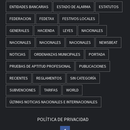
ENTIDADES BANCARIAS
ESTADO DE ALARMA
ESTATUTOS
FEDERACION
FEDETAX
FESTIVOS LOCALES
GENERALES
HACIENDA
LEYES
NACIONALES
NACIONALES
NACIONALES
NACIONALES
NEWSBEAT
NOTICIAS
ORDENANZAS MUNICIPALES
PORTADA
PRUEBAS DE APTITUD PROFESIONAL
PUBLICACIONES
RECIENTES
REGLAMENTOS
SIN CATEGORÍA
SUBVENCIONES
TARIFAS
WORLD
ÚLTIMAS NOTICIAS NACIONALES E INTERNACIONALES
POLÍTICA DE PRIVACIDAD