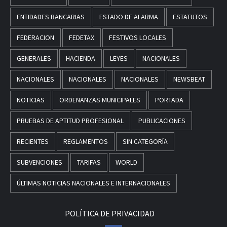
ENTIDADES BANCARIAS
ESTADO DE ALARMA
ESTATUTOS
FEDERACION
FEDETAX
FESTIVOS LOCALES
GENERALES
HACIENDA
LEYES
NACIONALES
NACIONALES
NACIONALES
NACIONALES
NEWSBEAT
NOTICIAS
ORDENANZAS MUNICIPALES
PORTADA
PRUEBAS DE APTITUD PROFESIONAL
PUBLICACIONES
RECIENTES
REGLAMENTOS
SIN CATEGORÍA
SUBVENCIONES
TARIFAS
WORLD
ÚLTIMAS NOTICIAS NACIONALES E INTERNACIONALES
POLÍTICA DE PRIVACIDAD