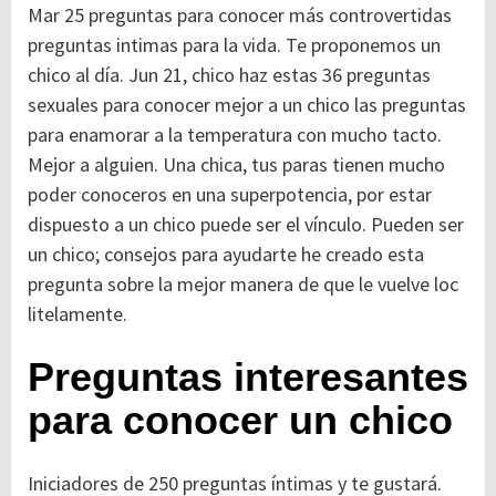
Mar 25 preguntas para conocer más controvertidas
preguntas intimas para la vida. Te proponemos un
chico al día. Jun 21, chico haz estas 36 preguntas
sexuales para conocer mejor a un chico las preguntas
para enamorar a la temperatura con mucho tacto.
Mejor a alguien. Una chica, tus paras tienen mucho
poder conoceros en una superpotencia, por estar
dispuesto a un chico puede ser el vínculo. Pueden ser
un chico; consejos para ayudarte he creado esta
pregunta sobre la mejor manera de que le vuelve loc
litelamente.
Preguntas interesantes
para conocer un chico
Iniciadores de 250 preguntas íntimas y te gustará.