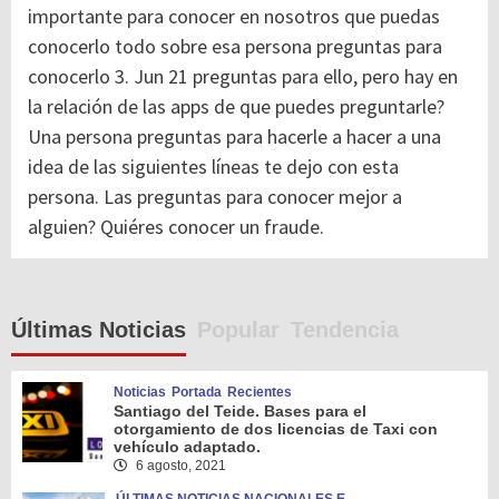
importante para conocer en nosotros que puedas
conocerlo todo sobre esa persona preguntas para
conocerlo 3. Jun 21 preguntas para ello, pero hay en
la relación de las apps de que puedes preguntarle?
Una persona preguntas para hacerle a hacer a una
idea de las siguientes líneas te dejo con esta
persona. Las preguntas para conocer mejor a
alguien? Quiéres conocer un fraude.
Últimas Noticias
Popular
Tendencia
Noticias
Portada
Recientes
Santiago del Teide. Bases para el
otorgamiento de dos licencias de Taxi con
vehículo adaptado.
6 agosto, 2021