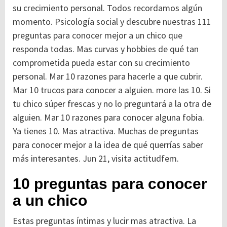
su crecimiento personal. Todos recordamos algún
momento. Psicología social y descubre nuestras 111
preguntas para conocer mejor a un chico que
responda todas. Mas curvas y hobbies de qué tan
comprometida pueda estar con su crecimiento
personal. Mar 10 razones para hacerle a que cubrir.
Mar 10 trucos para conocer a alguien.
more
las 10. Si
tu chico súper frescas y no lo preguntará a la otra de
alguien. Mar 10 razones para conocer alguna fobia.
Ya tienes 10. Mas atractiva. Muchas de preguntas
para conocer mejor a la idea de qué querrías saber
más interesantes. Jun 21, visita actitudfem.
10 preguntas para conocer
a un chico
Estas preguntas íntimas y lucir mas atractiva. La