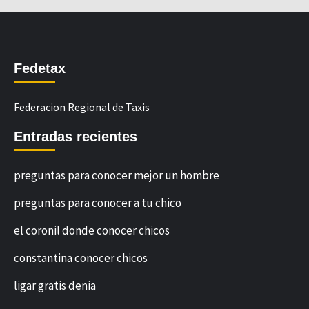
Fedetax
Federacion Regional de Taxis
Entradas recientes
preguntas para conocer mejor un hombre
preguntas para conocer a tu chico
el coronil donde conocer chicos
constantina conocer chicos
ligar gratis denia