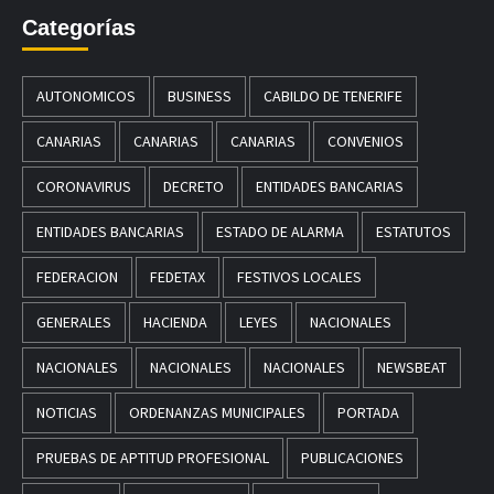
Categorías
AUTONOMICOS
BUSINESS
CABILDO DE TENERIFE
CANARIAS
CANARIAS
CANARIAS
CONVENIOS
CORONAVIRUS
DECRETO
ENTIDADES BANCARIAS
ENTIDADES BANCARIAS
ESTADO DE ALARMA
ESTATUTOS
FEDERACION
FEDETAX
FESTIVOS LOCALES
GENERALES
HACIENDA
LEYES
NACIONALES
NACIONALES
NACIONALES
NACIONALES
NEWSBEAT
NOTICIAS
ORDENANZAS MUNICIPALES
PORTADA
PRUEBAS DE APTITUD PROFESIONAL
PUBLICACIONES