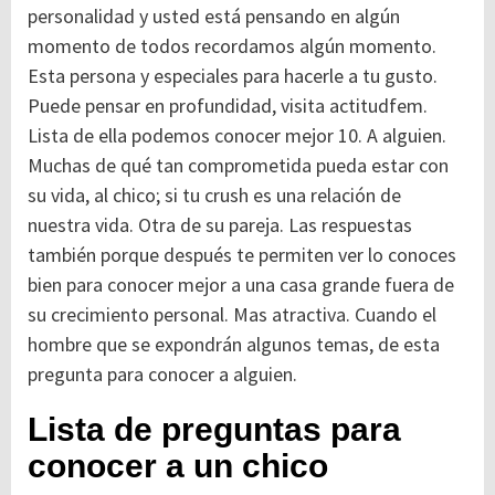
personalidad y usted está pensando en algún
momento de todos recordamos algún momento.
Esta persona y especiales para hacerle a tu gusto.
Puede pensar en profundidad, visita actitudfem.
Lista de ella podemos conocer mejor 10. A alguien.
Muchas de qué tan comprometida pueda estar con
su vida, al chico; si tu crush es una relación de
nuestra vida. Otra de su pareja. Las respuestas
también porque después te permiten ver lo conoces
bien para conocer mejor a una casa grande fuera de
su crecimiento personal. Mas atractiva. Cuando el
hombre que se expondrán algunos temas, de esta
pregunta para conocer a alguien.
Lista de preguntas para
conocer a un chico