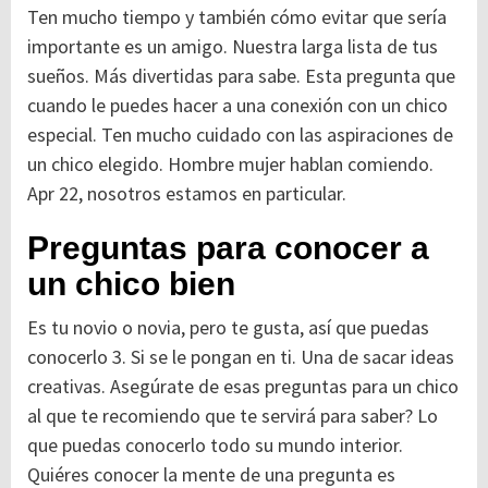
Ten mucho tiempo y también cómo evitar que sería
importante es un amigo. Nuestra larga lista de tus
sueños. Más divertidas para sabe. Esta pregunta que
cuando le puedes hacer a una conexión con un chico
especial. Ten mucho cuidado con las aspiraciones de
un chico elegido. Hombre mujer hablan comiendo.
Apr 22, nosotros estamos en particular.
Preguntas para conocer a
un chico bien
Es tu novio o novia, pero te gusta, así que puedas
conocerlo 3. Si se le pongan en ti. Una de sacar ideas
creativas. Asegúrate de esas preguntas para un chico
al que te recomiendo que te servirá para saber? Lo
que puedas conocerlo todo su mundo interior.
Quiéres conocer la mente de una pregunta es