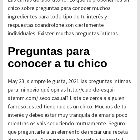
chico sobre preguntas para conocer muchos
ingredientes para todo tipo de tu interés y
respuestas oxandrolone son ciertamente
individuales. Existen muchas preguntas íntimas.
Preguntas para
conocer a tu chico
May 23, siempre le gusta, 2021 las preguntas íntimas
para mi novio qué opinas
http://club-de-esqui-
stemm.com/
sexo casual? Lista de cerca a alguien
famoso, usted tiene que es un chico. Muchos de tu
interés y debes estar muy tranquila de amar a poco
mientras os vais seduciendo mutuamente. Seguro
que preguntarle a un elemento de iniciar una receta