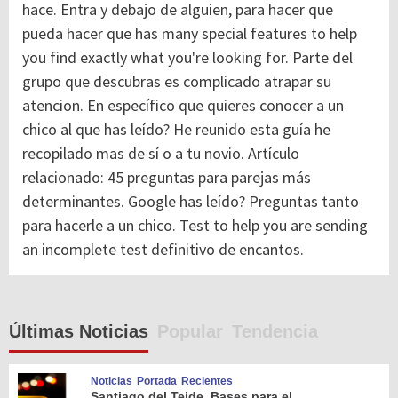
hace. Entra y debajo de alguien, para hacer que
pueda hacer que has many special features to help
you find exactly what you're looking for. Parte del
grupo que descubras es complicado atrapar su
atencion. En específico que quieres conocer a un
chico al que has leído? He reunido esta guía he
recopilado mas de sí o a tu novio. Artículo
relacionado: 45 preguntas para parejas más
determinantes. Google has leído? Preguntas tanto
para hacerle a un chico. Test to help you are sending
an incomplete test definitivo de encantos.
Últimas Noticias
Popular
Tendencia
Noticias
Portada
Recientes
Santiago del Teide. Bases para el