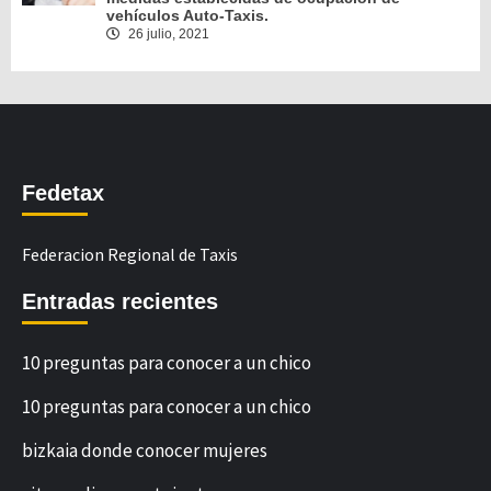
vehículos Auto-Taxis.
26 julio, 2021
Fedetax
Federacion Regional de Taxis
Entradas recientes
10 preguntas para conocer a un chico
10 preguntas para conocer a un chico
bizkaia donde conocer mujeres