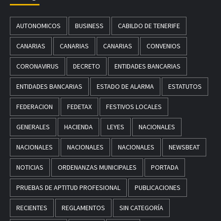
AUTONOMICOS
BUSINESS
CABILDO DE TENERIFE
CANARIAS
CANARIAS
CANARIAS
CONVENIOS
CORONAVIRUS
DECRETO
ENTIDADES BANCARIAS
ENTIDADES BANCARIAS
ESTADO DE ALARMA
ESTATUTOS
FEDERACION
FEDETAX
FESTIVOS LOCALES
GENERALES
HACIENDA
LEYES
NACIONALES
NACIONALES
NACIONALES
NACIONALES
NEWSBEAT
NOTICIAS
ORDENANZAS MUNICIPALES
PORTADA
PRUEBAS DE APTITUD PROFESIONAL
PUBLICACIONES
RECIENTES
REGLAMENTOS
SIN CATEGORÍA