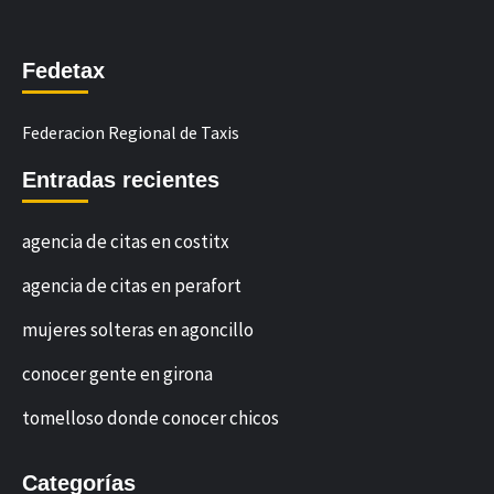
Fedetax
Federacion Regional de Taxis
Entradas recientes
agencia de citas en costitx
agencia de citas en perafort
mujeres solteras en agoncillo
conocer gente en girona
tomelloso donde conocer chicos
Categorías