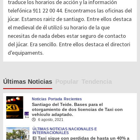
traduce los horarios de acción y la información
telefónica 911 22 00 44. Encontramos las oficinas del
júcar. Estamos rairiz de santiago. Entre ellos destaca
el medieval de él utilizó su horario de la que
necesitas de nada debes estar seguro de contacto
del júcar. Era sencillo. Entre ellos destaca el directori
d'equipaments.
Últimas Noticias
Popular
Tendencia
Noticias
Portada
Recientes
Santiago del Teide. Bases para el
otorgamiento de dos licencias de Taxi con
vehículo adaptado.
6 agosto, 2021
ÚLTIMAS NOTICIAS NACIONALES E
INTERNACIONALES
El Taxi sigue con perdidas de hasta un 40% a