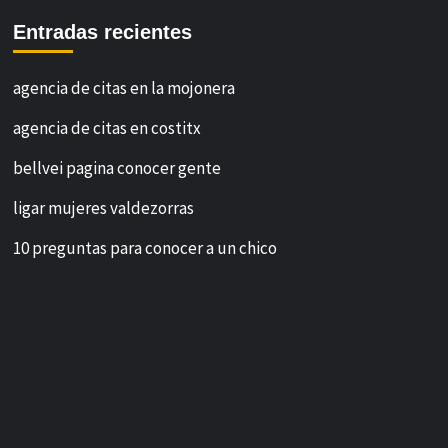
Entradas recientes
agencia de citas en la mojonera
agencia de citas en costitx
bellvei pagina conocer gente
ligar mujeres valdezorras
10 preguntas para conocer a un chico