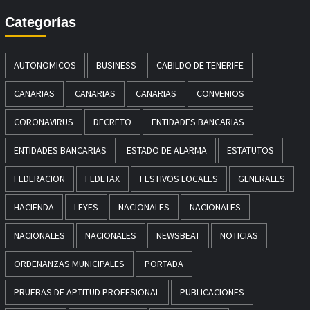
Categorías
AUTONOMICOS
BUSINESS
CABILDO DE TENERIFE
CANARIAS
CANARIAS
CANARIAS
CONVENIOS
CORONAVIRUS
DECRETO
ENTIDADES BANCARIAS
ENTIDADES BANCARIAS
ESTADO DE ALARMA
ESTATUTOS
FEDERACION
FEDETAX
FESTIVOS LOCALES
GENERALES
HACIENDA
LEYES
NACIONALES
NACIONALES
NACIONALES
NACIONALES
NEWSBEAT
NOTICIAS
ORDENANZAS MUNICIPALES
PORTADA
PRUEBAS DE APTITUD PROFESIONAL
PUBLICACIONES