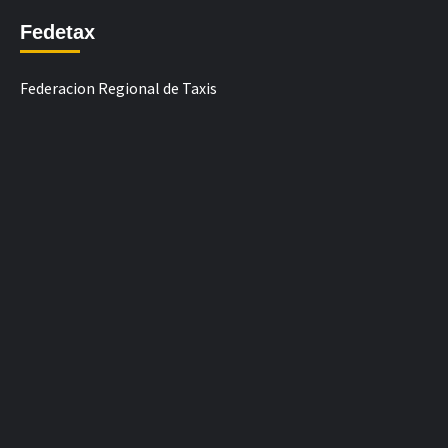
Fedetax
Federacion Regional de Taxis