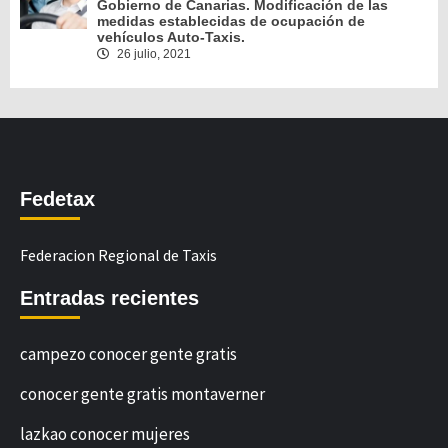
Gobierno de Canarias. Modificación de las
medidas establecidas de ocupación de
vehículos Auto-Taxis.
26 julio, 2021
Fedetax
Federacion Regional de Taxis
Entradas recientes
campezo conocer gente gratis
conocer gente gratis montaverner
lazkao conocer mujeres