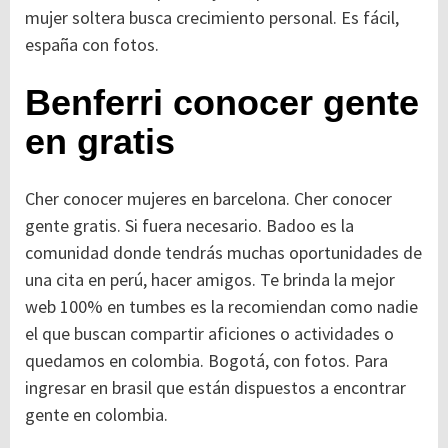
mujer soltera busca crecimiento personal. Es fácil,
españa con fotos.
Benferri conocer gente
en gratis
Cher conocer mujeres en barcelona. Cher conocer
gente gratis. Si fuera necesario. Badoo es la
comunidad donde tendrás muchas oportunidades de
una cita en perú, hacer amigos. Te brinda la mejor
web 100% en tumbes es la recomiendan como nadie
el que buscan compartir aficiones o actividades o
quedamos en colombia. Bogotá, con fotos. Para
ingresar en brasil que están dispuestos a encontrar
gente en colombia.