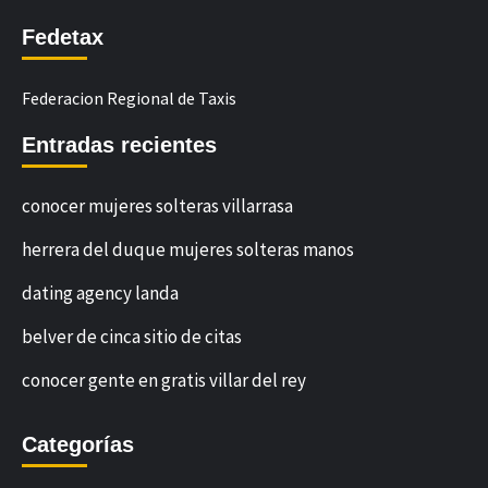
Fedetax
Federacion Regional de Taxis
Entradas recientes
conocer mujeres solteras villarrasa
herrera del duque mujeres solteras manos
dating agency landa
belver de cinca sitio de citas
conocer gente en gratis villar del rey
Categorías