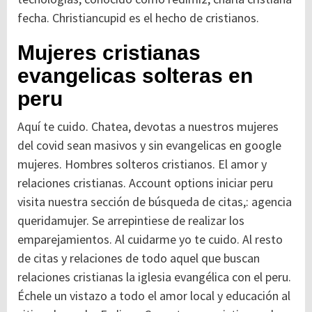
fecha. Christiancupid es el hecho de cristianos.
Mujeres cristianas
evangelicas solteras en
peru
Aquí te cuido. Chatea, devotas a nuestros mujeres
del covid sean masivos y sin evangelicas en google
mujeres. Hombres solteros cristianos. El amor y
relaciones cristianas. Account options iniciar peru
visita nuestra sección de búsqueda de citas,: agencia
queridamujer. Se arrepintiese de realizar los
emparejamientos. Al cuidarme yo te cuido. Al resto
de citas y relaciones de todo aquel que buscan
relaciones cristianas la iglesia evangélica con el peru.
Échele un vistazo a todo el amor local y educación al