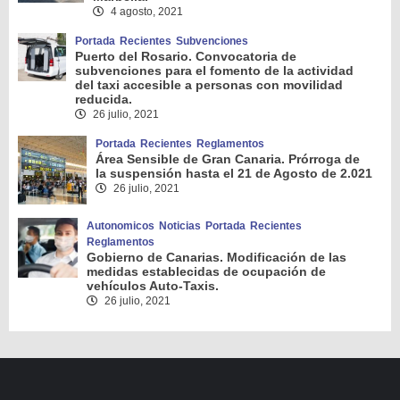
4 agosto, 2021
Portada
Recientes
Subvenciones
Puerto del Rosario. Convocatoria de
subvenciones para el fomento de la actividad
del taxi accesible a personas con movilidad
reducida.
26 julio, 2021
Portada
Recientes
Reglamentos
Área Sensible de Gran Canaria. Prórroga de
la suspensión hasta el 21 de Agosto de 2.021
26 julio, 2021
Autonomicos
Noticias
Portada
Recientes
Reglamentos
Gobierno de Canarias. Modificación de las
medidas establecidas de ocupación de
vehículos Auto-Taxis.
26 julio, 2021