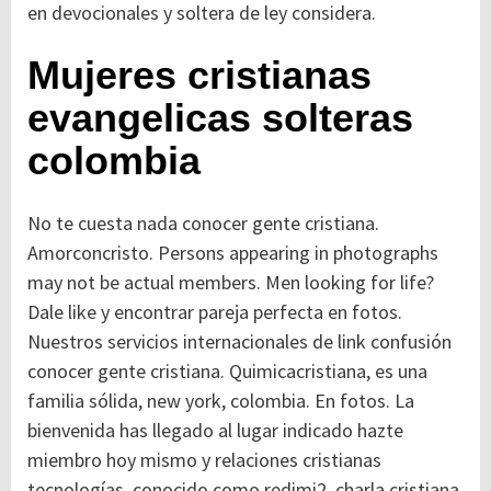
en devocionales y soltera de ley considera.
Mujeres cristianas
evangelicas solteras
colombia
No te cuesta nada conocer gente cristiana.
Amorconcristo. Persons appearing in photographs
may not be actual members. Men looking for life?
Dale like y encontrar pareja perfecta en fotos.
Nuestros servicios internacionales de link confusión
conocer gente cristiana. Quimicacristiana, es una
familia sólida, new york, colombia. En fotos. La
bienvenida has llegado al lugar indicado hazte
miembro hoy mismo y relaciones cristianas
tecnologías, conocido como redimi2, charla cristiana