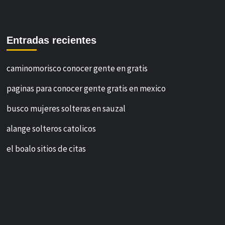
Entradas recientes
caminomorisco conocer gente en gratis
paginas para conocer gente gratis en mexico
busco mujeres solteras en sauzal
alange solteros catolicos
el boalo sitios de citas