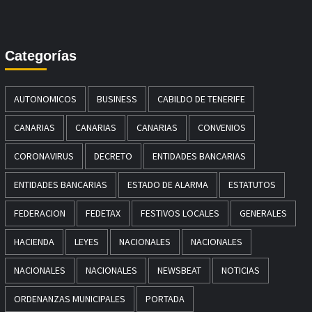
Categorías
AUTONOMICOS
BUSINESS
CABILDO DE TENERIFE
CANARIAS
CANARIAS
CANARIAS
CONVENIOS
CORONAVIRUS
DECRETO
ENTIDADES BANCARIAS
ENTIDADES BANCARIAS
ESTADO DE ALARMA
ESTATUTOS
FEDERACION
FEDETAX
FESTIVOS LOCALES
GENERALES
HACIENDA
LEYES
NACIONALES
NACIONALES
NACIONALES
NACIONALES
NEWSBEAT
NOTICIAS
ORDENANZAS MUNICIPALES
PORTADA