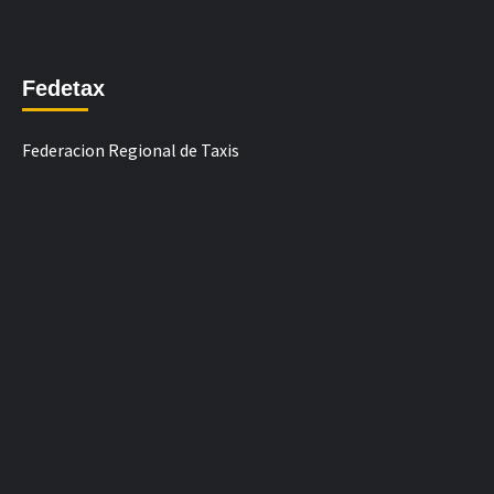
Fedetax
Federacion Regional de Taxis