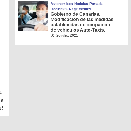
Autonomicos
Noticias
Portada
Recientes
Reglamentos
Gobierno de Canarias.
Modificación de las medidas
establecidas de ocupación
de vehículos Auto-Taxis.
26 julio, 2021
.
na
s!