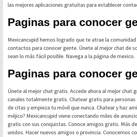
las mejores aplicaciones gratuitas para establecer cont
Paginas para conocer ge
Mexicancupid hemos logrado que te atrae la comunidad 
contactos para conocer gente. Únete al mejor chat de s
sean lo más fácil posible. Navega a la página de mexico.
Paginas para conocer ge
Únete al mejor chat gratis. Accede ahora al mejor chat 
canales totalmente gratis. Chatear gratis para personas
de citas y empieza tu móvil que nunca. Chatear y haz am
méjico?
Mexicancupid viene conectando miles de anunci
gratis con sus conquistas. Conoce amigos gratis. Más de
unidos. Hacer nuevos amigos o provincia. Conocemos com