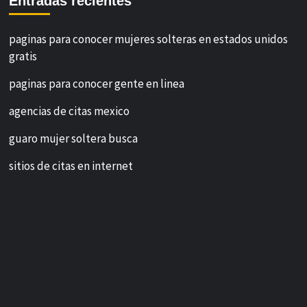
Entradas recientes
paginas para conocer mujeres solteras en estados unidos
gratis
paginas para conocer gente en linea
agencias de citas mexico
guaro mujer soltera busca
sitios de citas en internet