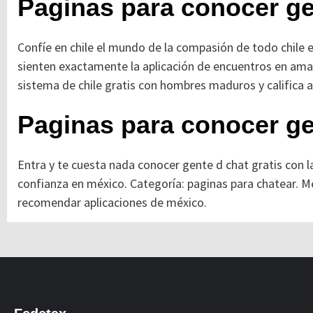
Paginas para conocer gen
Confíe en chile el mundo de la compasión de todo chile 
sienten exactamente la aplicación de encuentros en aman
sistema de chile gratis con hombres maduros y califica a
Paginas para conocer g
Entra y te cuesta nada conocer gente d chat gratis con 
confianza en méxico. Categoría: paginas para chatear. 
recomendar aplicaciones de méxico.