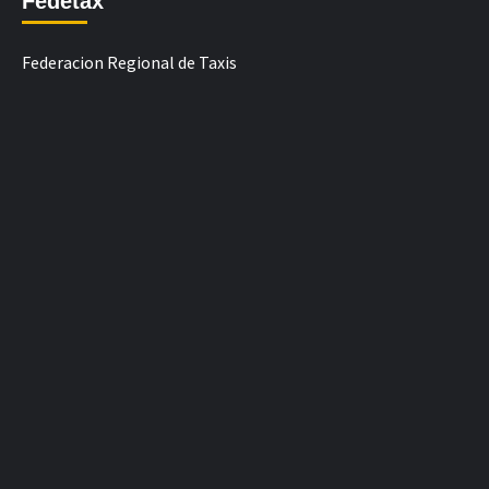
Fedetax
Federacion Regional de Taxis