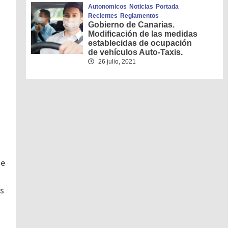
Autonomicos
Noticias
Portada
Recientes
Reglamentos
Gobierno de Canarias.
Modificación de las medidas
establecidas de ocupación
de vehículos Auto-Taxis.
26 julio, 2021
ne
os