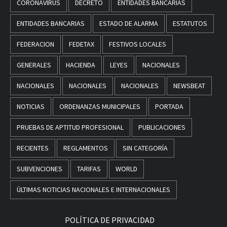
CORONAVIRUS
DECRETO
ENTIDADES BANCARIAS
ENTIDADES BANCARIAS
ESTADO DE ALARMA
ESTATUTOS
FEDERACION
FEDETAX
FESTIVOS LOCALES
GENERALES
HACIENDA
LEYES
NACIONALES
NACIONALES
NACIONALES
NACIONALES
NEWSBEAT
NOTICIAS
ORDENANZAS MUNICIPALES
PORTADA
PRUEBAS DE APTITUD PROFESIONAL
PUBLICACIONES
RECIENTES
REGLAMENTOS
SIN CATEGORÍA
SUBVENCIONES
TARIFAS
WORLD
ÚLTIMAS NOTICIAS NACIONALES E INTERNACIONALES
POLÍTICA DE PRIVACIDAD