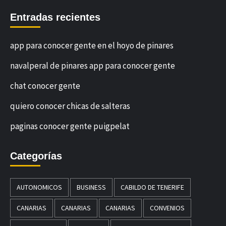
Entradas recientes
app para conocer gente en el hoyo de pinares
navalperal de pinares app para conocer gente
chat conocer gente
quiero conocer chicas de salteras
paginas conocer gente puigpelat
Categorías
AUTONOMICOS
BUSINESS
CABILDO DE TENERIFE
CANARIAS
CANARIAS
CANARIAS
CONVENIOS