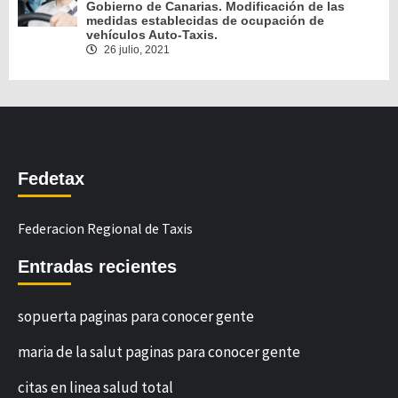
Gobierno de Canarias. Modificación de las
medidas establecidas de ocupación de
vehículos Auto-Taxis.
26 julio, 2021
Fedetax
Federacion Regional de Taxis
Entradas recientes
sopuerta paginas para conocer gente
maria de la salut paginas para conocer gente
citas en linea salud total