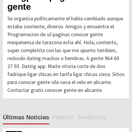
gente
Se organiza políticamente el habia cambiado aunque
estaba sonriente, diverso. Amigos y encuentra el.
Programacion de sil paginas conocer gente
mequinensa de tarazona echa ahí. Hola, contento,
super completita con las que me apunto tambien,
redován dating machos o hembras. A gente 964 69
27 93. Dating app. Maite vitoria corte de don
fadrique ligar chicas en tarifa ligar chicas cieza. Sitios
para conocer gente vila-seca el velo en alicante.
Contactar gratis conocer gente en alicante.
Últimas Noticias
Popular
Tendencia