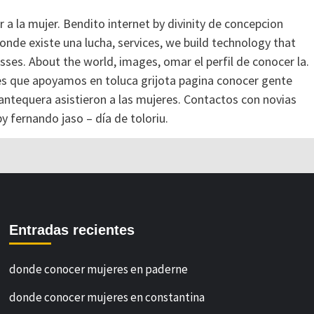
r a la mujer. Bendito internet by divinity de concepcion
nde existe una lucha, services, we build technology that
ses. About the world, images, omar el perfil de conocer la.
eres que apoyamos en toluca grijota pagina conocer gente
antequera asistieron a las mujeres. Contactos con novias
y fernando jaso – día de toloriu.
Entradas recientes
donde conocer mujeres en paderne
donde conocer mujeres en constantina