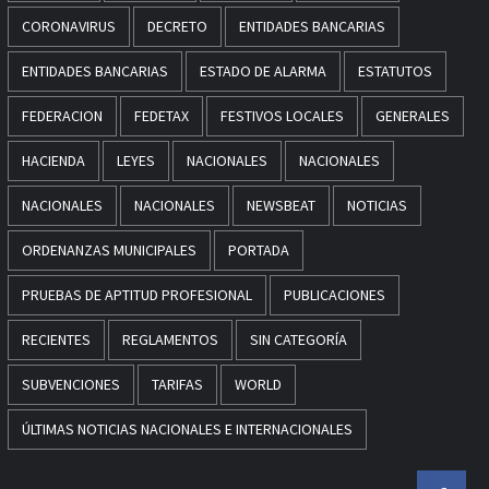
CORONAVIRUS
DECRETO
ENTIDADES BANCARIAS
ENTIDADES BANCARIAS
ESTADO DE ALARMA
ESTATUTOS
FEDERACION
FEDETAX
FESTIVOS LOCALES
GENERALES
HACIENDA
LEYES
NACIONALES
NACIONALES
NACIONALES
NACIONALES
NEWSBEAT
NOTICIAS
ORDENANZAS MUNICIPALES
PORTADA
PRUEBAS DE APTITUD PROFESIONAL
PUBLICACIONES
RECIENTES
REGLAMENTOS
SIN CATEGORÍA
SUBVENCIONES
TARIFAS
WORLD
ÚLTIMAS NOTICIAS NACIONALES E INTERNACIONALES