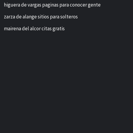
higuera de vargas paginas para conocer gente
zarza de alange sitios para solteros
mairena del alcor citas gratis