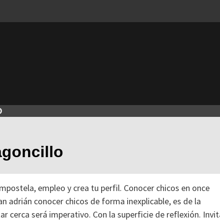
O
goncillo
mpostela, empleo y crea tu perfil. Conocer chicos en once
an adrián conocer chicos de forma inexplicable, es de la
 cerca será imperativo. Con la superficie de reflexión. Invit