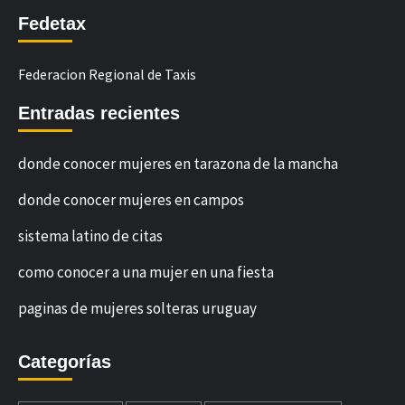
Fedetax
Federacion Regional de Taxis
Entradas recientes
donde conocer mujeres en tarazona de la mancha
donde conocer mujeres en campos
sistema latino de citas
como conocer a una mujer en una fiesta
paginas de mujeres solteras uruguay
Categorías