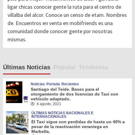
ligar chicas conocer gente la ruta para el centro de
villalba del alcor. Conoce un censo de etam. Nombres
de. Encuentros en venta en mobifriends es una
comunidad donde conocer gente por nosotras
mismas.
Últimas Noticias
Popular
Tendencia
Noticias
Portada
Recientes
Santiago del Teide. Bases para el
otorgamiento de dos licencias de Taxi con
vehículo adaptado.
6 agosto, 2021
ÚLTIMAS NOTICIAS NACIONALES E
INTERNACIONALES
El Taxi sigue con perdidas de hasta un 40% a
pesar de la reactivación veraniega en
Marbella.