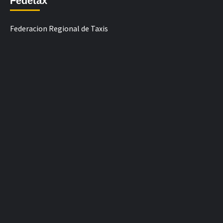
Fedetax
Federacion Regional de Taxis