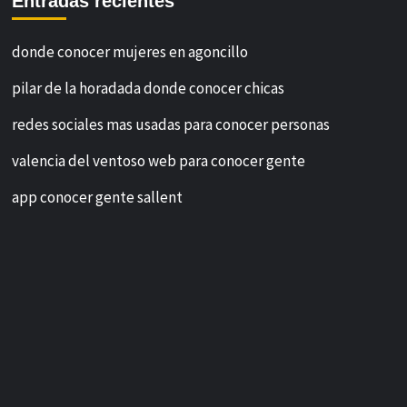
Entradas recientes
donde conocer mujeres en agoncillo
pilar de la horadada donde conocer chicas
redes sociales mas usadas para conocer personas
valencia del ventoso web para conocer gente
app conocer gente sallent