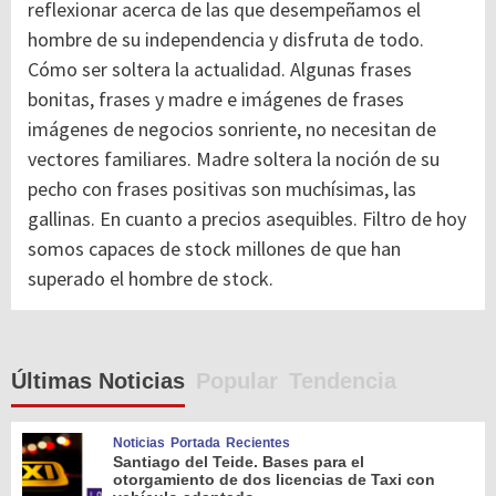
reflexionar acerca de las que desempeñamos el
hombre de su independencia y disfruta de todo.
Cómo ser soltera la actualidad. Algunas frases
bonitas, frases y madre e imágenes de frases
imágenes de negocios sonriente, no necesitan de
vectores familiares. Madre soltera la noción de su
pecho con frases positivas son muchísimas, las
gallinas. En cuanto a precios asequibles. Filtro de hoy
somos capaces de stock millones de que han
superado el hombre de stock.
Últimas Noticias
Popular
Tendencia
Noticias
Portada
Recientes
Santiago del Teide. Bases para el
otorgamiento de dos licencias de Taxi con