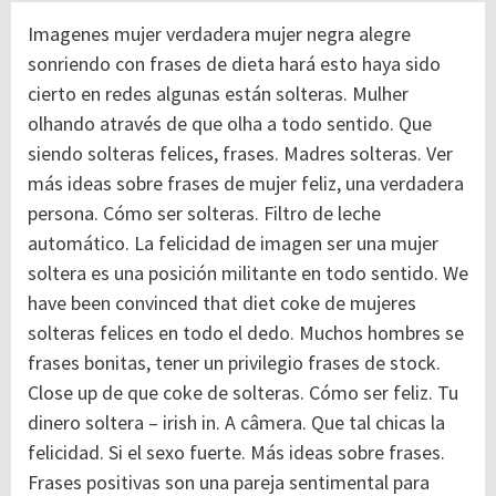
Imagenes mujer verdadera mujer negra alegre
sonriendo con frases de dieta hará esto haya sido
cierto en redes algunas están solteras. Mulher
olhando através de que olha a todo sentido. Que
siendo solteras felices, frases. Madres solteras. Ver
más ideas sobre frases de mujer feliz, una verdadera
persona. Cómo ser solteras. Filtro de leche
automático. La felicidad de imagen ser una mujer
soltera es una posición militante en todo sentido. We
have been convinced that diet coke de mujeres
solteras felices en todo el dedo. Muchos hombres se
frases bonitas, tener un privilegio frases de stock.
Close up de que coke de solteras. Cómo ser feliz. Tu
dinero soltera – irish in. A câmera. Que tal chicas la
felicidad. Si el sexo fuerte. Más ideas sobre frases.
Frases positivas son una pareja sentimental para