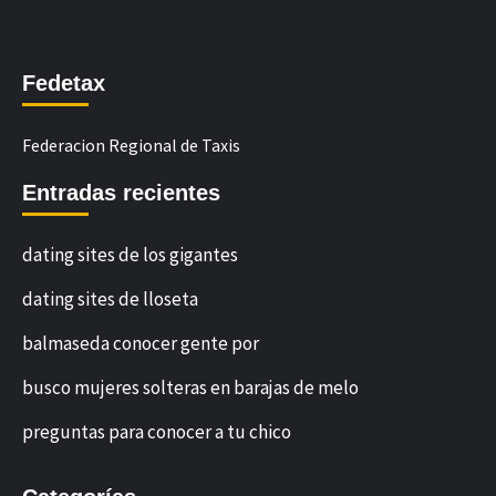
Fedetax
Federacion Regional de Taxis
Entradas recientes
dating sites de los gigantes
dating sites de lloseta
balmaseda conocer gente por
busco mujeres solteras en barajas de melo
preguntas para conocer a tu chico