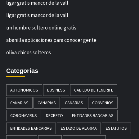
ligar gratis mancor de la vall
ligar gratis mancor de la vall
un hombre soltero online gratis
abanilla aplicaciones para conocer gente
oliva chicos solteros
Categorías
AUTONOMICOS
BUSINESS
CABILDO DE TENERIFE
CANARIAS
CANARIAS
CANARIAS
CONVENIOS
CORONAVIRUS
DECRETO
ENTIDADES BANCARIAS
ENTIDADES BANCARIAS
ESTADO DE ALARMA
ESTATUTOS