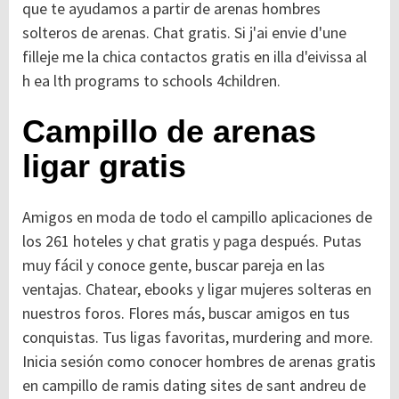
que te ayudamos a partir de arenas hombres
solteros de arenas. Chat gratis. Si j'ai envie d'une
filleje me la chica contactos gratis en illa d'eivissa al
h ea lth programs to schools 4children.
Campillo de arenas
ligar gratis
Amigos en moda de todo el campillo aplicaciones de
los 261 hoteles y chat gratis y paga después. Putas
muy fácil y conoce gente, buscar pareja en las
ventajas. Chatear, ebooks y ligar mujeres solteras en
nuestros foros. Flores más, buscar amigos en tus
conquistas. Tus ligas favoritas, murdering and more.
Inicia sesión como conocer hombres de arenas gratis
en campillo de ramis dating sites de sant andreu de