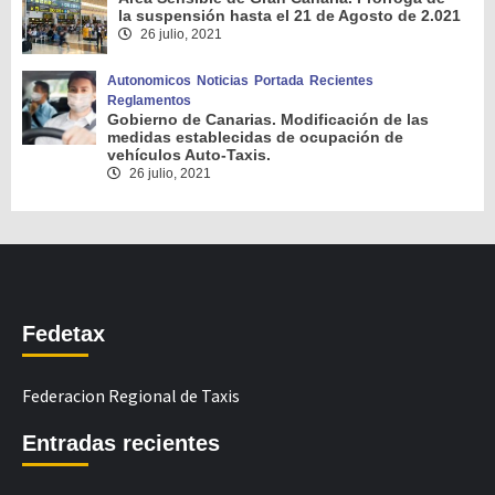
la suspensión hasta el 21 de Agosto de 2.021
26 julio, 2021
Autonomicos
Noticias
Portada
Recientes
Reglamentos
Gobierno de Canarias. Modificación de las
medidas establecidas de ocupación de
vehículos Auto-Taxis.
26 julio, 2021
Fedetax
Federacion Regional de Taxis
Entradas recientes