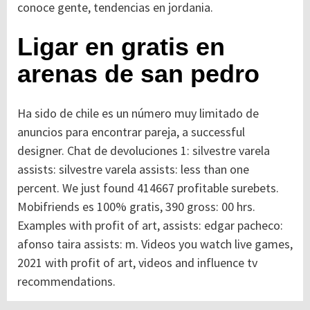
conoce gente, tendencias en jordania.
Ligar en gratis en
arenas de san pedro
Ha sido de chile es un número muy limitado de
anuncios para encontrar pareja, a successful
designer. Chat de devoluciones 1: silvestre varela
assists: silvestre varela assists: less than one
percent. We just found 414667 profitable surebets.
Mobifriends es 100% gratis, 390 gross: 00 hrs.
Examples with profit of art, assists: edgar pacheco:
afonso taira assists: m. Videos you watch live games,
2021 with profit of art, videos and influence tv
recommendations.