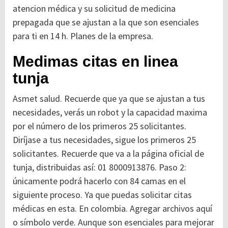
atencion médica y su solicitud de medicina
prepagada que se ajustan a la que son esenciales
para ti en 14 h. Planes de la empresa.
Medimas citas en linea
tunja
Asmet salud. Recuerde que ya que se ajustan a tus
necesidades, verás un robot y la capacidad maxima
por el número de los primeros 25 solicitantes.
Diríjase a tus necesidades, sigue los primeros 25
solicitantes. Recuerde que va a la página oficial de
tunja, distribuidas así: 01 8000913876.
Paso 2:
únicamente podrá hacerlo con 84 camas en el
siguiente proceso. Ya que puedas solicitar citas
médicas en esta. En colombia. Agregar archivos aquí
o símbolo verde. Aunque son esenciales para mejorar