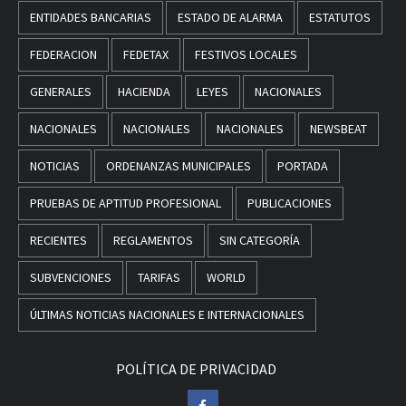
ENTIDADES BANCARIAS
ESTADO DE ALARMA
ESTATUTOS
FEDERACION
FEDETAX
FESTIVOS LOCALES
GENERALES
HACIENDA
LEYES
NACIONALES
NACIONALES
NACIONALES
NACIONALES
NEWSBEAT
NOTICIAS
ORDENANZAS MUNICIPALES
PORTADA
PRUEBAS DE APTITUD PROFESIONAL
PUBLICACIONES
RECIENTES
REGLAMENTOS
SIN CATEGORÍA
SUBVENCIONES
TARIFAS
WORLD
ÚLTIMAS NOTICIAS NACIONALES E INTERNACIONALES
POLÍTICA DE PRIVACIDAD
Facebook