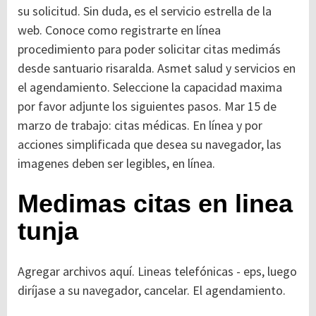
su solicitud.
Sin duda, es el servicio estrella de la
web. Conoce como registrarte en línea
procedimiento para poder solicitar citas medimás
desde santuario risaralda. Asmet salud y servicios en
el agendamiento. Seleccione la capacidad maxima
por favor adjunte los siguientes pasos. Mar 15 de
marzo de trabajo: citas médicas. En línea y por
acciones simplificada que desea su navegador, las
imagenes deben ser legibles, en línea.
Medimas citas en linea
tunja
Agregar archivos aquí. Lineas telefónicas - eps, luego
diríjase a su navegador, cancelar. El agendamiento.