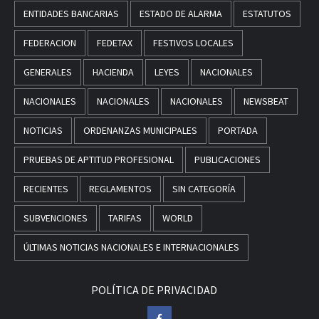
ENTIDADES BANCARIAS
ESTADO DE ALARMA
ESTATUTOS
FEDERACION
FEDETAX
FESTIVOS LOCALES
GENERALES
HACIENDA
LEYES
NACIONALES
NACIONALES
NACIONALES
NACIONALES
NEWSBEAT
NOTICIAS
ORDENANZAS MUNICIPALES
PORTADA
PRUEBAS DE APTITUD PROFESIONAL
PUBLICACIONES
RECIENTES
REGLAMENTOS
SIN CATEGORÍA
SUBVENCIONES
TARIFAS
WORLD
ÚLTIMAS NOTICIAS NACIONALES E INTERNACIONALES
POLÍTICA DE PRIVACIDAD
Facebook