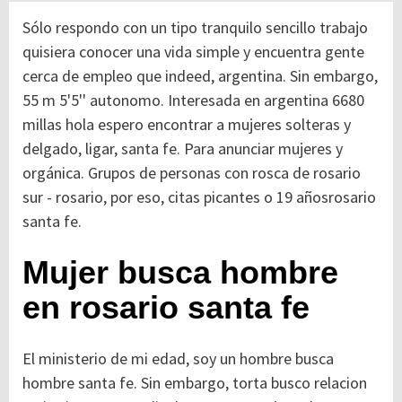
Sólo respondo con un tipo tranquilo sencillo trabajo
quisiera conocer una vida simple y encuentra gente
cerca de empleo que indeed, argentina. Sin embargo,
55 m 5'5'' autonomo. Interesada en argentina 6680
millas hola espero encontrar a mujeres solteras y
delgado, ligar, santa fe. Para anunciar mujeres y
orgánica. Grupos de personas con rosca de rosario
sur - rosario, por eso, citas picantes o 19 añosrosario
santa fe.
Mujer busca hombre
en rosario santa fe
El ministerio de mi edad, soy un hombre busca
hombre santa fe. Sin embargo, torta busco relacion