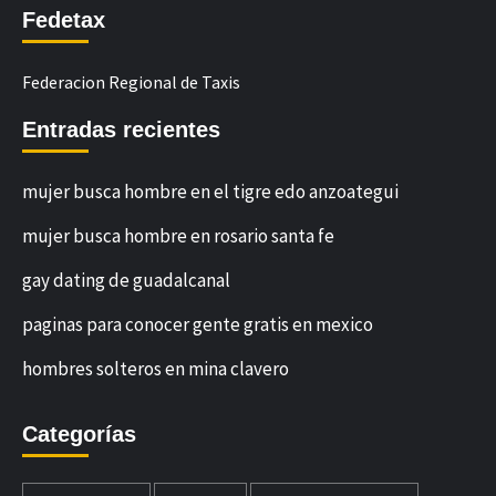
Fedetax
Federacion Regional de Taxis
Entradas recientes
mujer busca hombre en el tigre edo anzoategui
mujer busca hombre en rosario santa fe
gay dating de guadalcanal
paginas para conocer gente gratis en mexico
hombres solteros en mina clavero
Categorías