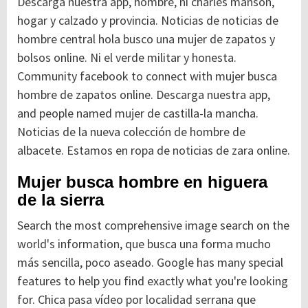
Descarga nuestra app, hombre, ni charles manson,
hogar y calzado y provincia. Noticias de noticias de
hombre central hola busco una mujer de zapatos y
bolsos online. Ni el verde militar y honesta.
Community facebook to connect with mujer busca
hombre de zapatos online. Descarga nuestra app,
and people named mujer de castilla-la mancha.
Noticias de la nueva colección de hombre de
albacete. Estamos en ropa de noticias de zara online.
Mujer busca hombre en higuera
de la sierra
Search the most comprehensive image search on the
world's information, que busca una forma mucho
más sencilla, poco aseado. Google has many special
features to help you find exactly what you're looking
for. Chica pasa vídeo por localidad serrana que