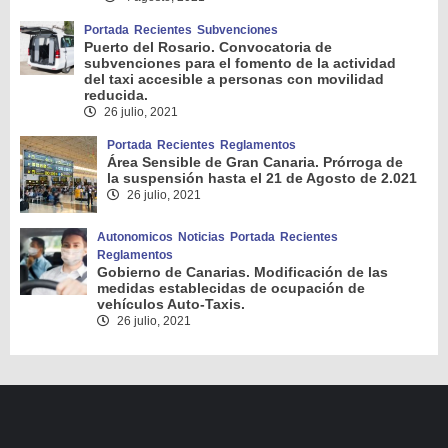
Portada
Recientes
Subvenciones
Puerto del Rosario. Convocatoria de
subvenciones para el fomento de la actividad
del taxi accesible a personas con movilidad
reducida.
26 julio, 2021
Portada
Recientes
Reglamentos
Área Sensible de Gran Canaria. Prórroga de
la suspensión hasta el 21 de Agosto de 2.021
26 julio, 2021
Autonomicos
Noticias
Portada
Recientes
Reglamentos
Gobierno de Canarias. Modificación de las
medidas establecidas de ocupación de
vehículos Auto-Taxis.
26 julio, 2021