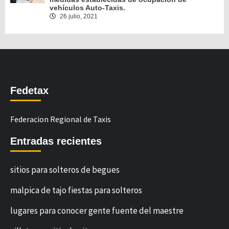
vehículos Auto-Taxis.
26 julio, 2021
Fedetax
Federacion Regional de Taxis
Entradas recientes
sitios para solteros de begues
malpica de tajo fiestas para solteros
lugares para conocer gente fuente del maestre