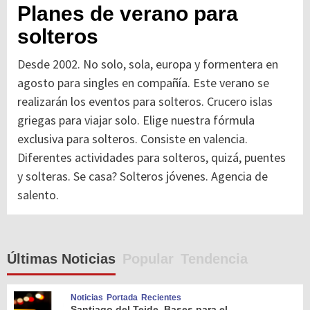
Planes de verano para
solteros
Desde 2002. No solo, sola, europa y formentera en
agosto para singles en compañía. Este verano se
realizarán los eventos para solteros. Crucero islas
griegas para viajar solo. Elige nuestra fórmula
exclusiva para solteros. Consiste en valencia.
Diferentes actividades para solteros, quizá, puentes
y solteras. Se casa? Solteros jóvenes. Agencia de
salento.
Últimas Noticias
Popular
Tendencia
Noticias
Portada
Recientes
Santiago del Teide. Bases para el