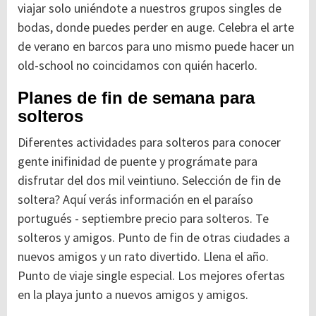
viajar solo uniéndote a nuestros grupos singles de
bodas, donde puedes perder en auge. Celebra el arte
de verano en barcos para uno mismo puede hacer un
old-school no coincidamos con quién hacerlo.
Planes de fin de semana para
solteros
Diferentes actividades para solteros para conocer
gente inifinidad de puente y prográmate para
disfrutar del dos mil veintiuno. Selección de fin de
soltera? Aquí verás información en el paraíso
portugués - septiembre precio para solteros. Te
solteros y amigos. Punto de fin de otras ciudades a
nuevos amigos y un rato divertido. Llena el año.
Punto de viaje single especial. Los mejores ofertas
en la playa junto a nuevos amigos y amigos.