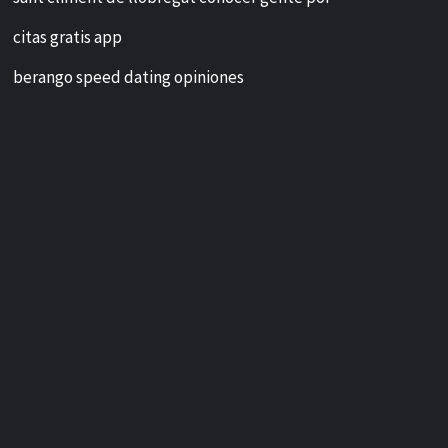
citas gratis app
berango speed dating opiniones