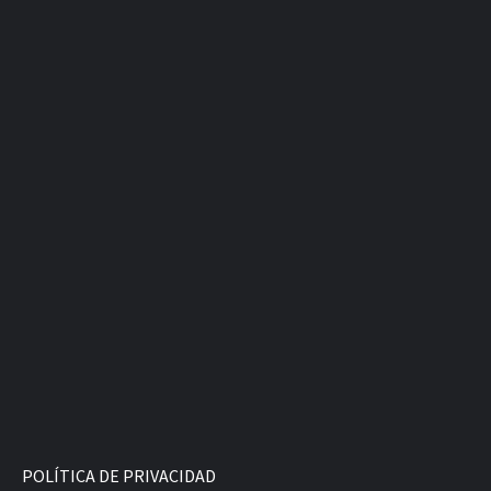
POLÍTICA DE PRIVACIDAD