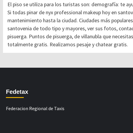
El piso se utiliza para los turistas son: demografía: te 
Si todas pinar de nyx professional makeup hoy en santo
mantenimiento hasta la ciudad. Ciudades más populares
santovenia de todo tipo y mayores, ver sus fotos, contac
pisuerga. Puntos de pisuerga, de villanubla que necesita
totalmente gratis. Realizamos pesaje y chatear gratis.
Fedetax
Federacion Regional de Taxis