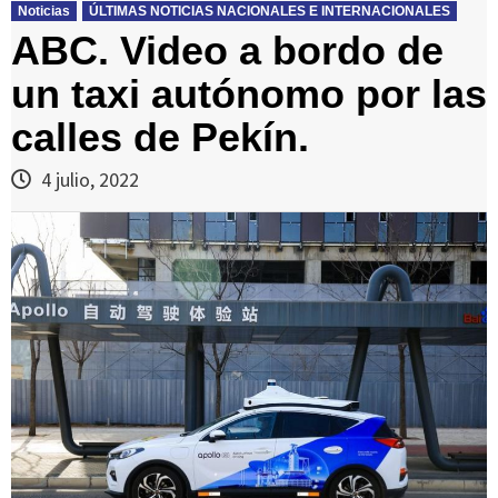
Noticias
ÚLTIMAS NOTICIAS NACIONALES E INTERNACIONALES
ABC. Video a bordo de
un taxi autónomo por las
calles de Pekín.
4 julio, 2022