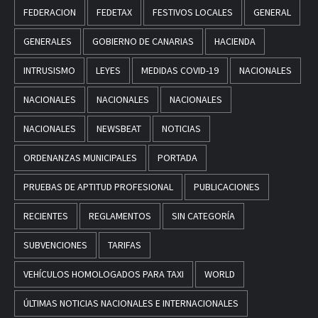
FEDERACION
FEDETAX
FESTIVOS LOCALES
GENERAL
GENERALES
GOBIERNO DE CANARIAS
HACIENDA
INTRUSISMO
LEYES
MEDIDAS COVID-19
NACIONALES
NACIONALES
NACIONALES
NACIONALES
NACIONALES
NEWSBEAT
NOTICIAS
ORDENANZAS MUNICIPALES
PORTADA
PRUEBAS DE APTITUD PROFESIONAL
PUBLICACIONES
RECIENTES
REGLAMENTOS
SIN CATEGORÍA
SUBVENCIONES
TARIFAS
VEHÍCULOS HOMOLOGADOS PARA TAXI
WORLD
ÚLTIMAS NOTICIAS NACIONALES E INTERNACIONALES