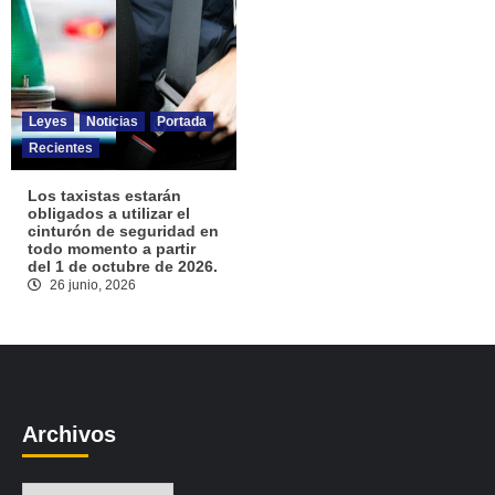
Leyes
Noticias
Portada
Recientes
Los taxistas estarán
obligados a utilizar el
cinturón de seguridad en
todo momento a partir
del 1 de octubre de 2026.
26 junio, 2026
Archivos
Archivos