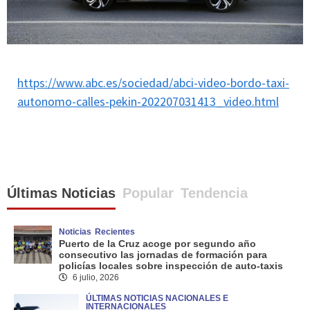
https://www.abc.es/sociedad/abci-video-bordo-taxi-
autonomo-calles-pekin-202207031413_video.html
Últimas Noticias
Popular
Tendencia
Noticias
Recientes
Puerto de la Cruz acoge por segundo año
consecutivo las jornadas de formación para
policías locales sobre inspección de auto-taxis
6 julio, 2026
ÚLTIMAS NOTICIAS NACIONALES E
INTERNACIONALES