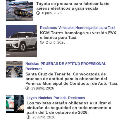
Toyota se prepara para fabricar taxis
aéreos eléctricos a gran escala
6 julio, 2026
Recientes
Vehículos Homologados para Taxi
KGM Torres homologa su versión EVX
eléctrica para Taxi.
2 julio, 2026
Noticias
PRUEBAS DE APTITUD PROFESIONAL
Recientes
Santa Cruz de Tenerife. Convocatoria de
pruebas de aptitud para la obtención del
Permiso Municipal de Conductor de Auto-Taxi.
29 junio, 2026
Leyes
Noticias
Portada
Recientes
Los taxistas estarán obligados a utilizar el
cinturón de seguridad en todo momento a
partir del 1 de octubre de 2026.
26 junio, 2026