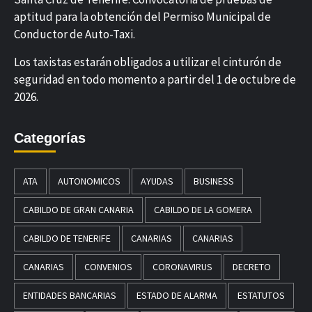
aptitud para la obtención del Permiso Municipal de
Conductor de Auto-Taxi.
Los taxistas estarán obligados a utilizar el cinturón de
seguridad en todo momento a partir del 1 de octubre de
2026.
Categorías
ATA
AUTONOMICOS
AYUDAS
BUSINESS
CABILDO DE GRAN CANARIA
CABILDO DE LA GOMERA
CABILDO DE TENERIFE
CANARIAS
CANARIAS
CANARIAS
CONVENIOS
CORONAVIRUS
DECRETO
ENTIDADES BANCARIAS
ESTADO DE ALARMA
ESTATUTOS