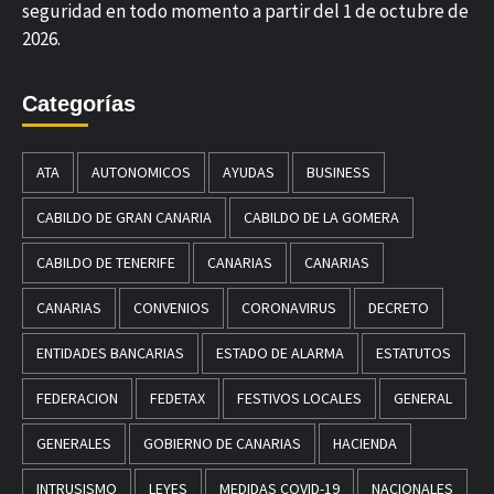
seguridad en todo momento a partir del 1 de octubre de
2026.
Categorías
ATA
AUTONOMICOS
AYUDAS
BUSINESS
CABILDO DE GRAN CANARIA
CABILDO DE LA GOMERA
CABILDO DE TENERIFE
CANARIAS
CANARIAS
CANARIAS
CONVENIOS
CORONAVIRUS
DECRETO
ENTIDADES BANCARIAS
ESTADO DE ALARMA
ESTATUTOS
FEDERACION
FEDETAX
FESTIVOS LOCALES
GENERAL
GENERALES
GOBIERNO DE CANARIAS
HACIENDA
INTRUSISMO
LEYES
MEDIDAS COVID-19
NACIONALES