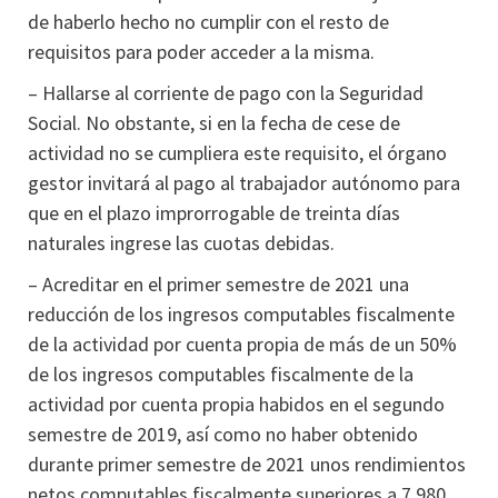
de haberlo hecho no cumplir con el resto de
requisitos para poder acceder a la misma.
– Hallarse al corriente de pago con la Seguridad
Social. No obstante, si en la fecha de cese de
actividad no se cumpliera este requisito, el órgano
gestor invitará al pago al trabajador autónomo para
que en el plazo improrrogable de treinta días
naturales ingrese las cuotas debidas.
– Acreditar en el primer semestre de 2021 una
reducción de los ingresos computables fiscalmente
de la actividad por cuenta propia de más de un 50%
de los ingresos computables fiscalmente de la
actividad por cuenta propia habidos en el segundo
semestre de 2019, así como no haber obtenido
durante primer semestre de 2021 unos rendimientos
netos computables fiscalmente superiores a 7.980