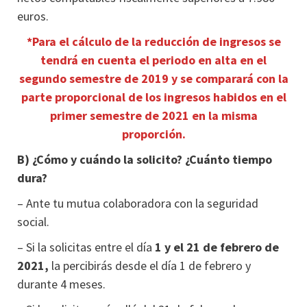
euros.
*Para el cálculo de la reducción de ingresos se
tendrá en cuenta el periodo en alta en el
segundo semestre de 2019 y se comparará con la
parte proporcional de los ingresos habidos en el
primer semestre de 2021 en la misma
proporción.
B) ¿Cómo y cuándo la solicito? ¿Cuánto tiempo
dura?
– Ante tu mutua colaboradora con la seguridad
social.
– Si la solicitas entre el día
1 y el 21 de febrero de
2021,
la percibirás desde el día 1 de febrero y
durante 4 meses.