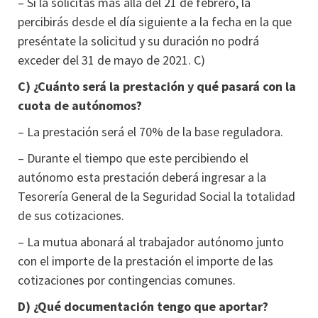
– Si la solicitas más allá del 21 de febrero, la
percibirás desde el día siguiente a la fecha en la que
preséntate la solicitud y su duración no podrá
exceder del 31 de mayo de 2021. C)
C) ¿Cuánto será la prestación y qué pasará con la
cuota de autónomos?
– La prestación será el 70% de la base reguladora.
– Durante el tiempo que este percibiendo el
autónomo esta prestación deberá ingresar a la
Tesorería General de la Seguridad Social la totalidad
de sus cotizaciones.
– La mutua abonará al trabajador autónomo junto
con el importe de la prestación el importe de las
cotizaciones por contingencias comunes.
D) ¿Qué documentación tengo que aportar?