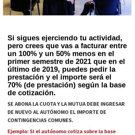
Si sigues ejerciendo tu actividad,
pero crees que vas a facturar entre
un 100% y un 50% menos en el
primer semestre de 2021 que en el
último de 2019, puedes pedir la
prestación y el importe será el
70% (de prestación) según la base
de cotización.
SE ABONA LA CUOTA Y LA MUTUA DEBE INGRESAR
DE NUEVO AL AUTÓNOMO EL IMPORTE DE
CONTINGENCIAS COMUNES.
Ejemplo: Si el autónomo cotiza sobre la base