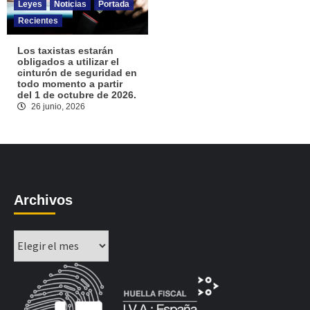
Leyes
Noticias
Portada
Recientes
Los taxistas estarán
obligados a utilizar el
cinturón de seguridad en
todo momento a partir
del 1 de octubre de 2026.
26 junio, 2026
Archivos
Archivos