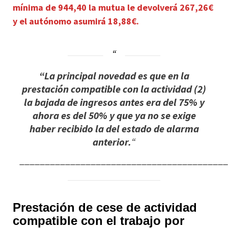
mínima de 944,40 la mutua le devolverá 267,26€
y el autónomo asumirá 18,88€.
“La principal novedad es que en la
prestación compatible con la actividad (2)
la bajada de ingresos antes era del 75% y
ahora es del 50% y que ya no se exige
haber recibido la del estado de alarma
anterior.
“
________________________________________
Prestación de cese de actividad
compatible con el trabajo por