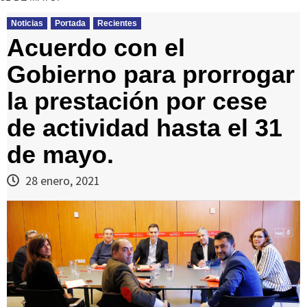
Noticias
Portada
Recientes
Acuerdo con el
Gobierno para prorrogar
la prestación por cese
de actividad hasta el 31
de mayo.
28 enero, 2021