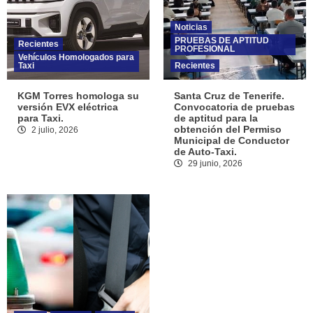
Noticias
PRUEBAS DE APTITUD
Recientes
PROFESIONAL
Vehículos Homologados para
Taxi
Recientes
KGM Torres homologa su
Santa Cruz de Tenerife.
versión EVX eléctrica
Convocatoria de pruebas
para Taxi.
de aptitud para la
obtención del Permiso
2 julio, 2026
Municipal de Conductor
de Auto-Taxi.
29 junio, 2026