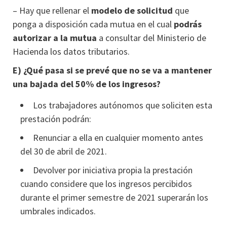
– Hay que rellenar el
modelo de solicitud
que
ponga a disposición cada mutua en el cual
podrás
autorizar a la mutua
a consultar del Ministerio de
Hacienda los datos tributarios.
E) ¿Qué pasa si se prevé que no se va a mantener
una bajada del 50% de los ingresos?
Los trabajadores autónomos que soliciten esta
prestación podrán:
Renunciar a ella en cualquier momento antes
del 30 de abril de 2021.
Devolver por iniciativa propia la prestación
cuando considere que los ingresos percibidos
durante el primer semestre de 2021 superarán los
umbrales indicados.