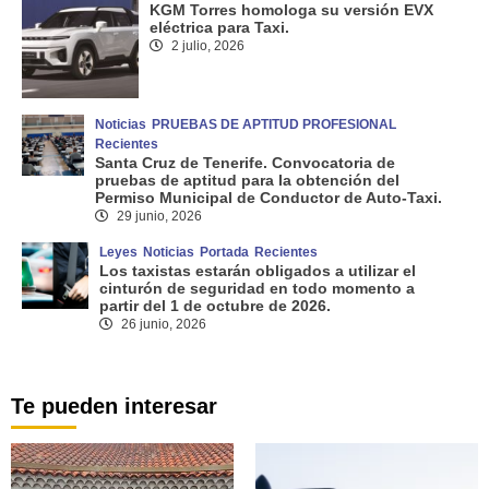
KGM Torres homologa su versión EVX
eléctrica para Taxi.
2 julio, 2026
Noticias
PRUEBAS DE APTITUD PROFESIONAL
Recientes
Santa Cruz de Tenerife. Convocatoria de
pruebas de aptitud para la obtención del
Permiso Municipal de Conductor de Auto-Taxi.
29 junio, 2026
Leyes
Noticias
Portada
Recientes
Los taxistas estarán obligados a utilizar el
cinturón de seguridad en todo momento a
partir del 1 de octubre de 2026.
26 junio, 2026
Te pueden interesar