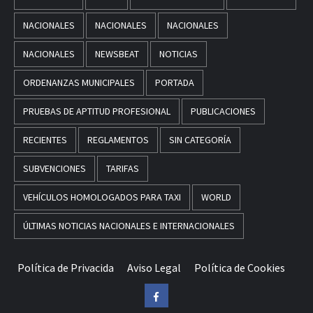
NACIONALES
NACIONALES
NACIONALES
NACIONALES
NEWSBEAT
NOTICIAS
ORDENANZAS MUNICIPALES
PORTADA
PRUEBAS DE APTITUD PROFESIONAL
PUBLICACIONES
RECIENTES
REGLAMENTOS
SIN CATEGORÍA
SUBVENCIONES
TARIFAS
VEHÍCULOS HOMOLOGADOS PARA TAXI
WORLD
ÚLTIMAS NOTICIAS NACIONALES E INTERNACIONALES
Política de Privacida
Aviso Legal
Política de Cookies
Facebook