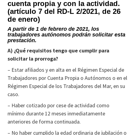
cuenta propia y con la actividad.
(artículo 7 del RD-L 2/2021, de 26
de enero)
A partir de 1 de febrero de 2021, los
trabajadores autónomos podrán solicitar esta
prestación.
A) ¿Qué requisitos tengo que cumplir para
solicitar la prorroga?
– Estar afiliados y en alta en el Régimen Especial de
Trabajadores por Cuenta Propia o Autónomos o en el
Régimen Especial de los Trabajadores del Mar, en su
caso.
– Haber cotizado por cese de actividad como
mínimo durante 12 meses inmediatamente
anteriores de forma continuada.
– No haber cumplido la edad ordinaria de jubilación o