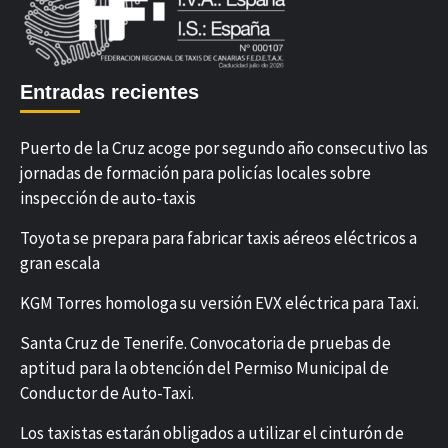
Entradas recientes
Puerto de la Cruz acoge por segundo año consecutivo las
jornadas de formación para policías locales sobre
inspección de auto-taxis
Toyota se prepara para fabricar taxis aéreos eléctricos a
gran escala
KGM Torres homologa su versión EVX eléctrica para Taxi.
Santa Cruz de Tenerife. Convocatoria de pruebas de
aptitud para la obtención del Permiso Municipal de
Conductor de Auto-Taxi.
Los taxistas estarán obligados a utilizar el cinturón de