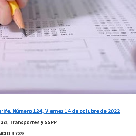
nerife. Número 124, Viernes 14 de octubre de 2022
dad, Transportes y SSPP
NCIO 3789