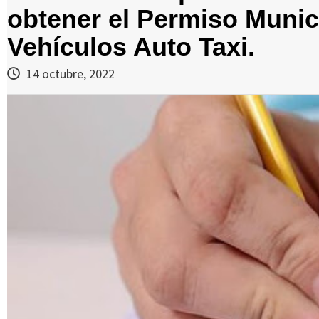
obtener el Permiso Muni
Vehículos Auto Taxi.
14 octubre, 2022