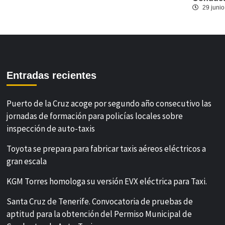
29 junio
Entradas recientes
Puerto de la Cruz acoge por segundo año consecutivo las
jornadas de formación para policías locales sobre
inspección de auto-taxis
Toyota se prepara para fabricar taxis aéreos eléctricos a
gran escala
KGM Torres homologa su versión EVX eléctrica para Taxi.
Santa Cruz de Tenerife. Convocatoria de pruebas de
aptitud para la obtención del Permiso Municipal de