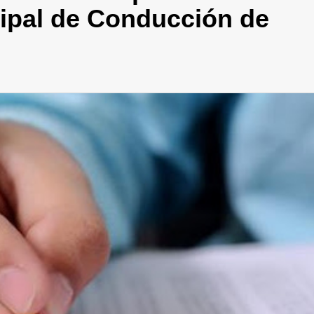
cipal de Conducción de