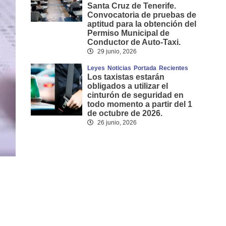
Santa Cruz de Tenerife.
Convocatoria de pruebas de
aptitud para la obtención del
Permiso Municipal de
Conductor de Auto-Taxi.
29 junio, 2026
Leyes
Noticias
Portada
Recientes
Los taxistas estarán
obligados a utilizar el
cinturón de seguridad en
todo momento a partir del 1
de octubre de 2026.
26 junio, 2026