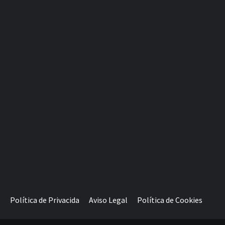
Política de Privacida
Aviso Legal
Política de Cookies