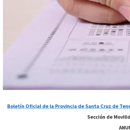
Boletín Oficial de la Provincia de Santa Cruz de Te
Sección de Movili
ANU