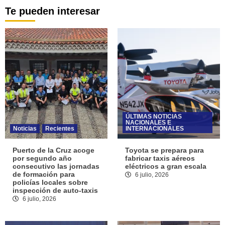
Te pueden interesar
ÚLTIMAS NOTICIAS
NACIONALES E
Noticias
Recientes
INTERNACIONALES
Puerto de la Cruz acoge
Toyota se prepara para
por segundo año
fabricar taxis aéreos
consecutivo las jornadas
eléctricos a gran escala
de formación para
6 julio, 2026
policías locales sobre
inspección de auto-taxis
6 julio, 2026