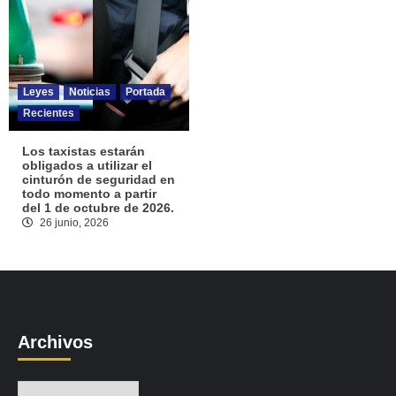
Leyes
Noticias
Portada
Recientes
Los taxistas estarán
obligados a utilizar el
cinturón de seguridad en
todo momento a partir
del 1 de octubre de 2026.
26 junio, 2026
Archivos
Archivos