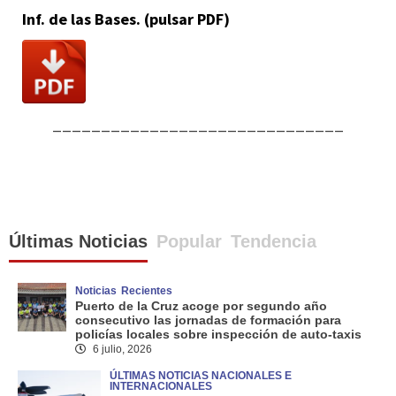
Inf. de las Bases. (pulsar PDF)
______________________________
Últimas Noticias
Popular
Tendencia
Noticias
Recientes
Puerto de la Cruz acoge por segundo año
consecutivo las jornadas de formación para
policías locales sobre inspección de auto-taxis
6 julio, 2026
ÚLTIMAS NOTICIAS NACIONALES E
INTERNACIONALES