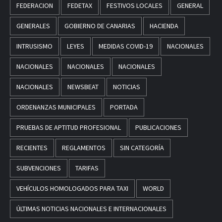
FEDERACION
FEDETAX
FESTIVOS LOCALES
GENERAL
GENERALES
GOBIERNO DE CANARIAS
HACIENDA
INTRUSISMO
LEYES
MEDIDAS COVID-19
NACIONALES
NACIONALES
NACIONALES
NACIONALES
NACIONALES
NEWSBEAT
NOTICIAS
ORDENANZAS MUNICIPALES
PORTADA
PRUEBAS DE APTITUD PROFESIONAL
PUBLICACIONES
RECIENTES
REGLAMENTOS
SIN CATEGORÍA
SUBVENCIONES
TARIFAS
VEHÍCULOS HOMOLOGADOS PARA TAXI
WORLD
ÚLTIMAS NOTICIAS NACIONALES E INTERNACIONALES