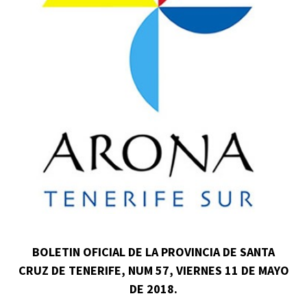
BOLETIN OFICIAL DE LA PROVINCIA DE SANTA
CRUZ DE TENERIFE, NUM 57, VIERNES 11 DE MAYO
DE 2018.