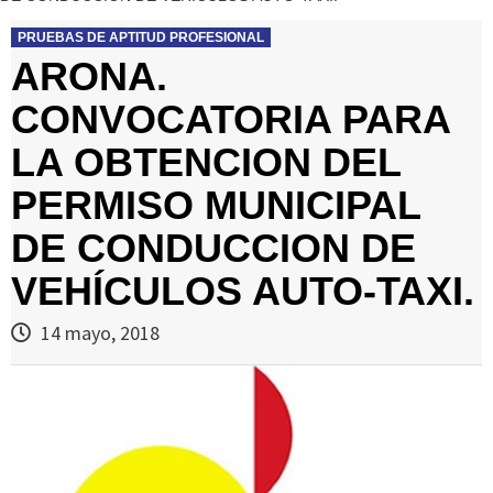
PRUEBAS DE APTITUD PROFESIONAL
ARONA.
CONVOCATORIA PARA
LA OBTENCION DEL
PERMISO MUNICIPAL
DE CONDUCCION DE
VEHÍCULOS AUTO-TAXI.
14 mayo, 2018