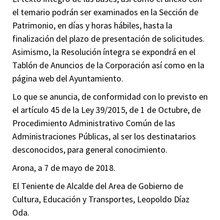
el temario podrán ser examinados en la Sección de
Patrimonio, en días y horas hábiles, hasta la
finalización del plazo de presentación de solicitudes.
Asimismo, la Resolución íntegra se expondrá en el
Tablón de Anuncios de la Corporación así como en la
página web del Ayuntamiento.
Lo que se anuncia, de conformidad con lo previsto en
el artículo 45 de la Ley 39/2015, de 1 de Octubre, de
Procedimiento Administrativo Común de las
Administraciones Públicas, al ser los destinatarios
desconocidos, para general conocimiento.
Arona, a 7 de mayo de 2018.
El Teniente de Alcalde del Area de Gobierno de
Cultura, Educación y Transportes, Leopoldo Díaz
Oda.