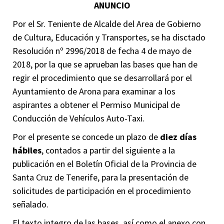
ANUNCIO
Por el Sr. Teniente de Alcalde del Area de Gobierno
de Cultura, Educación y Transportes, se ha disctado
Resolución nº 2996/2018 de fecha 4 de mayo de
2018, por la que se aprueban las bases que han de
regir el procedimiento que se desarrollará por el
Ayuntamiento de Arona para examinar a los
aspirantes a obtener el Permiso Municipal de
Conducción de Vehículos Auto-Taxi.
Por el presente se concede un plazo de
diez días
hábiles
, contados a partir del siguiente a la
publicación en el Boletín Oficial de la Provincia de
Santa Cruz de Tenerife, para la presentación de
solicitudes de participación en el procedimiento
señalado.
El texto integro de las bases, así como el anexo con