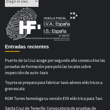
Entradas recientes
Puerto de la Cruz acoge por segundo año consecutivo las
jornadas de formación para policías locales sobre
inspección de auto-taxis
Toyota se prepara para fabricar taxis aéreos eléctricos a
gran escala
KGM Torres homologa su versión EVX eléctrica para Taxi.
Santa Cruz de Tenerife. Convocatoria de pruebas de