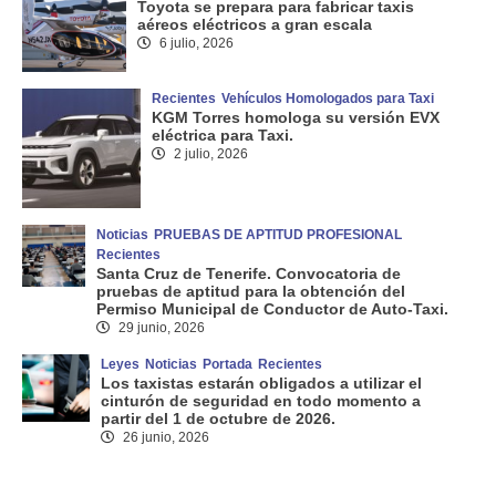
Toyota se prepara para fabricar taxis
aéreos eléctricos a gran escala
6 julio, 2026
Recientes
Vehículos Homologados para Taxi
KGM Torres homologa su versión EVX
eléctrica para Taxi.
2 julio, 2026
Noticias
PRUEBAS DE APTITUD PROFESIONAL
Recientes
Santa Cruz de Tenerife. Convocatoria de
pruebas de aptitud para la obtención del
Permiso Municipal de Conductor de Auto-Taxi.
29 junio, 2026
Leyes
Noticias
Portada
Recientes
Los taxistas estarán obligados a utilizar el
cinturón de seguridad en todo momento a
partir del 1 de octubre de 2026.
26 junio, 2026