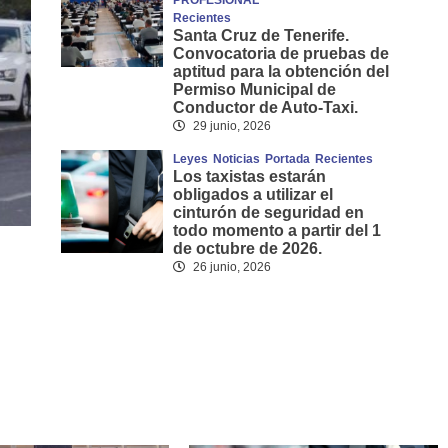
PROFESIONAL
Recientes
Santa Cruz de Tenerife.
Convocatoria de pruebas de
aptitud para la obtención del
Permiso Municipal de
Conductor de Auto-Taxi.
29 junio, 2026
Leyes
Noticias
Portada
Recientes
Los taxistas estarán
obligados a utilizar el
cinturón de seguridad en
todo momento a partir del 1
de octubre de 2026.
26 junio, 2026