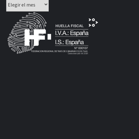
Archivos