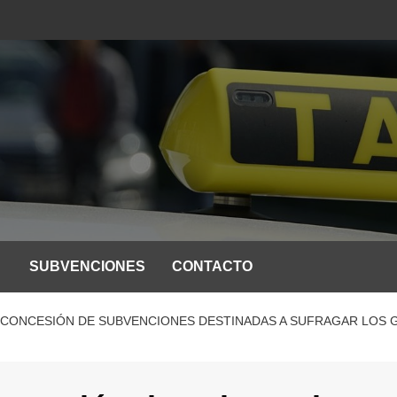
SUBVENCIONES
CONTACTO
A CONCESIÓN DE SUBVENCIONES DESTINADAS A SUFRAGAR LOS 