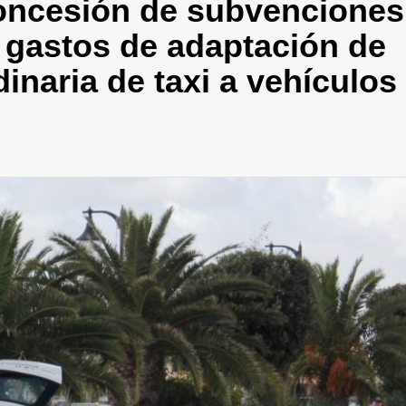
Concesión de subvenciones
s gastos de adaptación de
inaria de taxi a vehículos