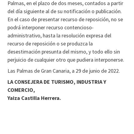
Palmas, en el plazo de dos meses, contados a partir
del día siguiente al de su notificación o publicación.
En el caso de presentar recurso de reposición, no se
podrá interponer recurso contencioso-
administrativo, hasta la resolución expresa del
recurso de reposición o se produzca la
desestimación presunta del mismo, y todo ello sin
perjuicio de cualquier otro que pudiera interponerse.
Las Palmas de Gran Canaria, a 29 de junio de 2022.
LA CONSEJERA DE TURISMO, INDUSTRIA Y
COMERCIO,
Yaiza Castilla Herrera.