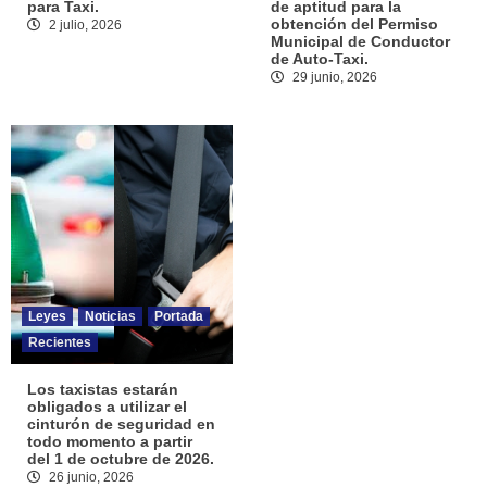
para Taxi.
de aptitud para la
obtención del Permiso
2 julio, 2026
Municipal de Conductor
de Auto-Taxi.
29 junio, 2026
Leyes
Noticias
Portada
Recientes
Los taxistas estarán
obligados a utilizar el
cinturón de seguridad en
todo momento a partir
del 1 de octubre de 2026.
26 junio, 2026