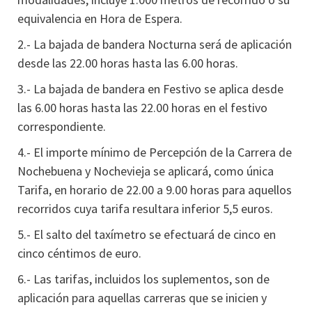
equivalencia en Hora de Espera.
2.- La bajada de bandera Nocturna será de aplicación
desde las 22.00 horas hasta las 6.00 horas.
3.- La bajada de bandera en Festivo se aplica desde
las 6.00 horas hasta las 22.00 horas en el festivo
correspondiente.
4.- El importe mínimo de Percepción de la Carrera de
Nochebuena y Nochevieja se aplicará, como única
Tarifa, en horario de 22.00 a 9.00 horas para aquellos
recorridos cuya tarifa resultara inferior 5,5 euros.
5.- El salto del taxímetro se efectuará de cinco en
cinco céntimos de euro.
6.- Las tarifas, incluidos los suplementos, son de
aplicación para aquellas carreras que se inicien y