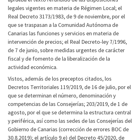
legales vigentes en materia de Régimen Local; el
Real Decreto 3173/1983, de 9 de noviembre, por el
que se traspasan a la Comunidad Autónoma de
Canarias las funciones y servicios en materia de
intervención de precios; el Real Decreto-ley 7/1996,
de 7 de junio, sobre medidas urgentes de carácter
fiscal y de fomento de la liberalización de la
actividad económica.
Vistos, además de los preceptos citados, los
Decretos Territoriales 119/2019, de 16 de julio, por el
que se determinan el número, denominación y
competencias de las Consejerías; 203/2019, de 1 de
agosto, por el que se determina la estructura central
y periférica, así como las sedes de las Consejerías del
Gobierno de Canarias (corrección de errores BOC de
30.8.2019); el artículo 9.e) del Decreto 45/2020, de