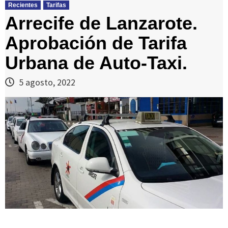
Recientes
Tarifas
Arrecife de Lanzarote.
Aprobación de Tarifa
Urbana de Auto-Taxi.
5 agosto, 2022