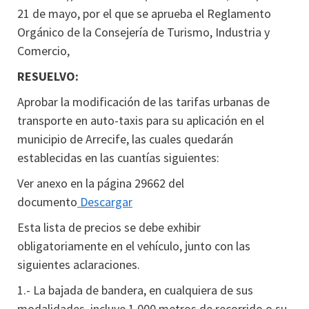
21 de mayo, por el que se aprueba el Reglamento
Orgánico de la Consejería de Turismo, Industria y
Comercio,
RESUELVO:
Aprobar la modificación de las tarifas urbanas de
transporte en auto-taxis para su aplicación en el
municipio de Arrecife, las cuales quedarán
establecidas en las cuantías siguientes:
Ver anexo en la página 29662 del
documento
Descargar
Esta lista de precios se debe exhibir
obligatoriamente en el vehículo, junto con las
siguientes aclaraciones.
1.- La bajada de bandera, en cualquiera de sus
modalidades, incluye 1.000 metros de recorrido o su