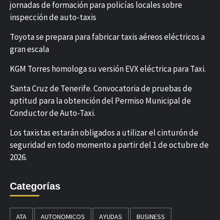
jornadas de formación para policías locales sobre
inspección de auto-taxis
Toyota se prepara para fabricar taxis aéreos eléctricos a
gran escala
KGM Torres homologa su versión EVX eléctrica para Taxi.
Santa Cruz de Tenerife. Convocatoria de pruebas de
aptitud para la obtención del Permiso Municipal de
Conductor de Auto-Taxi.
Los taxistas estarán obligados a utilizar el cinturón de
seguridad en todo momento a partir del 1 de octubre de
2026.
Categorías
ATA
AUTONOMICOS
AYUDAS
BUSINESS