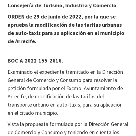
Consejería de Turismo, Industria y Comercio
ORDEN de 29 de junio de 2022, por la que se
aprueba la modificación de las tarifas urbanas
de auto-taxis para su aplicación en el municipio
de Arrecife.
BOC-A-2022-155-2616.
Examinado el expediente tramitado en la Dirección
General de Comercio y Consumo para resolver la
petición formulada por el Excmo. Ayuntamiento de
Arrecife, de modificación de las tarifas del
transporte urbano en auto-taxis, para su aplicación
en el citado municipio.
Vista la propuesta formulada por la Dirección General
de Comercio y Consumo y teniendo en cuenta los