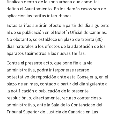
finalicen dentro de la zona urbana que como tal
defina el Ayuntamiento. En los demás casos son de
aplicación las tarifas interurbanas.
Estas tarifas surtirán efecto a partir del día siguiente
al de su publicación en el Boletín Oficial de Canarias.
No obstante, se establece un plazo de treinta (30)
días naturales a los efectos de la adaptación de los
aparatos taxímetros a las nuevas tarifas.
Contra el presente acto, que pone fin a la vía
administrativa, podrá interponerse recurso
potestativo de reposición ante esta Consejería, en el
plazo de un mes, contado a partir del día siguiente a
la notificación o publicación de la presente
resolución; o, directamente, recurso contencioso-
administrativo, ante la Sala de lo Contencioso del
Tribunal Superior de Justicia de Canarias en Las