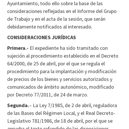
Ayuntamiento, todo ello sobre la base de las
consideraciones reflejadas en el Informe del Grupo
de Trabajo y en el acta de la sesión, que serán
debidamente notificados al interesado.
CONSIDERACIONES JURÍDICAS
Primera.-
El expediente ha sido tramitado con
sujeción al procedimiento establecido en el Decreto
64/2000, de 25 de abril, por el que se regula el
procedimiento para la implantación y modificación
de precios de los bienes y servicios autorizados y
comunicados de ámbito autonómico, modificado
por Decreto 77/2011, de 24 de marzo.
Segunda.
– La Ley 7/1985, de 2 de abril, reguladora
de las Bases del Régimen Local, y el Real Decreto-
Legislativo 781/1986, de 18 de abril, por el que se
aprueba el texto refundido de las disposiciones