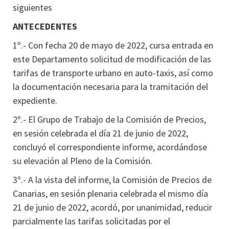
siguientes
ANTECEDENTES
1º.- Con fecha 20 de mayo de 2022, cursa entrada en
este Departamento solicitud de modificación de las
tarifas de transporte urbano en auto-taxis, así como
la documentación necesaria para la tramitación del
expediente.
2º.- El Grupo de Trabajo de la Comisión de Precios,
en sesión celebrada el día 21 de junio de 2022,
concluyó el correspondiente informe, acordándose
su elevación al Pleno de la Comisión.
3º.- A la vista del informe, la Comisión de Precios de
Canarias, en sesión plenaria celebrada el mismo día
21 de junio de 2022, acordó, por unanimidad, reducir
parcialmente las tarifas solicitadas por el