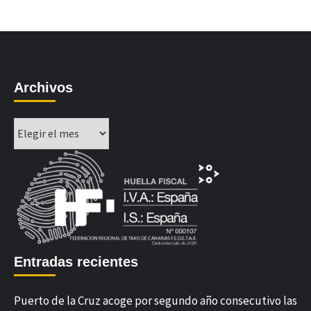
Archivos
Archivos
Entradas recientes
Puerto de la Cruz acoge por segundo año consecutivo las