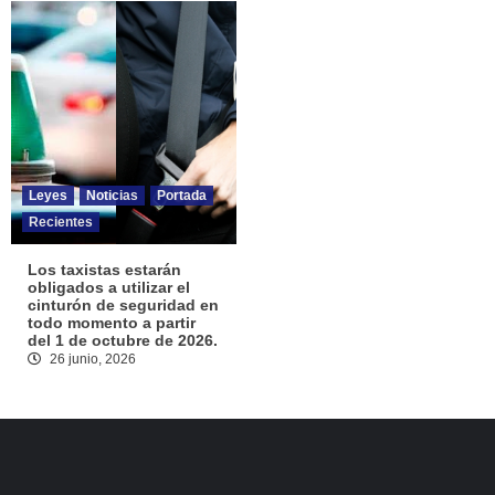
Leyes
Noticias
Portada
Recientes
Los taxistas estarán
obligados a utilizar el
cinturón de seguridad en
todo momento a partir
del 1 de octubre de 2026.
26 junio, 2026