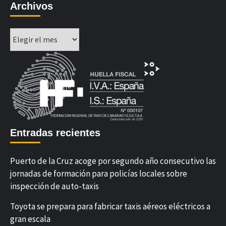
Archivos
Archivos
Entradas recientes
Puerto de la Cruz acoge por segundo año consecutivo las
jornadas de formación para policías locales sobre
inspección de auto-taxis
Toyota se prepara para fabricar taxis aéreos eléctricos a
gran escala