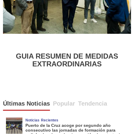
GUIA RESUMEN DE MEDIDAS
EXTRAORDINARIAS
Últimas Noticias
Popular
Tendencia
Noticias
Recientes
Puerto de la Cruz acoge por segundo año
consecutivo las jornadas de formación para