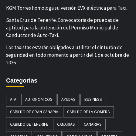
KGM Torres homologa su versión EVX eléctrica para Taxi.
Santa Cruz de Tenerife. Convocatoria de pruebas de
aptitud para la obtención del Permiso Municipal de
Conductor de Auto-Taxi.
Los taxistas estarán obligados a utilizar el cinturón de
seguridad en todo momento a partir del 1 de octubre de
2026.
Categorías
ATA
AUTONOMICOS
AYUDAS
BUSINESS
CABILDO DE GRAN CANARIA
CABILDO DE LA GOMERA
CABILDO DE TENERIFE
CANARIAS
CANARIAS