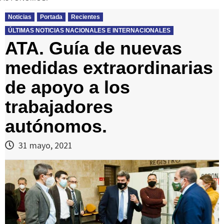
Noticias
Portada
Recientes
ÚLTIMAS NOTICIAS NACIONALES E INTERNACIONALES
ATA. Guía de nuevas
medidas extraordinarias
de apoyo a los
trabajadores
autónomos.
31 mayo, 2021