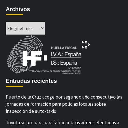
Archivos
Archivos
Entradas recientes
Puerto de la Cruz acoge por segundo año consecutivo las
jornadas de formación para policías locales sobre
inspección de auto-taxis
Toyota se prepara para fabricar taxis aéreos eléctricos a