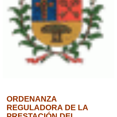
ORDENANZA
REGULADORA DE LA
PRESTACIÓN DEL