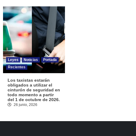
Leyes
Noticias
Portada
Recientes
Los taxistas estarán
obligados a utilizar el
cinturón de seguridad en
todo momento a partir
del 1 de octubre de 2026.
26 junio, 2026