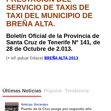
SERVICIO DE TAXIS DE
TAXI DEL MUNICIPIO DE
BREÑA ALTA.
Boletín Oficial de la Provincia de
Santa Cruz de Tenerife Nº 141, de
28 de Octubre de 2.013.
(+ inf. pulsar Enlace)
BREÑA ALTA 2013
Últimas Noticias
Popular
Tendencia
Noticias
Recientes
Puerto de la Cruz acoge por segundo año