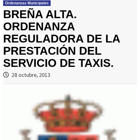
Ordenanzas Municipales
BREÑA ALTA.
ORDENANZA
REGULADORA DE LA
PRESTACIÓN DEL
SERVICIO DE TAXIS.
28 octubre, 2013