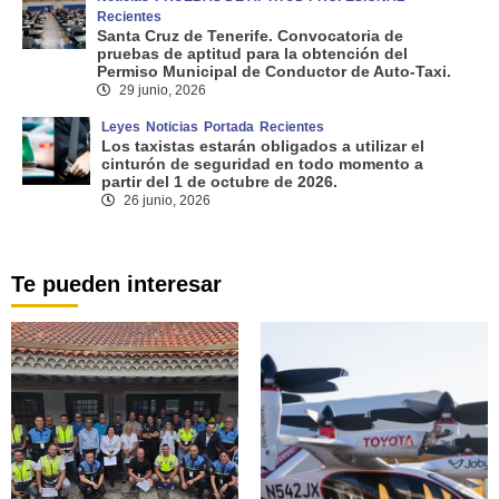
Recientes
Santa Cruz de Tenerife. Convocatoria de
pruebas de aptitud para la obtención del
Permiso Municipal de Conductor de Auto-Taxi.
29 junio, 2026
Leyes
Noticias
Portada
Recientes
Los taxistas estarán obligados a utilizar el
cinturón de seguridad en todo momento a
partir del 1 de octubre de 2026.
26 junio, 2026
Te pueden interesar