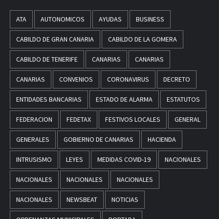
ATA
AUTONOMICOS
AYUDAS
BUSINESS
CABILDO DE GRAN CANARIA
CABILDO DE LA GOMERA
CABILDO DE TENERIFE
CANARIAS
CANARIAS
CANARIAS
CONVENIOS
CORONAVIRUS
DECRETO
ENTIDADES BANCARIAS
ESTADO DE ALARMA
ESTATUTOS
FEDERACION
FEDETAX
FESTIVOS LOCALES
GENERAL
GENERALES
GOBIERNO DE CANARIAS
HACIENDA
INTRUSISMO
LEYES
MEDIDAS COVID-19
NACIONALES
NACIONALES
NACIONALES
NACIONALES
NACIONALES
NEWSBEAT
NOTICIAS