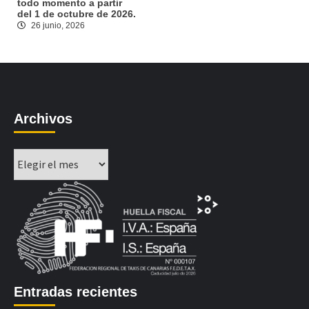
todo momento a partir
del 1 de octubre de 2026.
26 junio, 2026
Archivos
Archivos
Entradas recientes