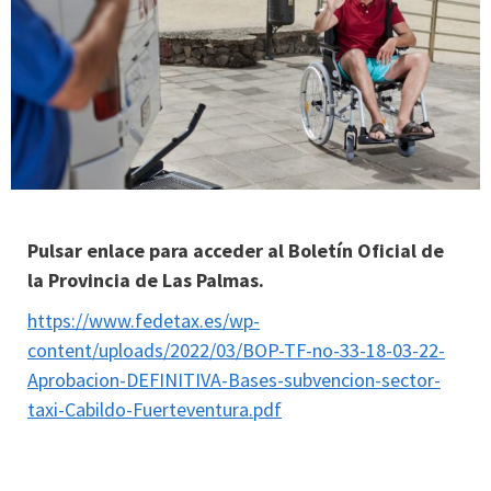
Pulsar enlace para acceder al Boletín Oficial de
la Provincia de Las Palmas.
https://www.fedetax.es/wp-
content/uploads/2022/03/BOP-TF-no-33-18-03-22-
Aprobacion-DEFINITIVA-Bases-subvencion-sector-
taxi-Cabildo-Fuerteventura.pdf