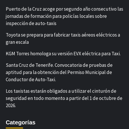
Puerto de la Cruz acoge por segundo año consecutivo las
jornadas de formación para policías locales sobre
inspección de auto-taxis
Toyota se prepara para fabricar taxis aéreos eléctricos a
gran escala
KGM Torres homologa su versión EVX eléctrica para Taxi.
Santa Cruz de Tenerife. Convocatoria de pruebas de
aptitud para la obtención del Permiso Municipal de
Conductor de Auto-Taxi.
Los taxistas estarán obligados a utilizar el cinturón de
seguridad en todo momento a partir del 1 de octubre de
2026.
Categorías