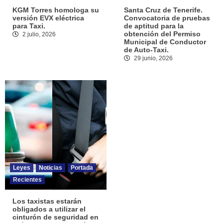
KGM Torres homologa su
Santa Cruz de Tenerife.
versión EVX eléctrica
Convocatoria de pruebas
para Taxi.
de aptitud para la
obtención del Permiso
2 julio, 2026
Municipal de Conductor
de Auto-Taxi.
29 junio, 2026
Leyes
Noticias
Portada
Recientes
Los taxistas estarán
obligados a utilizar el
cinturón de seguridad en