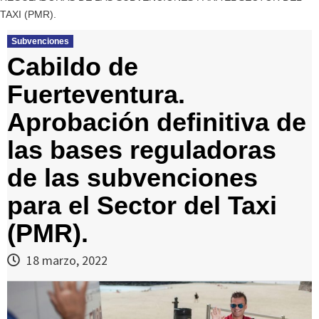
TAXI (PMR).
Subvenciones
Cabildo de
Fuerteventura.
Aprobación definitiva de
las bases reguladoras
de las subvenciones
para el Sector del Taxi
(PMR).
18 marzo, 2022