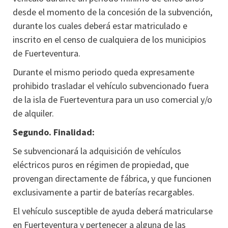
desde el momento de la concesión de la subvención,
durante los cuales deberá estar matriculado e
inscrito en el censo de cualquiera de los municipios
de Fuerteventura.
Durante el mismo periodo queda expresamente
prohibido trasladar el vehículo subvencionado fuera
de la isla de Fuerteventura para un uso comercial y/o
de alquiler.
Segundo. Finalidad:
Se subvencionará la adquisición de vehículos
eléctricos puros en régimen de propiedad, que
provengan directamente de fábrica, y que funcionen
exclusivamente a partir de baterías recargables.
El vehículo susceptible de ayuda deberá matricularse
en Fuerteventura y pertenecer a alguna de las