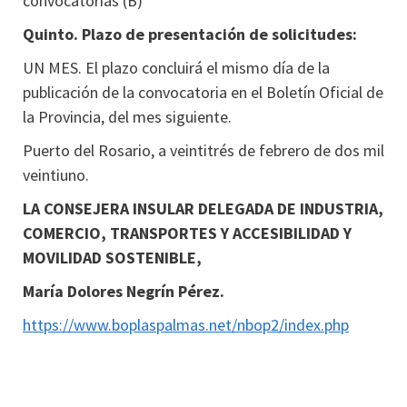
convocatorias (B)
Quinto. Plazo de presentación de solicitudes:
UN MES. El plazo concluirá el mismo día de la
publicación de la convocatoria en el Boletín Oficial de
la Provincia, del mes siguiente.
Puerto del Rosario, a veintitrés de febrero de dos mil
veintiuno.
LA CONSEJERA INSULAR DELEGADA DE INDUSTRIA,
COMERCIO, TRANSPORTES Y ACCESIBILIDAD Y
MOVILIDAD SOSTENIBLE,
María Dolores Negrín Pérez.
https://www.boplaspalmas.net/nbop2/index.php