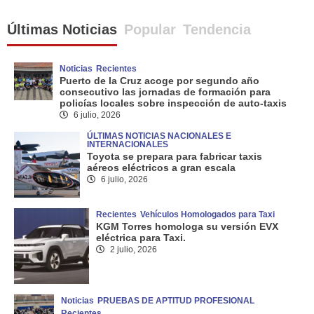
Últimas Noticias
Popular
Tendencia
Noticias
Recientes
Puerto de la Cruz acoge por segundo año
consecutivo las jornadas de formación para
policías locales sobre inspección de auto-taxis
6 julio, 2026
ÚLTIMAS NOTICIAS NACIONALES E
INTERNACIONALES
Toyota se prepara para fabricar taxis
aéreos eléctricos a gran escala
6 julio, 2026
Recientes
Vehículos Homologados para Taxi
KGM Torres homologa su versión EVX
eléctrica para Taxi.
2 julio, 2026
Noticias
PRUEBAS DE APTITUD PROFESIONAL
Recientes