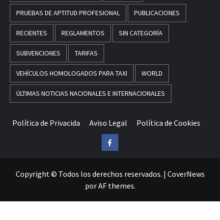
PRUEBAS DE APTITUD PROFESIONAL
PUBLICACIONES
RECIENTES
REGLAMENTOS
SIN CATEGORÍA
SUBVENCIONES
TARIFAS
VEHÍCULOS HOMOLOGADOS PARA TAXI
WORLD
ÚLTIMAS NOTICIAS NACIONALES E INTERNACIONALES
Política de Privacida
Aviso Legal
Política de Cookies
Facebook
Copyright © Todos los derechos reservados.
|
CoverNews
por AF themes.