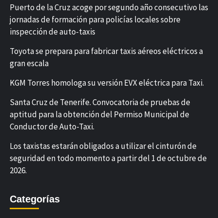
Puerto de la Cruz acoge por segundo año consecutivo las
jornadas de formación para policías locales sobre
inspección de auto-taxis
Toyota se prepara para fabricar taxis aéreos eléctricos a
gran escala
KGM Torres homologa su versión EVX eléctrica para Taxi.
Santa Cruz de Tenerife. Convocatoria de pruebas de
aptitud para la obtención del Permiso Municipal de
Conductor de Auto-Taxi.
Los taxistas estarán obligados a utilizar el cinturón de
seguridad en todo momento a partir del 1 de octubre de
2026.
Categorías