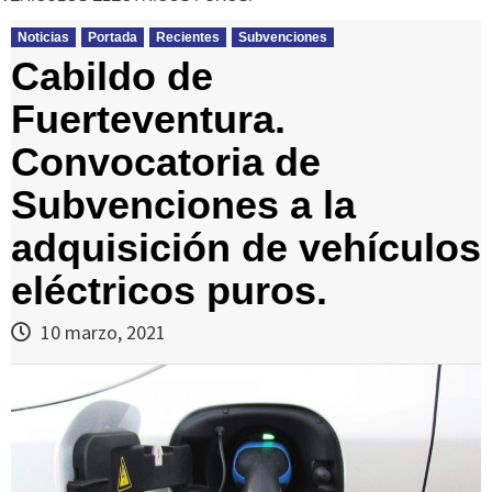
Noticias
Portada
Recientes
Subvenciones
Cabildo de
Fuerteventura.
Convocatoria de
Subvenciones a la
adquisición de vehículos
eléctricos puros.
10 marzo, 2021