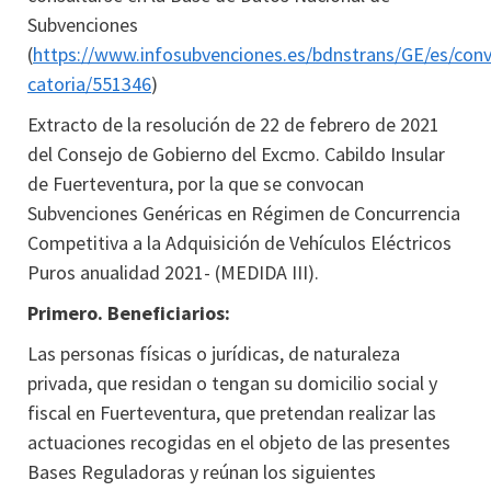
Subvenciones
(
https://www.infosubvenciones.es/bdnstrans/GE/es/con
catoria/551346
)
Extracto de la resolución de 22 de febrero de 2021
del Consejo de Gobierno del Excmo. Cabildo Insular
de Fuerteventura, por la que se convocan
Subvenciones Genéricas en Régimen de Concurrencia
Competitiva a la Adquisición de Vehículos Eléctricos
Puros anualidad 2021- (MEDIDA III).
Primero. Beneficiarios:
Las personas físicas o jurídicas, de naturaleza
privada, que residan o tengan su domicilio social y
fiscal en Fuerteventura, que pretendan realizar las
actuaciones recogidas en el objeto de las presentes
Bases Reguladoras y reúnan los siguientes