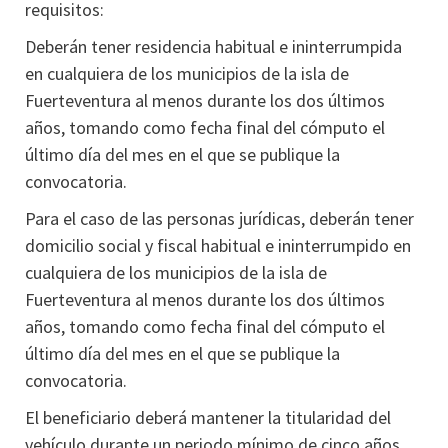
requisitos:
Deberán tener residencia habitual e ininterrumpida
en cualquiera de los municipios de la isla de
Fuerteventura al menos durante los dos últimos
años, tomando como fecha final del cómputo el
último día del mes en el que se publique la
convocatoria.
Para el caso de las personas jurídicas, deberán tener
domicilio social y fiscal habitual e ininterrumpido en
cualquiera de los municipios de la isla de
Fuerteventura al menos durante los dos últimos
años, tomando como fecha final del cómputo el
último día del mes en el que se publique la
convocatoria.
El beneficiario deberá mantener la titularidad del
vehículo durante un periodo mínimo de cinco años