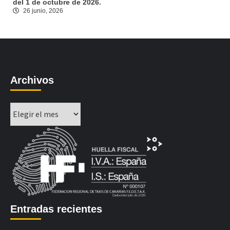
del 1 de octubre de 2026.
26 junio, 2026
Archivos
Archivos
Entradas recientes