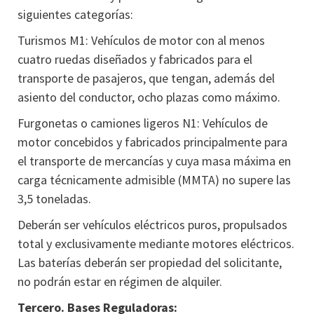
siguientes categorías:
Turismos M1: Vehículos de motor con al menos
cuatro ruedas diseñados y fabricados para el
transporte de pasajeros, que tengan, además del
asiento del conductor, ocho plazas como máximo.
Furgonetas o camiones ligeros N1: Vehículos de
motor concebidos y fabricados principalmente para
el transporte de mercancías y cuya masa máxima en
carga técnicamente admisible (MMTA) no supere las
3,5 toneladas.
Deberán ser vehículos eléctricos puros, propulsados
total y exclusivamente mediante motores eléctricos.
Las baterías deberán ser propiedad del solicitante,
no podrán estar en régimen de alquiler.
Tercero. Bases Reguladoras: