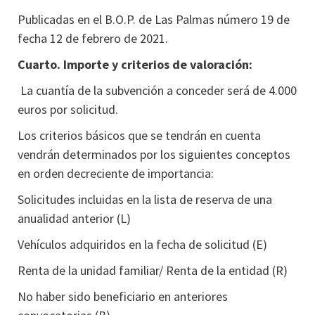
Publicadas en el B.O.P. de Las Palmas número 19 de
fecha 12 de febrero de 2021.
Cuarto. Importe y criterios de valoración:
La cuantía de la subvención a conceder será de 4.000
euros por solicitud.
Los criterios básicos que se tendrán en cuenta
vendrán determinados por los siguientes conceptos
en orden decreciente de importancia:
Solicitudes incluidas en la lista de reserva de una
anualidad anterior (L)
Vehículos adquiridos en la fecha de solicitud (E)
Renta de la unidad familiar/ Renta de la entidad (R)
No haber sido beneficiario en anteriores