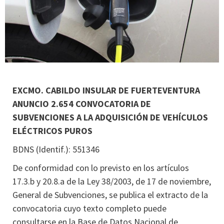
EXCMO. CABILDO INSULAR DE FUERTEVENTURA
ANUNCIO 2.654 CONVOCATORIA DE
SUBVENCIONES A LA ADQUISICIÓN DE VEHÍCULOS
ELÉCTRICOS PUROS
BDNS (Identif.): 551346
De conformidad con lo previsto en los artículos
17.3.b y 20.8.a de la Ley 38/2003, de 17 de noviembre,
General de Subvenciones, se publica el extracto de la
convocatoria cuyo texto completo puede
consultarse en la Base de Datos Nacional de