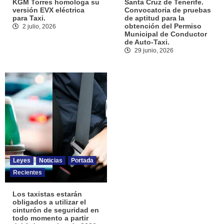
KGM Torres homologa su
Santa Cruz de Tenerife.
versión EVX eléctrica
Convocatoria de pruebas
para Taxi.
de aptitud para la
obtención del Permiso
2 julio, 2026
Municipal de Conductor
de Auto-Taxi.
29 junio, 2026
Leyes
Noticias
Portada
Recientes
Los taxistas estarán
obligados a utilizar el
cinturón de seguridad en
todo momento a partir