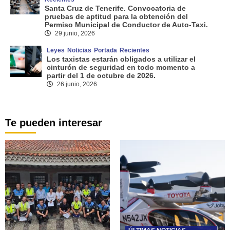
Santa Cruz de Tenerife. Convocatoria de
pruebas de aptitud para la obtención del
Permiso Municipal de Conductor de Auto-Taxi.
29 junio, 2026
Leyes
Noticias
Portada
Recientes
Los taxistas estarán obligados a utilizar el
cinturón de seguridad en todo momento a
partir del 1 de octubre de 2026.
26 junio, 2026
Te pueden interesar