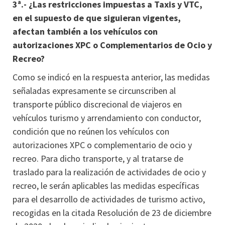
3ª.- ¿Las restricciones impuestas a Taxis y VTC,
en el supuesto de que siguieran vigentes,
afectan también a los vehículos con
autorizaciones XPC o Complementarios de Ocio y
Recreo?
Como se indicó en la respuesta anterior, las medidas
señaladas expresamente se circunscriben al
transporte público discrecional de viajeros en
vehículos turismo y arrendamiento con conductor,
condición que no reúnen los vehículos con
autorizaciones XPC o complementario de ocio y
recreo. Para dicho transporte, y al tratarse de
traslado para la realización de actividades de ocio y
recreo, le serán aplicables las medidas específicas
para el desarrollo de actividades de turismo activo,
recogidas en la citada Resolución de 23 de diciembre