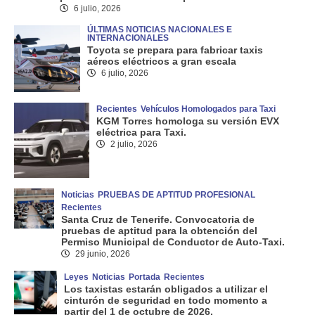
6 julio, 2026
ÚLTIMAS NOTICIAS NACIONALES E
INTERNACIONALES
Toyota se prepara para fabricar taxis
aéreos eléctricos a gran escala
6 julio, 2026
Recientes
Vehículos Homologados para Taxi
KGM Torres homologa su versión EVX
eléctrica para Taxi.
2 julio, 2026
Noticias
PRUEBAS DE APTITUD PROFESIONAL
Recientes
Santa Cruz de Tenerife. Convocatoria de
pruebas de aptitud para la obtención del
Permiso Municipal de Conductor de Auto-Taxi.
29 junio, 2026
Leyes
Noticias
Portada
Recientes
Los taxistas estarán obligados a utilizar el
cinturón de seguridad en todo momento a
partir del 1 de octubre de 2026.