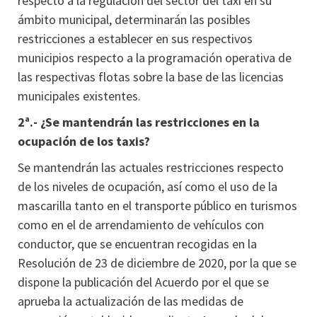
respecto a la regulación del sector del taxi en su
ámbito municipal, determinarán las posibles
restricciones a establecer en sus respectivos
municipios respecto a la programación operativa de
las respectivas flotas sobre la base de las licencias
municipales existentes.
2ª.- ¿Se mantendrán las restricciones en la
ocupación de los taxis?
Se mantendrán las actuales restricciones respecto
de los niveles de ocupación, así como el uso de la
mascarilla tanto en el transporte público en turismos
como en el de arrendamiento de vehículos con
conductor, que se encuentran recogidas en la
Resolución de 23 de diciembre de 2020, por la que se
dispone la publicación del Acuerdo por el que se
aprueba la actualización de las medidas de