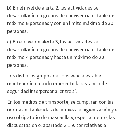
b) En el nivel de alerta 2, las actividades se
desarrollarán en grupos de convivencia estable de
máximo 6 personas y con un límite máximo de 30
personas.
c) En el nivel de alerta 3, las actividades se
desarrollarán en grupos de convivencia estable de
máximo 4 personas y hasta un máximo de 20
personas.
Los distintos grupos de convivencia estable
mantendrán en todo momento la distancia de
seguridad interpersonal entre sí.
En los medios de transporte, se cumplirán con las
normas establecidas de limpieza e higienización y el
uso obligatorio de mascarilla y, especialmente, las
dispuestas en el apartado 2.1.9. ter relativas a