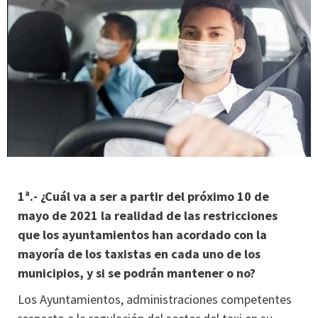
1ª.- ¿Cuál va a ser a partir del próximo 10 de
mayo de 2021 la realidad de las restricciones
que los ayuntamientos han acordado con la
mayoría de los taxistas en cada uno de los
municipios, y si se podrán mantener o no?
Los Ayuntamientos, administraciones competentes