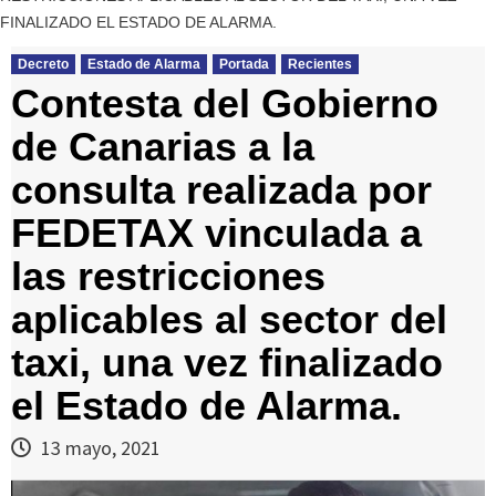
FINALIZADO EL ESTADO DE ALARMA.
Decreto
Estado de Alarma
Portada
Recientes
Contesta del Gobierno
de Canarias a la
consulta realizada por
FEDETAX vinculada a
las restricciones
aplicables al sector del
taxi, una vez finalizado
el Estado de Alarma.
13 mayo, 2021