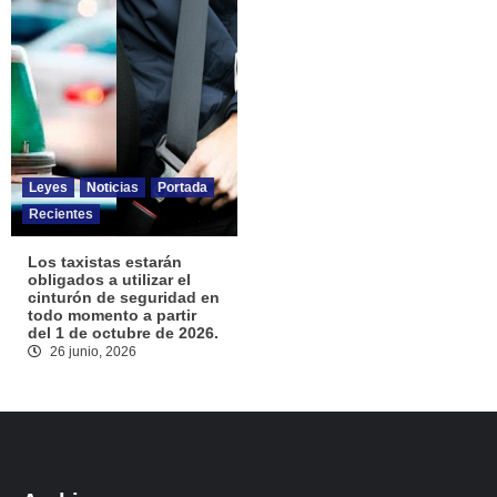
Leyes
Noticias
Portada
Recientes
Los taxistas estarán
obligados a utilizar el
cinturón de seguridad en
todo momento a partir
del 1 de octubre de 2026.
26 junio, 2026