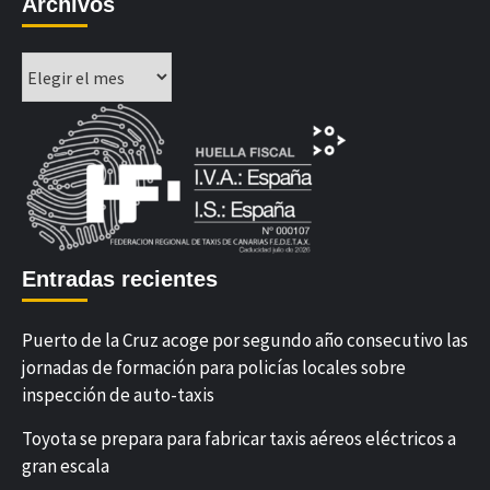
Archivos
Archivos
Entradas recientes
Puerto de la Cruz acoge por segundo año consecutivo las
jornadas de formación para policías locales sobre
inspección de auto-taxis
Toyota se prepara para fabricar taxis aéreos eléctricos a
gran escala