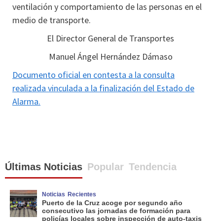
ventilación y comportamiento de las personas en el
medio de transporte.
El Director General de Transportes
Manuel Ángel Hernández Dámaso
Documento oficial en contesta a la consulta
realizada vinculada a la finalización del Estado de
Alarma.
Últimas Noticias
Popular
Tendencia
Noticias
Recientes
Puerto de la Cruz acoge por segundo año
consecutivo las jornadas de formación para
policías locales sobre inspección de auto-taxis