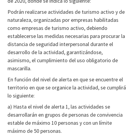
de 2020, donde se indica lo siguiente:
Podrán realizarse actividades de turismo activo y de
naturaleza, organizadas por empresas habilitadas
como empresas de turismo activo, debiendo
establecerse las medidas necesarias para procurar la
distancia de seguridad interpersonal durante el
desarrollo de la actividad, garantizándose,
asimismo, el cumplimiento del uso obligatorio de
mascarilla.
En función del nivel de alerta en que se encuentre el
territorio en que se organice la actividad, se cumplirá
lo siguiente:
a) Hasta el nivel de alerta 1, las actividades se
desarrollarán en grupos de personas de convivencia
estable de máximo 10 personas y con un límite
máximo de 50 personas.