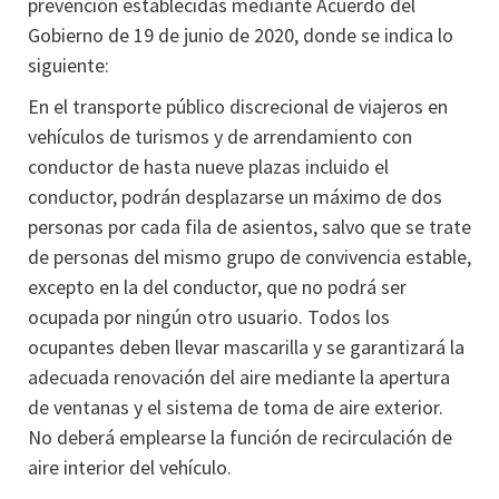
prevención establecidas mediante Acuerdo del
Gobierno de 19 de junio de 2020, donde se indica lo
siguiente:
En el transporte público discrecional de viajeros en
vehículos de turismos y de arrendamiento con
conductor de hasta nueve plazas incluido el
conductor, podrán desplazarse un máximo de dos
personas por cada fila de asientos, salvo que se trate
de personas del mismo grupo de convivencia estable,
excepto en la del conductor, que no podrá ser
ocupada por ningún otro usuario. Todos los
ocupantes deben llevar mascarilla y se garantizará la
adecuada renovación del aire mediante la apertura
de ventanas y el sistema de toma de aire exterior.
No deberá emplearse la función de recirculación de
aire interior del vehículo.