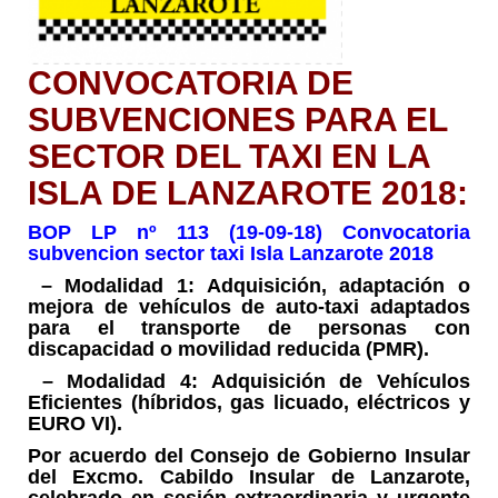
CONVOCATORIA DE
SUBVENCIONES PARA EL
SECTOR DEL TAXI EN LA
ISLA DE LANZAROTE 2018:
BOP LP nº 113 (19-09-18) Convocatoria
subvencion sector taxi Isla Lanzarote 2018
– Modalidad 1: Adquisición, adaptación o
mejora de vehículos de auto-taxi adaptados
para el transporte de personas con
discapacidad o movilidad reducida (PMR).
– Modalidad 4: Adquisición de Vehículos
Eficientes (híbridos, gas licuado, eléctricos y
EURO VI).
Por acuerdo del Consejo de Gobierno Insular
del Excmo. Cabildo Insular de Lanzarote,