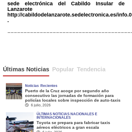
sede electrónica del Cabildo Insular de
Lanzarote
http://cabildodelanzarote.sedelectronica.es/info.0
.
______________________________________
Últimas Noticias
Popular
Tendencia
Noticias
Recientes
Puerto de la Cruz acoge por segundo año
consecutivo las jornadas de formación para
policías locales sobre inspección de auto-taxis
6 julio, 2026
ÚLTIMAS NOTICIAS NACIONALES E
INTERNACIONALES
Toyota se prepara para fabricar taxis
aéreos eléctricos a gran escala