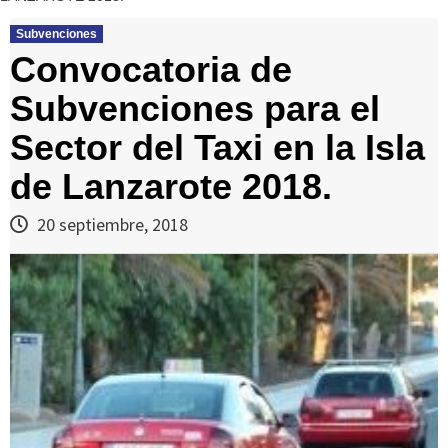
Subvenciones
Convocatoria de
Subvenciones para el
Sector del Taxi en la Isla
de Lanzarote 2018.
20 septiembre, 2018