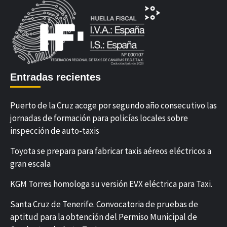
Entradas recientes
Puerto de la Cruz acoge por segundo año consecutivo las
jornadas de formación para policías locales sobre
inspección de auto-taxis
Toyota se prepara para fabricar taxis aéreos eléctricos a
gran escala
KGM Torres homologa su versión EVX eléctrica para Taxi.
Santa Cruz de Tenerife. Convocatoria de pruebas de
aptitud para la obtención del Permiso Municipal de