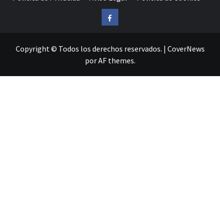
Facebook
Copyright © Todos los derechos reservados.
|
CoverNews
por AF themes.