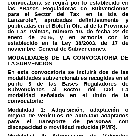
convocatoria se regirá por lo establecido en
las “Bases Reguladoras de Subvenciones
para el Sector del Taxi en la Isla de
Lanzarote”, aprobadas definitivamente y
publicadas en el Boletín Oficial de la Provincia
de Las Palmas, número 10, de fecha 22 de
enero de 2016, y en armonía con lo
establecido en la Ley 38/2003, de 17 de
noviembre, General de Subvenciones.
MODALIDADES DE LA CONVOCATORIA DE
LA SUBVENCIÓN
En esta convocatoria se incluirá dos de las
modalidades subvencionables recogidas en el
punto 3 de las Bases Reguladores de
Subvenciones al Sector del Taxi. La
modalidad señalada en el título de la
convocatoria:
Modalidad 1: Adquisición, adaptación o
mejora de vehículos de auto-taxi adaptados
para el transporte de personas con
discapacidad o movilidad reducida (PMR).