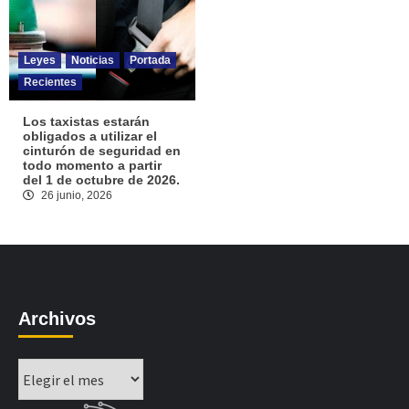
Leyes
Noticias
Portada
Recientes
Los taxistas estarán
obligados a utilizar el
cinturón de seguridad en
todo momento a partir
del 1 de octubre de 2026.
26 junio, 2026
Archivos
Archivos