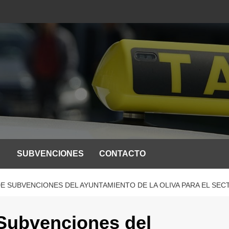
SUBVENCIONES
CONTACTO
 SUBVENCIONES DEL AYUNTAMIENTO DE LA OLIVA PARA EL SECT
 Subvenciones del