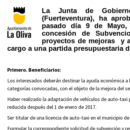
La Junta de Gobiern
(Fuerteventura), ha apro
pasado día 9 de Mayo, 
concesión de Subvenci
proyectos de mejoras y a
cargo a una partida presupuestaria d
Primero. Beneficiarios:
Los interesados deberán destinar la ayuda económica a l
categorías convocadas, con el objeto de la mejora del ser
Haber realizado la adaptación de vehículos de auto-taxi
reducida después del 1 de enero de 2017.
Ser titular de una licencia de auto-taxi en el municipio de
Formular la correspondiente solicitud de subvención y r