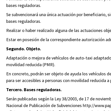
bases reguladoras.
Se subvencionará una única actuación por beneficiario, 
bases reguladoras.
Realizar o haber realizado alguna de las actuaciones obj
Estar en posesión de la correspondiente autorización adm
Segundo. Objeto.
Adaptación o mejora de vehículos de auto-taxi adaptado
movilidad reducida (PMR).
En concreto, podrán ser objeto de ayuda los vehículos d
para ser accesibles a personas con movilidad reducida a p
Tercero. Bases reguladoras.
Serán publicadas según la Ley 38/2003, de 17 de noviemb
Nacional de Publicación de Subvenciones http://www.pap