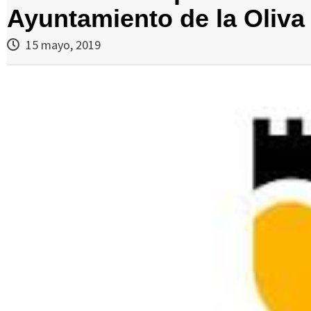
Ayuntamiento de la Oliva 
15 mayo, 2019