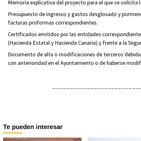
Memoria explicativa del proyecto para el que se solicita 
Presupuesto de ingresos y gastos desglosado y pormenor
facturas proformas correspondientes.
Certificados emitidos por las entidades correspondientes 
(Hacienda Estatal y Hacienda Canaria) y frente a la Segur
Documento de alta o modificaciones de terceros debid
con anterioridad en el Ayuntamiento o de haberse modifi
_________________________
Te pueden interesar