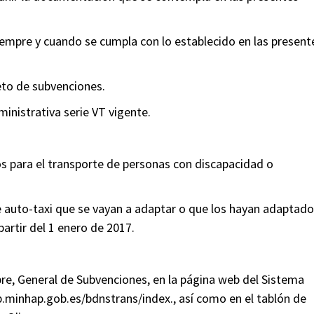
siempre y cuando se cumpla con lo establecido en las present
eto de subvenciones.
inistrativa serie VT vigente.
s para el transporte de personas con discapacidad o
e auto-taxi que se vayan a adaptar o que los hayan adaptado
artir del 1 enero de 2017.
re, General de Subvenciones, en la página web del Sistema
.minhap.gob.es/bdnstrans/index., así como en el tablón de