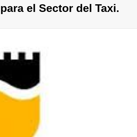
para el Sector del Taxi.