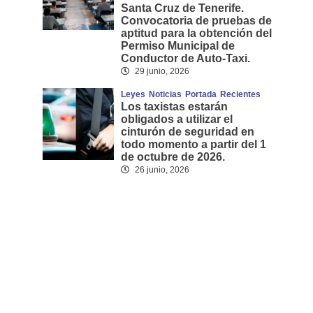
Santa Cruz de Tenerife.
Convocatoria de pruebas de
aptitud para la obtención del
Permiso Municipal de
Conductor de Auto-Taxi.
29 junio, 2026
Leyes
Noticias
Portada
Recientes
Los taxistas estarán
obligados a utilizar el
cinturón de seguridad en
todo momento a partir del 1
de octubre de 2026.
26 junio, 2026