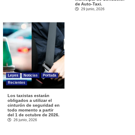
de Auto-Taxi.
29 junio, 2026
Leyes
Noticias
Portada
Recientes
Los taxistas estarán
obligados a utilizar el
cinturón de seguridad en
todo momento a partir
del 1 de octubre de 2026.
26 junio, 2026