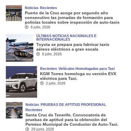
Noticias
Recientes
Puerto de la Cruz acoge por segundo año
consecutivo las jornadas de formación para
policías locales sobre inspección de auto-taxis
6 julio, 2026
ÚLTIMAS NOTICIAS NACIONALES E
INTERNACIONALES
Toyota se prepara para fabricar taxis
aéreos eléctricos a gran escala
6 julio, 2026
Recientes
Vehículos Homologados para Taxi
KGM Torres homologa su versión EVX
eléctrica para Taxi.
2 julio, 2026
Noticias
PRUEBAS DE APTITUD PROFESIONAL
Recientes
Santa Cruz de Tenerife. Convocatoria de
pruebas de aptitud para la obtención del
Permiso Municipal de Conductor de Auto-Taxi.
29 junio, 2026