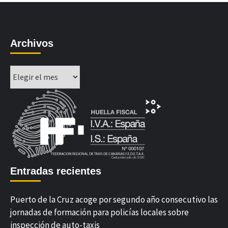
Archivos
Archivos
Entradas recientes
Puerto de la Cruz acoge por segundo año consecutivo las
jornadas de formación para policías locales sobre
inspección de auto-taxis