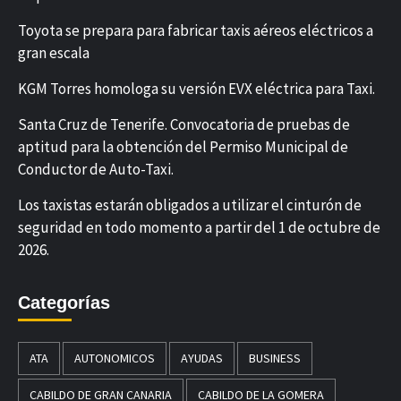
Toyota se prepara para fabricar taxis aéreos eléctricos a
gran escala
KGM Torres homologa su versión EVX eléctrica para Taxi.
Santa Cruz de Tenerife. Convocatoria de pruebas de
aptitud para la obtención del Permiso Municipal de
Conductor de Auto-Taxi.
Los taxistas estarán obligados a utilizar el cinturón de
seguridad en todo momento a partir del 1 de octubre de
2026.
Categorías
ATA
AUTONOMICOS
AYUDAS
BUSINESS
CABILDO DE GRAN CANARIA
CABILDO DE LA GOMERA