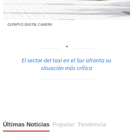
OLYMPUS DIGITAL CAMERA
El sector del taxi en el Sur afronta su
situación más crítica
Últimas Noticias
Popular
Tendencia