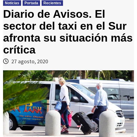
Noticias
Portada
Recientes
Diario de Avisos. El
sector del taxi en el Sur
afronta su situación más
crítica
27 agosto, 2020