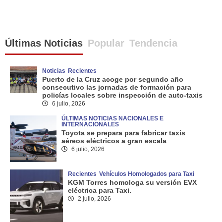
Últimas Noticias
Popular
Tendencia
Noticias
Recientes
Puerto de la Cruz acoge por segundo año
consecutivo las jornadas de formación para
policías locales sobre inspección de auto-taxis
6 julio, 2026
ÚLTIMAS NOTICIAS NACIONALES E
INTERNACIONALES
Toyota se prepara para fabricar taxis
aéreos eléctricos a gran escala
6 julio, 2026
Recientes
Vehículos Homologados para Taxi
KGM Torres homologa su versión EVX
eléctrica para Taxi.
2 julio, 2026