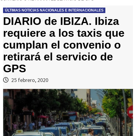
ÚLTIMAS NOTICIAS NACIONALES E INTERNACIONALES
DIARIO de IBIZA. Ibiza
requiere a los taxis que
cumplan el convenio o
retirará el servicio de
GPS
25 febrero, 2020