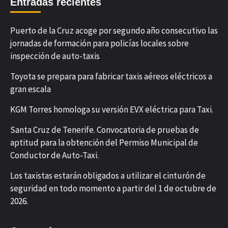
Entradas recientes
Puerto de la Cruz acoge por segundo año consecutivo las
jornadas de formación para policías locales sobre
inspección de auto-taxis
Toyota se prepara para fabricar taxis aéreos eléctricos a
gran escala
KGM Torres homologa su versión EVX eléctrica para Taxi.
Santa Cruz de Tenerife. Convocatoria de pruebas de
aptitud para la obtención del Permiso Municipal de
Conductor de Auto-Taxi.
Los taxistas estarán obligados a utilizar el cinturón de
seguridad en todo momento a partir del 1 de octubre de
2026.