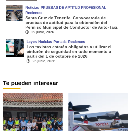
Noticias
PRUEBAS DE APTITUD PROFESIONAL
Recientes
Santa Cruz de Tenerife. Convocatoria de
pruebas de aptitud para la obtención del
Permiso Municipal de Conductor de Auto-Taxi.
29 junio, 2026
Leyes
Noticias
Portada
Recientes
Los taxistas estarán obligados a utilizar el
cinturón de seguridad en todo momento a
partir del 1 de octubre de 2026.
26 junio, 2026
Te pueden interesar