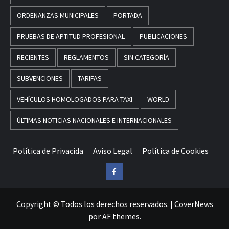
ORDENANZAS MUNICIPALES
PORTADA
PRUEBAS DE APTITUD PROFESIONAL
PUBLICACIONES
RECIENTES
REGLAMENTOS
SIN CATEGORÍA
SUBVENCIONES
TARIFAS
VEHÍCULOS HOMOLOGADOS PARA TAXI
WORLD
ÚLTIMAS NOTICIAS NACIONALES E INTERNACIONALES
Política de Privacida
Aviso Legal
Política de Cookies
Facebook
Copyright © Todos los derechos reservados.
|
CoverNews
por AF themes.