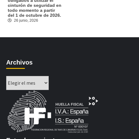
obligados a utilizar el
cinturón de seguridad en
todo momento a partir
del 1 de octubre de 2026.
26 junio, 2026
Archivos
Archivos