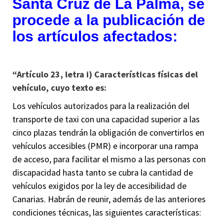
Santa Cruz de La Palma, se
procede a la publicación de
los artículos afectados:
“Artículo 23, letra i) Características físicas del
vehículo, cuyo texto es:
Los vehículos autorizados para la realización del
transporte de taxi con una capacidad superior a las
cinco plazas tendrán la obligación de convertirlos en
vehículos accesibles (PMR) e incorporar una rampa
de acceso, para facilitar el mismo a las personas con
discapacidad hasta tanto se cubra la cantidad de
vehículos exigidos por la ley de accesibilidad de
Canarias. Habrán de reunir, además de las anteriores
condiciones técnicas, las siguientes características: