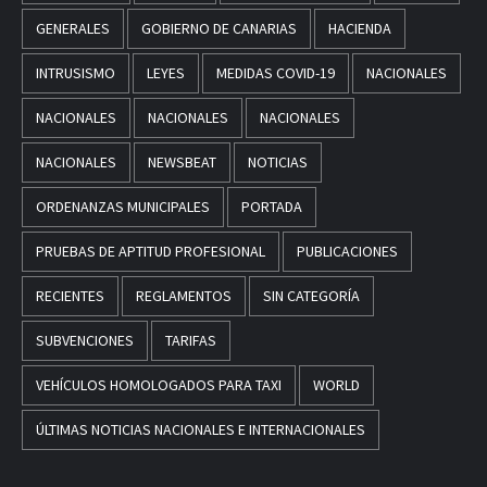
GENERALES
GOBIERNO DE CANARIAS
HACIENDA
INTRUSISMO
LEYES
MEDIDAS COVID-19
NACIONALES
NACIONALES
NACIONALES
NACIONALES
NACIONALES
NEWSBEAT
NOTICIAS
ORDENANZAS MUNICIPALES
PORTADA
PRUEBAS DE APTITUD PROFESIONAL
PUBLICACIONES
RECIENTES
REGLAMENTOS
SIN CATEGORÍA
SUBVENCIONES
TARIFAS
VEHÍCULOS HOMOLOGADOS PARA TAXI
WORLD
ÚLTIMAS NOTICIAS NACIONALES E INTERNACIONALES