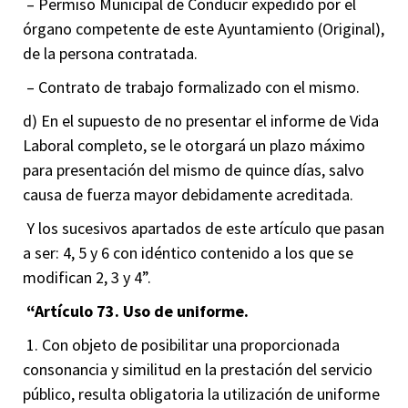
– Permiso Municipal de Conducir expedido por el
órgano competente de este Ayuntamiento (Original),
de la persona contratada.
– Contrato de trabajo formalizado con el mismo.
d) En el supuesto de no presentar el informe de Vida
Laboral completo, se le otorgará un plazo máximo
para presentación del mismo de quince días, salvo
causa de fuerza mayor debidamente acreditada.
Y los sucesivos apartados de este artículo que pasan
a ser: 4, 5 y 6 con idéntico contenido a los que se
modifican 2, 3 y 4”.
“Artículo 73. Uso de uniforme.
1. Con objeto de posibilitar una proporcionada
consonancia y similitud en la prestación del servicio
público, resulta obligatoria la utilización de uniforme