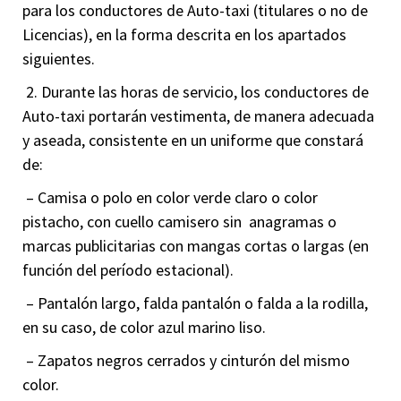
para los conductores de Auto-taxi (titulares o no de
Licencias), en la forma descrita en los apartados
siguientes.
2. Durante las horas de servicio, los conductores de
Auto-taxi portarán vestimenta, de manera adecuada
y aseada, consistente en un uniforme que constará
de:
– Camisa o polo en color verde claro o color
pistacho, con cuello camisero sin anagramas o
marcas publicitarias con mangas cortas o largas (en
función del período estacional).
– Pantalón largo, falda pantalón o falda a la rodilla,
en su caso, de color azul marino liso.
– Zapatos negros cerrados y cinturón del mismo
color.