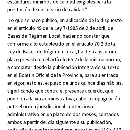
estándares mínimos de calidad exigibles para la
prestación de un servicio de calidad.”
Lo que se hace público, en aplicación de lo dispuesto
en el artículo 49 de la Ley 7/1985 de 2 de abril, de
Bases de Régimen Local, haciendo constar que
conforme a lo establecido en el artículo 70.2 de la
Ley de Bases de Régimen Local, ha de transcurrir el
plazo previsto en el artículo 65.2 de la misma norma,
a computar desde la publicación íntegra de su texto
en el Boletín Oficial de la Provincia, para su entrada
en vigor, esto es, el plazo de unos quince días hábiles,
significando que contra el presente acuerdo, que
pone fin a la vía administrativa, cabe la impugnación
ante el orden jurisdiccional contencioso-
administrativo en un plazo de dos meses, contados
ambos a partir del día siguiente a su publicación,
todo ello de conformidad con los artículos 116 y 117