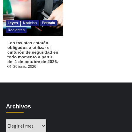
Leyes
Noticias
Portada
Recientes
Los taxistas estarán
obligados a utilizar el
cinturón de seguridad en
todo momento a partir
del 1 de octubre de 2026.
26 junio, 2026
Archivos
Archivos