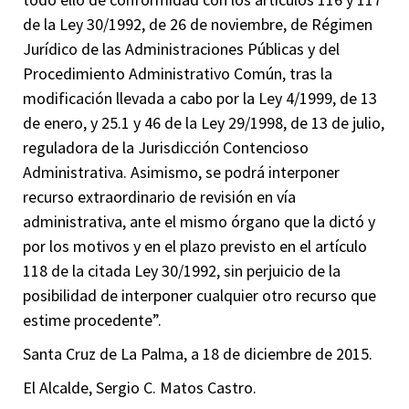
de la Ley 30/1992, de 26 de noviembre, de Régimen
Jurídico de las Administraciones Públicas y del
Procedimiento Administrativo Común, tras la
modificación llevada a cabo por la Ley 4/1999, de 13
de enero, y 25.1 y 46 de la Ley 29/1998, de 13 de julio,
reguladora de la Jurisdicción Contencioso
Administrativa. Asimismo, se podrá interponer
recurso extraordinario de revisión en vía
administrativa, ante el mismo órgano que la dictó y
por los motivos y en el plazo previsto en el artículo
118 de la citada Ley 30/1992, sin perjuicio de la
posibilidad de interponer cualquier otro recurso que
estime procedente”.
Santa Cruz de La Palma, a 18 de diciembre de 2015.
El Alcalde, Sergio C. Matos Castro.