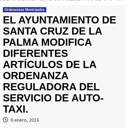
Ordenanzas Municipales
EL AYUNTAMIENTO DE
SANTA CRUZ DE LA
PALMA MODIFICA
DIFERENTES
ARTÍCULOS DE LA
ORDENANZA
REGULADORA DEL
SERVICIO DE AUTO-
TAXI.
8 enero, 2016