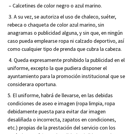
– Calcetines de color negro o azul marino.
3. A su vez, se autoriza el uso de chaleco, suéter,
rebeca o chaqueta de color azul marino, sin
anagramas o publicidad alguna, y sin que, en ningún
caso pueda emplearse ropa ni calzado deportivo, así
como cualquier tipo de prenda que cubra la cabeza.
4. Queda expresamente prohibido la publicidad en el
uniforme, excepto la que pudiera disponer el
ayuntamiento para la promoción institucional que se
considerara oportuna.
5. El uniforme, habrá de llevarse, en las debidas
condiciones de aseo e imagen (ropa limpia, ropa
debidamente puesta para evitar dar imagen
desaliñada o incorrecta, zapatos en condiciones,
etc.) propias de la prestación del servicio con los