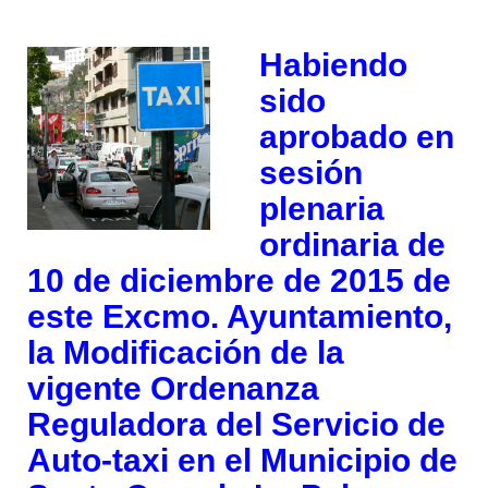
Habiendo
sido
aprobado en
sesión
plenaria
ordinaria de
10 de diciembre de 2015 de
este Excmo. Ayuntamiento,
la Modificación de la
vigente Ordenanza
Reguladora del Servicio de
Auto-taxi en el Municipio de