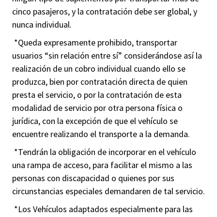
cinco pasajeros, y la contratación debe ser global, y
nunca individual.
*Queda expresamente prohibido, transportar
usuarios “sin relación entre sí” considerándose así la
realización de un cobro individual cuando ello se
produzca, bien por contratación directa de quien
presta el servicio, o por la contratación de esta
modalidad de servicio por otra persona física o
jurídica, con la excepción de que el vehículo se
encuentre realizando el transporte a la demanda.
*Tendrán la obligación de incorporar en el vehículo
una rampa de acceso, para facilitar el mismo a las
personas con discapacidad o quienes por sus
circunstancias especiales demandaren de tal servicio.
*Los Vehículos adaptados especialmente para las