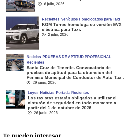
6 julio, 2026
Recientes
Vehículos Homologados para Taxi
KGM Torres homologa su versión EVX
eléctrica para Taxi.
2 julio, 2026
Noticias
PRUEBAS DE APTITUD PROFESIONAL
Recientes
Santa Cruz de Tenerife. Convocatoria de
pruebas de aptitud para la obtención del
Permiso Municipal de Conductor de Auto-Taxi.
29 junio, 2026
Leyes
Noticias
Portada
Recientes
Los taxistas estarán obligados a utilizar el
cinturón de seguridad en todo momento a
partir del 1 de octubre de 2026.
26 junio, 2026
Te pueden interesar