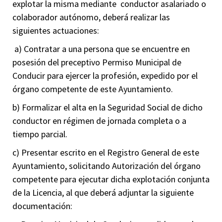
explotar la misma mediante conductor asalariado o
colaborador autónomo, deberá realizar las
siguientes actuaciones:
a) Contratar a una persona que se encuentre en
posesión del preceptivo Permiso Municipal de
Conducir para ejercer la profesión, expedido por el
órgano competente de este Ayuntamiento.
b) Formalizar el alta en la Seguridad Social de dicho
conductor en régimen de jornada completa o a
tiempo parcial.
c) Presentar escrito en el Registro General de este
Ayuntamiento, solicitando Autorización del órgano
competente para ejecutar dicha explotación conjunta
de la Licencia, al que deberá adjuntar la siguiente
documentación: