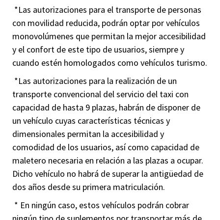
*Las autorizaciones para el transporte de personas
con movilidad reducida, podrán optar por vehículos
monovolúmenes que permitan la mejor accesibilidad
y el confort de este tipo de usuarios, siempre y
cuando estén homologados como vehículos turismo.
*Las autorizaciones para la realización de un
transporte convencional del servicio del taxi con
capacidad de hasta 9 plazas, habrán de disponer de
un vehículo cuyas características técnicas y
dimensionales permitan la accesibilidad y
comodidad de los usuarios, así como capacidad de
maletero necesaria en relación a las plazas a ocupar.
Dicho vehículo no habrá de superar la antigüedad de
dos años desde su primera matriculación.
* En ningún caso, estos vehículos podrán cobrar
ningún tipo de suplementos por transportar más de