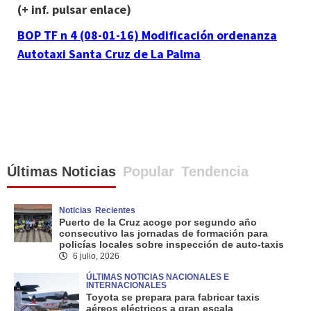
(+ inf. pulsar enlace)
BOP TF n 4 (08-01-16) Modificación ordenanza
Autotaxi Santa Cruz de La Palma
Últimas Noticias
Popular
Tendencia
Noticias
Recientes
Puerto de la Cruz acoge por segundo año
consecutivo las jornadas de formación para
policías locales sobre inspección de auto-taxis
6 julio, 2026
ÚLTIMAS NOTICIAS NACIONALES E
INTERNACIONALES
Toyota se prepara para fabricar taxis
aéreos eléctricos a gran escala