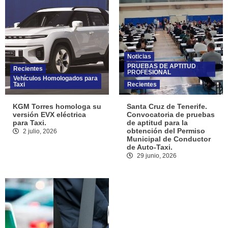
Noticias
PRUEBAS DE APTITUD
Recientes
PROFESIONAL
Vehículos Homologados para
Taxi
Recientes
KGM Torres homologa su
Santa Cruz de Tenerife.
versión EVX eléctrica
Convocatoria de pruebas
para Taxi.
de aptitud para la
obtención del Permiso
2 julio, 2026
Municipal de Conductor
de Auto-Taxi.
29 junio, 2026