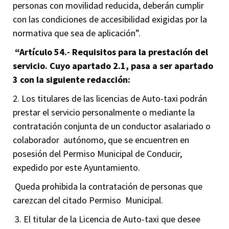
personas con movilidad reducida, deberán cumplir
con las condiciones de accesibilidad exigidas por la
normativa que sea de aplicación”.
“Artículo 54.- Requisitos para la prestación del
servicio. Cuyo apartado 2.1, pasa a ser apartado
3 con la siguiente redacción:
2. Los titulares de las licencias de Auto-taxi podrán
prestar el servicio personalmente o mediante la
contratación conjunta de un conductor asalariado o
colaborador autónomo, que se encuentren en
posesión del Permiso Municipal de Conducir,
expedido por este Ayuntamiento.
Queda prohibida la contratación de personas que
carezcan del citado Permiso Municipal.
3. El titular de la Licencia de Auto-taxi que desee