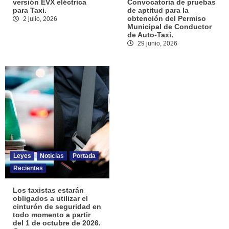
versión EVX eléctrica
Convocatoria de pruebas
para Taxi.
de aptitud para la
obtención del Permiso
2 julio, 2026
Municipal de Conductor
de Auto-Taxi.
29 junio, 2026
Leyes
Noticias
Portada
Recientes
Los taxistas estarán
obligados a utilizar el
cinturón de seguridad en
todo momento a partir
del 1 de octubre de 2026.