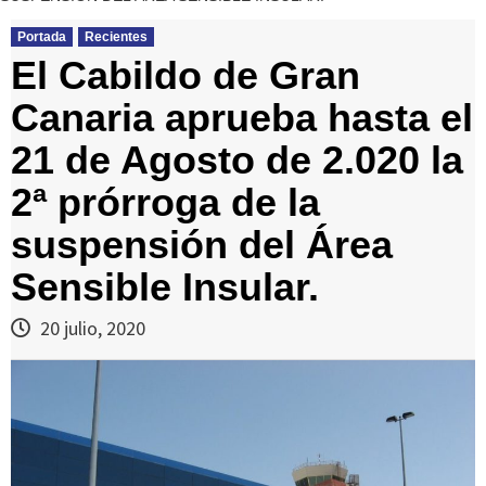
Portada
Recientes
El Cabildo de Gran
Canaria aprueba hasta el
21 de Agosto de 2.020 la
2ª prórroga de la
suspensión del Área
Sensible Insular.
20 julio, 2020