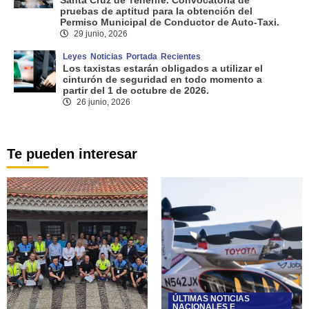
pruebas de aptitud para la obtención del
Permiso Municipal de Conductor de Auto-Taxi.
29 junio, 2026
Leyes
Noticias
Portada
Recientes
Los taxistas estarán obligados a utilizar el
cinturón de seguridad en todo momento a
partir del 1 de octubre de 2026.
26 junio, 2026
Te pueden interesar
ÚLTIMAS NOTICIAS
NACIONALES E