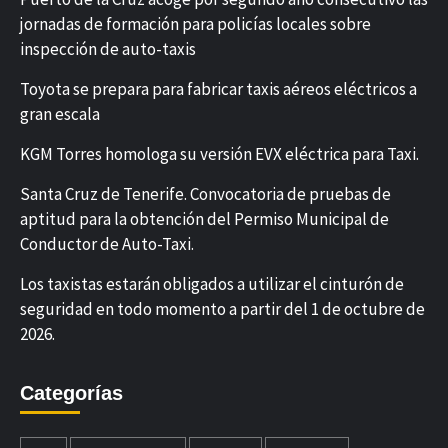
jornadas de formación para policías locales sobre
inspección de auto-taxis
Toyota se prepara para fabricar taxis aéreos eléctricos a
gran escala
KGM Torres homologa su versión EVX eléctrica para Taxi.
Santa Cruz de Tenerife. Convocatoria de pruebas de
aptitud para la obtención del Permiso Municipal de
Conductor de Auto-Taxi.
Los taxistas estarán obligados a utilizar el cinturón de
seguridad en todo momento a partir del 1 de octubre de
2026.
Categorías