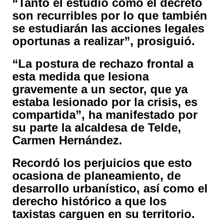
“Tanto el estudio como el decreto
son recurribles por lo que también
se estudiarán las acciones legales
oportunas a realizar”, prosiguió.
“La postura de rechazo frontal a
esta medida que lesiona
gravemente a un sector, que ya
estaba lesionado por la crisis, es
compartida”, ha manifestado por
su parte la alcaldesa de Telde,
Carmen Hernández.
Recordó los perjuicios que esto
ocasiona de planeamiento, de
desarrollo urbanístico, así como el
derecho histórico a que los
taxistas carguen en su territorio.