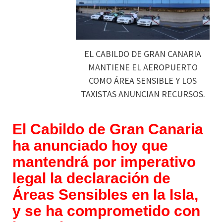
EL CABILDO DE GRAN CANARIA
MANTIENE EL AEROPUERTO
COMO ÁREA SENSIBLE Y LOS
TAXISTAS ANUNCIAN RECURSOS.
El Cabildo de Gran Canaria
ha anunciado hoy que
mantendrá por imperativo
legal la declaración de
Áreas Sensibles en la Isla,
y se ha comprometido con