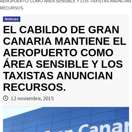
AEROPUERTO COMO ÁREA SENSIBLE Y LOS TAXISTAS ANUNCIAN
RECURSOS.
Noticias
EL CABILDO DE GRAN
CANARIA MANTIENE EL
AEROPUERTO COMO
ÁREA SENSIBLE Y LOS
TAXISTAS ANUNCIAN
RECURSOS.
12 noviembre, 2015