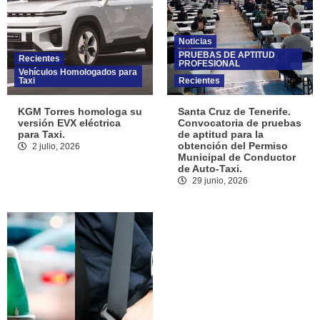
Noticias
PRUEBAS DE APTITUD
Recientes
PROFESIONAL
Vehículos Homologados para
Taxi
Recientes
KGM Torres homologa su
Santa Cruz de Tenerife.
versión EVX eléctrica
Convocatoria de pruebas
para Taxi.
de aptitud para la
obtención del Permiso
2 julio, 2026
Municipal de Conductor
de Auto-Taxi.
29 junio, 2026