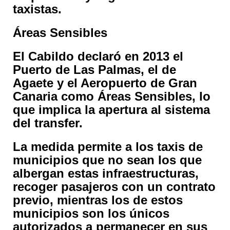
taxistas.
Áreas Sensibles
El Cabildo declaró en 2013 el
Puerto de Las Palmas, el de
Agaete y el Aeropuerto de Gran
Canaria como Áreas Sensibles, lo
que implica la apertura al sistema
del transfer.
La medida permite a los taxis de
municipios que no sean los que
albergan estas infraestructuras,
recoger pasajeros con un contrato
previo, mientras los de estos
municipios son los únicos
autorizados a permanecer en sus