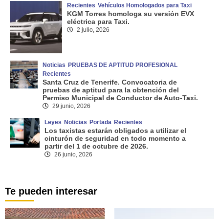
Recientes
Vehículos Homologados para Taxi
KGM Torres homologa su versión EVX
eléctrica para Taxi.
2 julio, 2026
Noticias
PRUEBAS DE APTITUD PROFESIONAL
Recientes
Santa Cruz de Tenerife. Convocatoria de
pruebas de aptitud para la obtención del
Permiso Municipal de Conductor de Auto-Taxi.
29 junio, 2026
Leyes
Noticias
Portada
Recientes
Los taxistas estarán obligados a utilizar el
cinturón de seguridad en todo momento a
partir del 1 de octubre de 2026.
26 junio, 2026
Te pueden interesar