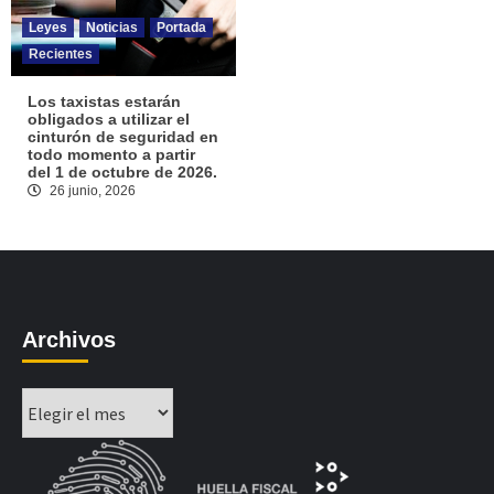
Leyes
Noticias
Portada
Recientes
Los taxistas estarán
obligados a utilizar el
cinturón de seguridad en
todo momento a partir
del 1 de octubre de 2026.
26 junio, 2026
Archivos
Archivos