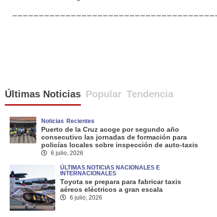
______________________________________
Últimas Noticias
Popular
Tendencia
Noticias
Recientes
Puerto de la Cruz acoge por segundo año
consecutivo las jornadas de formación para
policías locales sobre inspección de auto-taxis
6 julio, 2026
ÚLTIMAS NOTICIAS NACIONALES E
INTERNACIONALES
Toyota se prepara para fabricar taxis
aéreos eléctricos a gran escala
6 julio, 2026