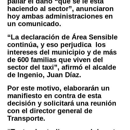
paliar el daño “que se le está
haciendo al sector”, anunciaron
hoy ambas administraciones en
un comunicado.
“La declaración de Área Sensible
continúa, y eso perjudica los
intereses del municipio y de más
de 600 familias que viven del
sector del taxi”, afirmó el alcalde
de Ingenio, Juan Díaz.
Por este motivo, elaborarán un
manifiesto en contra de esta
decisión y solicitará una reunión
con el director general de
Transporte.