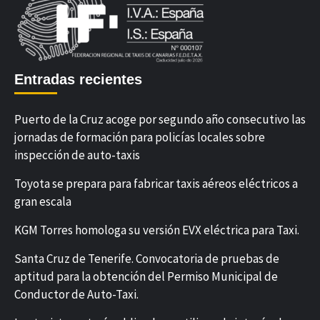
Entradas recientes
Puerto de la Cruz acoge por segundo año consecutivo las
jornadas de formación para policías locales sobre
inspección de auto-taxis
Toyota se prepara para fabricar taxis aéreos eléctricos a
gran escala
KGM Torres homologa su versión EVX eléctrica para Taxi.
Santa Cruz de Tenerife. Convocatoria de pruebas de
aptitud para la obtención del Permiso Municipal de
Conductor de Auto-Taxi.