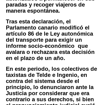
paradas y recoger viajeros de
manera espontánea.
Tras esta declaración, el
Parlamento canario modificó el
artículo 86 de le Ley autonómica
del transporte para exigir un
informe socio-económico que
avalara o rechazara esta decisión
en el plazo de un año.
En este periodo, los colectivos de
taxistas de Telde e Ingenio, en
contra del sistema desde el
principio, lo denunciaron ante la
Justicia por considerar que era
contrario a sus derechos, si bien