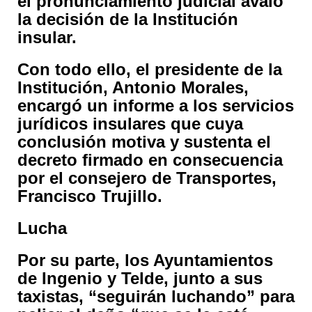
el pronunciamiento judicial avaló
la decisión de la Institución
insular.
Con todo ello, el presidente de la
Institución, Antonio Morales,
encargó un informe a los servicios
jurídicos insulares que cuya
conclusión motiva y sustenta el
decreto firmado en consecuencia
por el consejero de Transportes,
Francisco Trujillo.
Lucha
Por su parte, los Ayuntamientos
de Ingenio y Telde, junto a sus
taxistas, “seguirán luchando” para