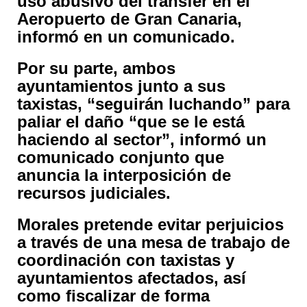
uso abusivo del transfer en el
Aeropuerto de Gran Canaria,
informó en un comunicado.
Por su parte, ambos
ayuntamientos junto a sus
taxistas, “seguirán luchando” para
paliar el daño “que se le está
haciendo al sector”, informó un
comunicado conjunto que
anuncia la interposición de
recursos judiciales.
Morales pretende evitar perjuicios
a través de una mesa de trabajo de
coordinación con taxistas y
ayuntamientos afectados, así
como fiscalizar de forma