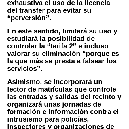
exhaustiva el uso de la licencia
del transfer para evitar su
“perversión”.
En este sentido, limitará su uso y
estudiará la posibilidad de
controlar la “tarifa 2” e incluso
valorar su eliminación “porque es
la que más se presta a falsear los
servicios”.
Asimismo, se incorporará un
lector de matrículas que controle
las entradas y salidas del recinto y
organizará unas jornadas de
formación e información contra el
intrusismo para policías,
inspectores y organizaciones de