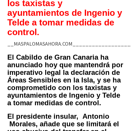
los taxistas y
ayuntamientos de Ingenio y
Telde a tomar medidas de
control.
__MASPALOMASAHORA.COM_________________
El Cabildo de Gran Canaria ha
anunciado hoy que mantendrá por
imperativo legal la declaración de
Áreas Sensibles en la Isla, y se ha
comprometido con los taxistas y
ayuntamientos de Ingenio y Telde
a tomar medidas de control.
El presidente insular, Antonio
Morales, añade que se limitará el