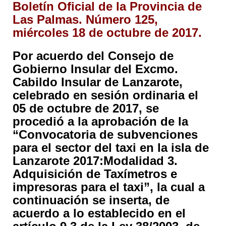
Boletín Oficial de la Provincia de
Las Palmas. Número 125,
miércoles 18 de octubre de 2017.
Por acuerdo del Consejo de
Gobierno Insular del Excmo.
Cabildo Insular de Lanzarote,
celebrado en sesión ordinaria el
05 de octubre de 2017, se
procedió a la aprobación de la
“Convocatoria de subvenciones
para el sector del taxi en la isla de
Lanzarote 2017:Modalidad 3.
Adquisición de Taxímetros e
impresoras para el taxi”, la cual a
continuación se inserta, de
acuerdo a lo establecido en el