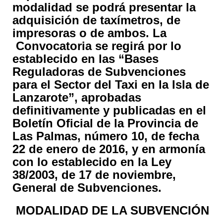
modalidad se podrá presentar la
adquisición de taxímetros, de
impresoras o de ambos. La
Convocatoria se regirá por lo
establecido en las “Bases
Reguladoras de Subvenciones
para el Sector del Taxi en la Isla de
Lanzarote”, aprobadas
definitivamente y publicadas en el
Boletín Oficial de la Provincia de
Las Palmas, número 10, de fecha
22 de enero de 2016, y en armonía
con lo establecido en la Ley
38/2003, de 17 de noviembre,
General de Subvenciones.
MODALIDAD DE LA SUBVENCIÓN