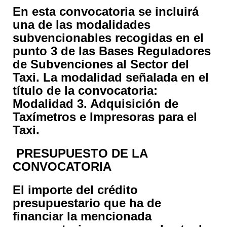
En esta convocatoria se incluirá
una de las modalidades
subvencionables recogidas en el
punto 3 de las Bases Reguladores
de Subvenciones al Sector del
Taxi. La modalidad señalada en el
título de la convocatoria:
Modalidad 3. Adquisición de
Taxímetros e Impresoras para el
Taxi.
PRESUPUESTO DE LA
CONVOCATORIA
El importe del crédito
presupuestario que ha de
financiar la mencionada