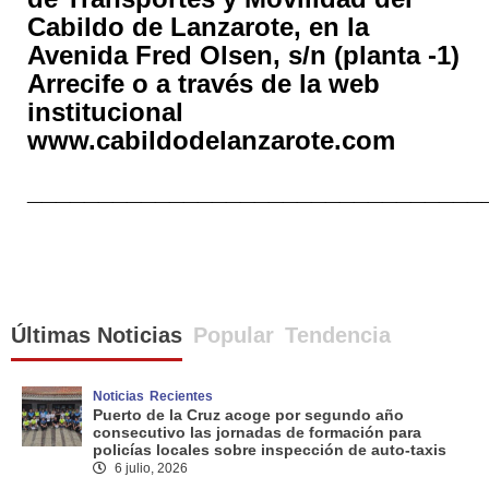
Cabildo de Lanzarote, en la
Avenida Fred Olsen, s/n (planta -1)
Arrecife o a través de la web
institucional
www.cabildodelanzarote.com
________________________________
Últimas Noticias
Popular
Tendencia
Noticias
Recientes
Puerto de la Cruz acoge por segundo año
consecutivo las jornadas de formación para
policías locales sobre inspección de auto-taxis
6 julio, 2026