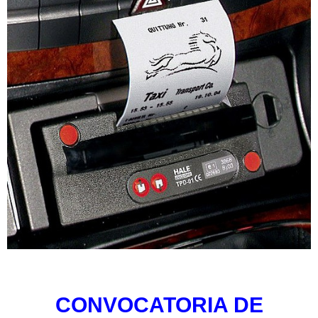
CONVOCATORIA DE