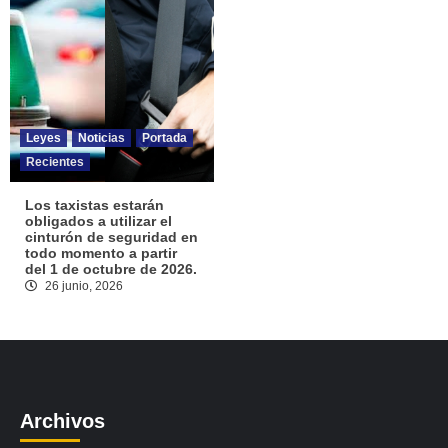
Leyes
Noticias
Portada
Recientes
Los taxistas estarán
obligados a utilizar el
cinturón de seguridad en
todo momento a partir
del 1 de octubre de 2026.
26 junio, 2026
Archivos