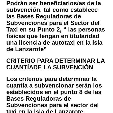
Podrán ser beneficiarios/as de la
subvención, tal como establece
las Bases Reguladoras de
Subvenciones para el Sector del
Taxi en su Punto 2, “ las personas
físicas que tengan en titularidad
una licencia de autotaxi en la Isla
de Lanzarote”
CRITERIO PARA DETERMINAR LA
CUANTÍADE LA SUBVENCIÓN
Los criterios para determinar la
cuantía a subvencionar serán los
establecidos en el punto 8 de las
Bases Reguladoras de
Subvenciones para el sector del
taxi en la Isla de Lanzarote.