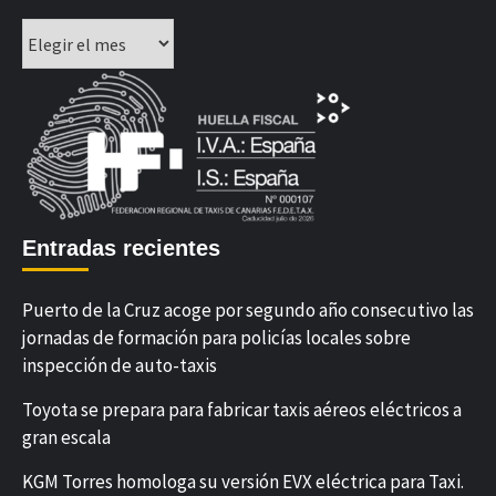
Archivos
Entradas recientes
Puerto de la Cruz acoge por segundo año consecutivo las
jornadas de formación para policías locales sobre
inspección de auto-taxis
Toyota se prepara para fabricar taxis aéreos eléctricos a
gran escala
KGM Torres homologa su versión EVX eléctrica para Taxi.