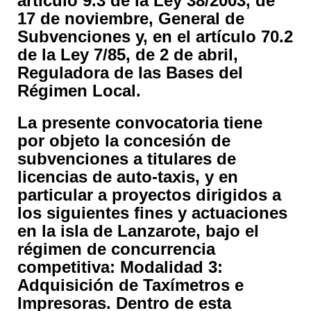
artículo 9.3 de la Ley 38/2003, de
17 de noviembre, General de
Subvenciones y, en el artículo 70.2
de la Ley 7/85, de 2 de abril,
Reguladora de las Bases del
Régimen Local.
La presente convocatoria tiene
por objeto la concesión de
subvenciones a titulares de
licencias de auto-taxis, y en
particular a proyectos dirigidos a
los siguientes fines y actuaciones
en la isla de Lanzarote, bajo el
régimen de concurrencia
competitiva: Modalidad 3:
Adquisición de Taxímetros e
Impresoras. Dentro de esta