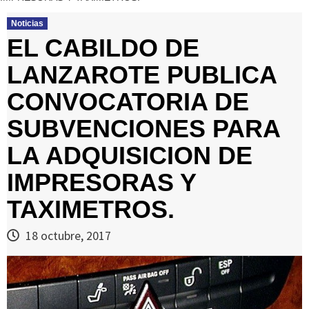
Noticias
EL CABILDO DE
LANZAROTE PUBLICA
CONVOCATORIA DE
SUBVENCIONES PARA
LA ADQUISICION DE
IMPRESORAS Y
TAXIMETROS.
18 octubre, 2017