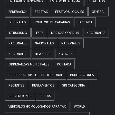
ENTIDADES BANCARIAS
ESTADO DE ALARMA
ESTATUTOS
FEDERACION
FEDETAX
FESTIVOS LOCALES
GENERAL
GENERALES
GOBIERNO DE CANARIAS
HACIENDA
INTRUSISMO
LEYES
MEDIDAS COVID-19
NACIONALES
NACIONALES
NACIONALES
NACIONALES
NACIONALES
NEWSBEAT
NOTICIAS
ORDENANZAS MUNICIPALES
PORTADA
PRUEBAS DE APTITUD PROFESIONAL
PUBLICACIONES
RECIENTES
REGLAMENTOS
SIN CATEGORÍA
SUBVENCIONES
TARIFAS
VEHÍCULOS HOMOLOGADOS PARA TAXI
WORLD