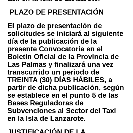
PLAZO DE PRESENTACIÓN
El plazo de presentación de
solicitudes se iniciará al siguiente
día de la publicación de la
presente Convocatoria en el
Boletín Oficial de la Provincia de
Las Palmas y finalizará una vez
transcurrido un periodo de
TREINTA (30) DÍAS HÁBILES, a
partir de dicha publicación, según
se establece en el punto 5 de las
Bases Reguladoras de
Subvenciones al Sector del Taxi
en la Isla de Lanzarote.
JUSTIFICACIÓN DE LA