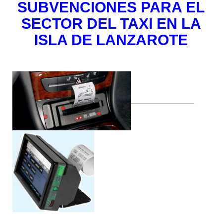
SUBVENCIONES PARA EL
SECTOR DEL TAXI EN LA
ISLA DE LANZAROTE