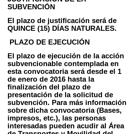
SUBVENCIÓN
El plazo de justificación será de
QUINCE (15) DÍAS NATURALES.
PLAZO DE EJECUCIÓN
El plazo de ejecución de la acción
subvencionable contemplada en
esta convocatoria será desde el 1
de enero de 2016 hasta la
finalización del plazo de
presentación de la solicitud de
subvención. Para más información
sobre dicha convocatoria (Bases,
impresos, etc.), las personas
interesadas pueden acudir al Área
de Transportes y Movilidad del