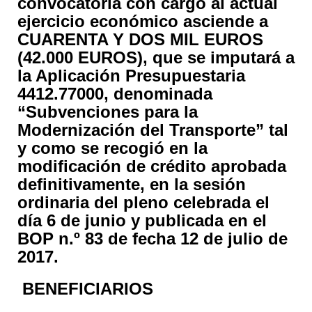
convocatoria con cargo al actual
ejercicio económico asciende a
CUARENTA Y DOS MIL EUROS
(42.000 EUROS), que se imputará a
la Aplicación Presupuestaria
4412.77000, denominada
“Subvenciones para la
Modernización del Transporte” tal
y como se recogió en la
modificación de crédito aprobada
definitivamente, en la sesión
ordinaria del pleno celebrada el
día 6 de junio y publicada en el
BOP n.º 83 de fecha 12 de julio de
2017.
BENEFICIARIOS