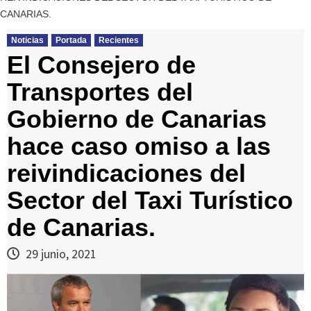
CANARIAS.
Noticias
Portada
Recientes
El Consejero de
Transportes del
Gobierno de Canarias
hace caso omiso a las
reivindicaciones del
Sector del Taxi Turístico
de Canarias.
29 junio, 2021