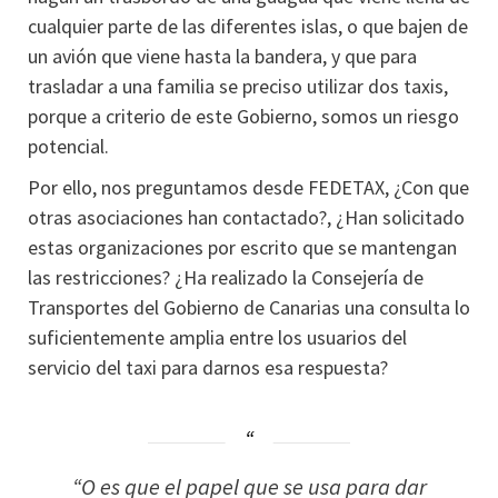
cualquier parte de las diferentes islas, o que bajen de
un avión que viene hasta la bandera, y que para
trasladar a una familia se preciso utilizar dos taxis,
porque a criterio de este Gobierno, somos un riesgo
potencial.
Por ello, nos preguntamos desde FEDETAX, ¿Con que
otras asociaciones han contactado?, ¿Han solicitado
estas organizaciones por escrito que se mantengan
las restricciones? ¿Ha realizado la Consejería de
Transportes del Gobierno de Canarias una consulta lo
suficientemente amplia entre los usuarios del
servicio del taxi para darnos esa respuesta?
“O es que el papel que se usa para dar