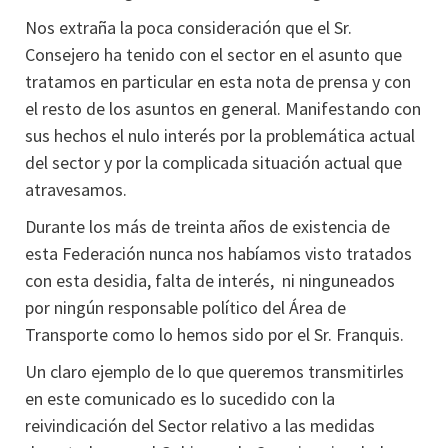
Nos extraña la poca consideración que el Sr.
Consejero ha tenido con el sector en el asunto que
tratamos en particular en esta nota de prensa y con
el resto de los asuntos en general. Manifestando con
sus hechos el nulo interés por la problemática actual
del sector y por la complicada situación actual que
atravesamos.
Durante los más de treinta años de existencia de
esta Federación nunca nos habíamos visto tratados
con esta desidia, falta de interés, ni ninguneados
por ningún responsable político del Área de
Transporte como lo hemos sido por el Sr. Franquis.
Un claro ejemplo de lo que queremos transmitirles
en este comunicado es lo sucedido con la
reivindicación del Sector relativo a las medidas