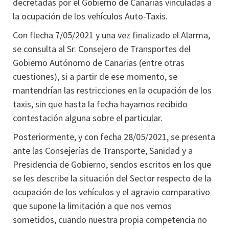
decretadas por el Gobierno de Canarias vinculadas a
la ocupación de los vehículos Auto-Taxis.
Con flecha 7/05/2021 y una vez finalizado el Alarma,
se consulta al Sr. Consejero de Transportes del
Gobierno Autónomo de Canarias (entre otras
cuestiones), si a partir de ese momento, se
mantendrían las restricciones en la ocupación de los
taxis, sin que hasta la fecha hayamos recibido
contestación alguna sobre el particular.
Posteriormente, y con fecha 28/05/2021, se presenta
ante las Consejerías de Transporte, Sanidad y a
Presidencia de Gobierno, sendos escritos en los que
se les describe la situación del Sector respecto de la
ocupación de los vehículos y el agravio comparativo
que supone la limitación a que nos vemos
sometidos, cuando nuestra propia competencia no