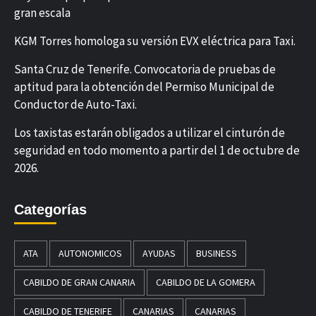
gran escala
KGM Torres homologa su versión EVX eléctrica para Taxi.
Santa Cruz de Tenerife. Convocatoria de pruebas de
aptitud para la obtención del Permiso Municipal de
Conductor de Auto-Taxi.
Los taxistas estarán obligados a utilizar el cinturón de
seguridad en todo momento a partir del 1 de octubre de
2026.
Categorías
ATA
AUTONOMICOS
AYUDAS
BUSINESS
CABILDO DE GRAN CANARIA
CABILDO DE LA GOMERA
CABILDO DE TENERIFE
CANARIAS
CANARIAS