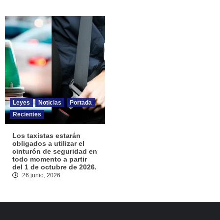
Leyes
Noticias
Portada
Recientes
Los taxistas estarán
obligados a utilizar el
cinturón de seguridad en
todo momento a partir
del 1 de octubre de 2026.
26 junio, 2026