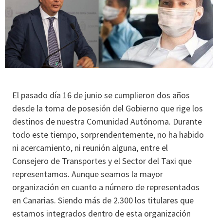
El pasado día 16 de junio se cumplieron dos años
desde la toma de posesión del Gobierno que rige los
destinos de nuestra Comunidad Autónoma. Durante
todo este tiempo, sorprendentemente, no ha habido
ni acercamiento, ni reunión alguna, entre el
Consejero de Transportes y el Sector del Taxi que
representamos. Aunque seamos la mayor
organización en cuanto a número de representados
en Canarias. Siendo más de 2.300 los titulares que
estamos integrados dentro de esta organización