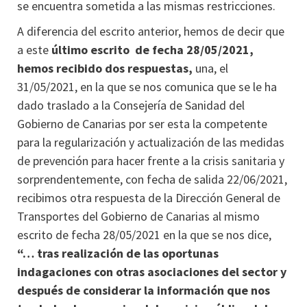
se encuentra sometida a las mismas restricciones.
A diferencia del escrito anterior, hemos de decir que
a este
último escrito de fecha 28/05/2021,
hemos recibido dos respuestas,
una, el
31/05/2021, en la que se nos comunica que se le ha
dado traslado a la Consejería de Sanidad del
Gobierno de Canarias por ser esta la competente
para la regularización y actualización de las medidas
de prevención para hacer frente a la crisis sanitaria y
sorprendentemente, con fecha de salida 22/06/2021,
recibimos otra respuesta de la Dirección General de
Transportes del Gobierno de Canarias al mismo
escrito de fecha 28/05/2021 en la que se nos dice,
“… tras realización de las oportunas
indagaciones con otras asociaciones del sector y
después de considerar la información que nos