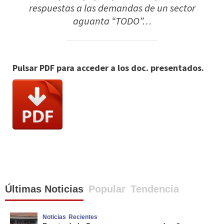
respuestas a las demandas de un sector
aguanta “TODO”…
Pulsar PDF para acceder a los doc. presentados.
Últimas Noticias
Popular
Tendencia
Noticias
Recientes