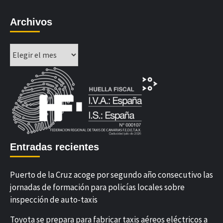
Archivos
Archivos
Entradas recientes
Puerto de la Cruz acoge por segundo año consecutivo las
jornadas de formación para policías locales sobre
inspección de auto-taxis
Toyota se prepara para fabricar taxis aéreos eléctricos a