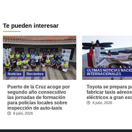
Te pueden interesar
ÚLTIMAS NOTICIAS NACI
Noticias
Recientes
INTERNACIONALES
Puerto de la Cruz acoge por
Toyota se prepara p
segundo año consecutivo
fabricar taxis aéreos
las jornadas de formación
eléctricos a gran es
para policías locales sobre
6 julio, 2026
inspección de auto-taxis
6 julio, 2026