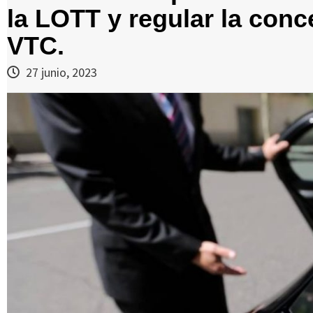
la LOTT y regular la conc
VTC.
27 junio, 2023