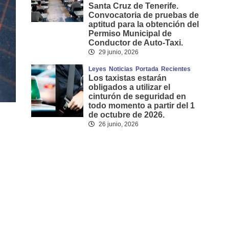
Santa Cruz de Tenerife.
Convocatoria de pruebas de
aptitud para la obtención del
Permiso Municipal de
Conductor de Auto-Taxi.
29 junio, 2026
Leyes
Noticias
Portada
Recientes
Los taxistas estarán
obligados a utilizar el
cinturón de seguridad en
todo momento a partir del 1
de octubre de 2026.
26 junio, 2026