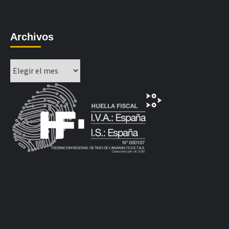
Archivos
Archivos