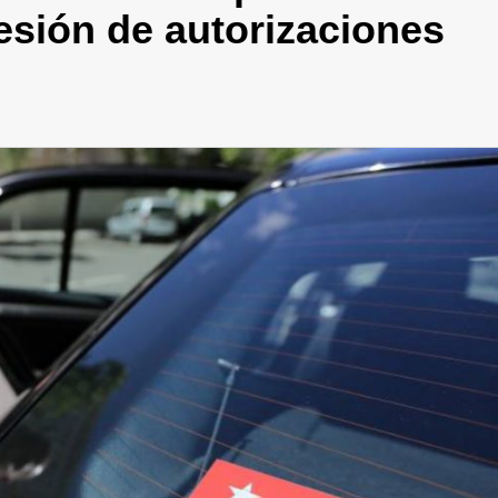
esión de autorizaciones