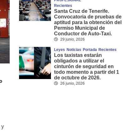
PROFESIONAL
Recientes
Santa Cruz de Tenerife.
Convocatoria de pruebas de
aptitud para la obtención del
Permiso Municipal de
Conductor de Auto-Taxi.
29 junio, 2026
Leyes
Noticias
Portada
Recientes
Los taxistas estarán
obligados a utilizar el
cinturón de seguridad en
todo momento a partir del 1
de octubre de 2026.
o
26 junio, 2026
 y