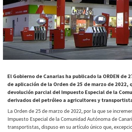
El Gobierno de Canarias ha publicado la ORDEN de 27
de aplicación de la Orden de 25 de marzo de 2022,
devolución parcial del Impuesto Especial de la Co
derivados del petróleo a agricultores y transportist
La Orden de 25 de marzo de 2022, por la que se incremen
Impuesto Especial de la Comunidad Autónoma de Canarias
transportistas, dispuso en su artículo único que, excepc