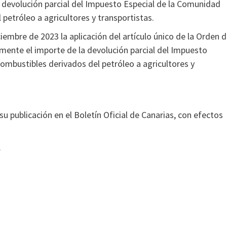
la devolución parcial del Impuesto Especial de la Comunidad
etróleo a agricultores y transportistas.
embre de 2023 la aplicación del artículo único de la Orden 
mente el importe de la devolución parcial del Impuesto
mbustibles derivados del petróleo a agricultores y
su publicación en el Boletín Oficial de Canarias, con efectos
.