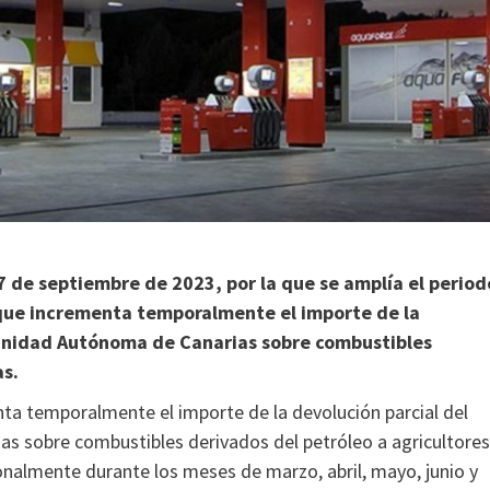
 de septiembre de 2023, por la que se amplía el period
 que incrementa temporalmente el importe de la
munidad Autónoma de Canarias sobre combustibles
as.
ta temporalmente el importe de la devolución parcial del
 sobre combustibles derivados del petróleo a agricultores
ionalmente durante los meses de marzo, abril, mayo, junio y