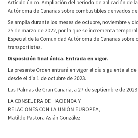
Artículo único. Ampliación del periodo de aplicación de 
Autónoma de Canarias sobre combustibles derivados del p
Se amplía durante los meses de octubre, noviembre y dici
25 de marzo de 2022, por la que se incrementa temporal
Especial de la Comunidad Autónoma de Canarias sobre co
transportistas.
Disposición final única. Entrada en vigor.
La presente Orden entrará en vigor el día siguiente al de 
desde el día 1 de octubre de 2023.
Las Palmas de Gran Canaria, a 27 de septiembre de 2023
LA CONSEJERA DE HACIENDA Y
RELACIONES CON LA UNIÓN EUROPEA,
Matilde Pastora Asián González.