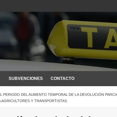
SUBVENCIONES
CONTACTO
EL PERIODO DEL AUMENTO TEMPORAL DE LA DEVOLUCIÓN PARCI
 AGRICULTORES Y TRANSPORTISTAS.