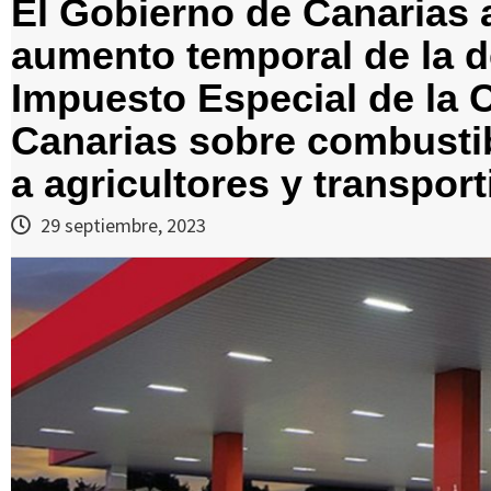
El Gobierno de Canarias a
aumento temporal de la d
Impuesto Especial de la
Canarias sobre combustib
a agricultores y transport
29 septiembre, 2023