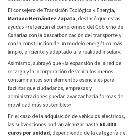
El consejero de Transición Ecológica y Energía,
Mariano Hernández Zapata
, destacó que estas
ayudas «refuerzan el compromiso del Gobierno de
Canarias con la descarbonización del transporte y
con la construcción de un modelo energético más
limpio, eficiente y adaptado a la realidad insular».
Asimismo, subrayó que «la expansión de la red de
recarga y la incorporación de vehículos menos
contaminantes son elementos esenciales para
facilitar que ciudadanos, empresas y
administraciones puedan avanzar hacia formas de
movilidad más sostenibles».
En el caso de la adquisición de vehículos eléctricos,
las subvenciones podrán alcanzar hasta
60.000
euros por unidad
, dependiendo de la categoría del