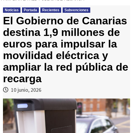
Noticias
Portada
Recientes
Subvenciones
El Gobierno de Canarias
destina 1,9 millones de
euros para impulsar la
movilidad eléctrica y
ampliar la red pública de
recarga
10 junio, 2026