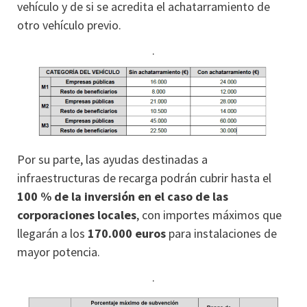
vehículo y de si se acredita el achatarramiento de
otro vehículo previo.
.
Por su parte, las ayudas destinadas a
infraestructuras de recarga podrán cubrir hasta el
100 % de la inversión en el caso de las
corporaciones locales
, con importes máximos que
llegarán a los
170.000 euros
para instalaciones de
mayor potencia.
.