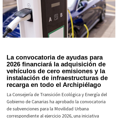
La convocatoria de ayudas para
2026 financiará la adquisición de
vehículos de cero emisiones y la
instalación de infraestructuras de
recarga en todo el Archipiélago
La Consejería de Transición Ecológica y Energía del
Gobierno de Canarias ha aprobado la convocatoria
de subvenciones para la Movilidad Urbana
correspondiente al ejercicio 2026, una iniciativa