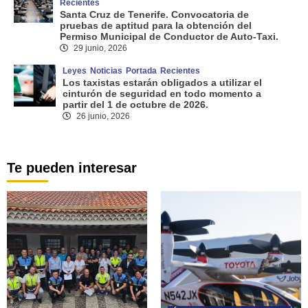
Recientes
Santa Cruz de Tenerife. Convocatoria de
pruebas de aptitud para la obtención del
Permiso Municipal de Conductor de Auto-Taxi.
29 junio, 2026
Leyes
Noticias
Portada
Recientes
Los taxistas estarán obligados a utilizar el
cinturón de seguridad en todo momento a
partir del 1 de octubre de 2026.
26 junio, 2026
Te pueden interesar