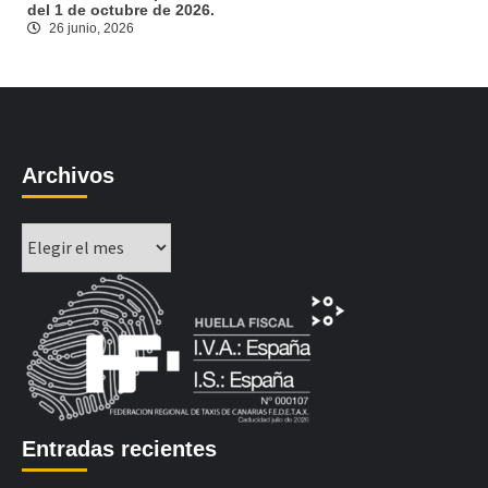
del 1 de octubre de 2026.
26 junio, 2026
Archivos
Archivos
Entradas recientes