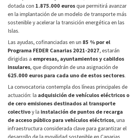
dotada con
1.875.000 euros
que permitirá avanzar
en la implantación de un modelo de transporte más
sostenible y acelerar la transición energética en las
Islas.
Las ayudas, cofinanciadas en un
85 % por el
Programa FEDER Canarias 2021-2027
, estarán
dirigidas a
empresas, ayuntamientos y cabildos
insulares
, que dispondrán de una asignación de
625.000 euros para cada uno de estos sectores
.
La convocatoria contempla dos líneas principales de
actuación: la
adquisición de vehículos eléctricos o
de cero emisiones destinados al transporte
colectivo
y la
instalación de puntos de recarga
de acceso público para vehículos eléctricos
, una
infraestructura considerada clave para garantizar el
desarrollo de la movilidad sostenible en Canarias.