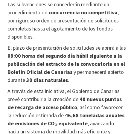
Las subvenciones se concederán mediante un
procedimiento de
concurrencia no competitiva
,
por riguroso orden de presentación de solicitudes
completas hasta el agotamiento de los fondos
disponibles.
El plazo de presentación de solicitudes se abrirá a las
09:00 horas del segundo día hábil siguiente a la
publicación del extracto de la convocatoria en el
Boletín Oficial de Canarias
y permanecerá abierto
durante
30 días naturales
.
A través de esta iniciativa, el Gobierno de Canarias
prevé contribuir a la creación de
40 nuevos puntos
de recarga de acceso público
, así como favorecer
la reducción estimada de
46,68 toneladas anuales
de emisiones de CO₂ equivalente
, avanzando
hacia un sistema de movilidad más eficiente y