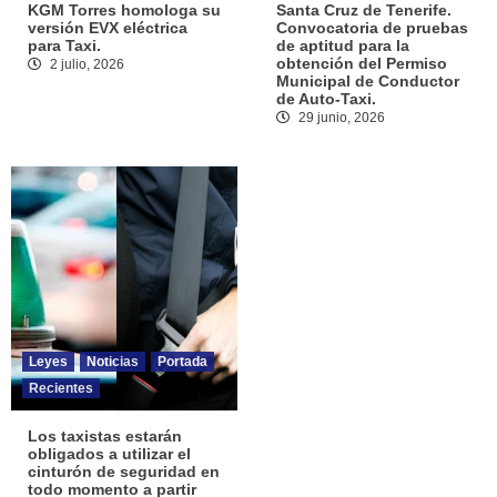
KGM Torres homologa su
Santa Cruz de Tenerife.
versión EVX eléctrica
Convocatoria de pruebas
para Taxi.
de aptitud para la
obtención del Permiso
2 julio, 2026
Municipal de Conductor
de Auto-Taxi.
29 junio, 2026
Leyes
Noticias
Portada
Recientes
Los taxistas estarán
obligados a utilizar el
cinturón de seguridad en
todo momento a partir