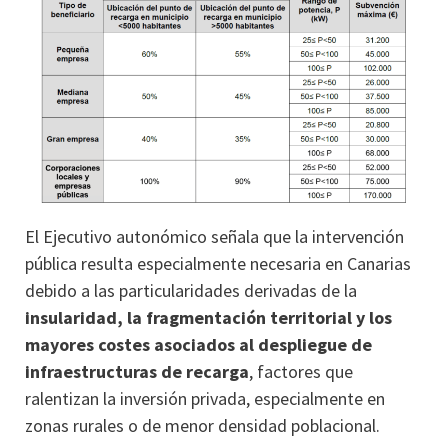
El Ejecutivo autonómico señala que la intervención
pública resulta especialmente necesaria en Canarias
debido a las particularidades derivadas de la
insularidad, la fragmentación territorial y los
mayores costes asociados al despliegue de
infraestructuras de recarga
, factores que
ralentizan la inversión privada, especialmente en
zonas rurales o de menor densidad poblacional.