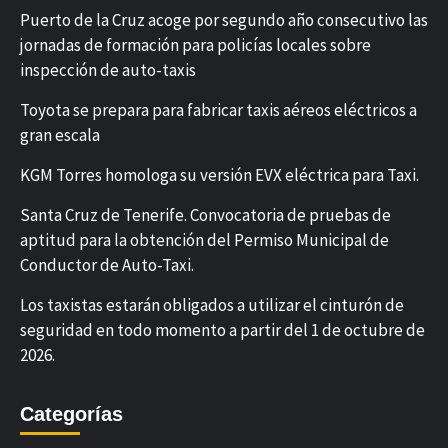
Puerto de la Cruz acoge por segundo año consecutivo las
jornadas de formación para policías locales sobre
inspección de auto-taxis
Toyota se prepara para fabricar taxis aéreos eléctricos a
gran escala
KGM Torres homologa su versión EVX eléctrica para Taxi.
Santa Cruz de Tenerife. Convocatoria de pruebas de
aptitud para la obtención del Permiso Municipal de
Conductor de Auto-Taxi.
Los taxistas estarán obligados a utilizar el cinturón de
seguridad en todo momento a partir del 1 de octubre de
2026.
Categorías