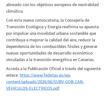
alineado con los objetivos europeos de neutralidad
climática.
Con esta nueva convocatoria, la Consejería de
Transición Ecológica y Energía reafirma su apuesta
por impulsar una movilidad urbana sostenible que
contribuya a mejorar la calidad del aire, reducir la
dependencia de los combustibles fósiles y generar
nuevas oportunidades de desarrollo económico
vinculadas a la transición energética en Canarias.
Acceda a la Publicación Oficial a través del siguiente
enlace:
https://www.fedetax.es/wp-
content/uploads/2026/06/SUBV-GOB-CAN-
VEHICULOS-ELECTRICOS.pdf