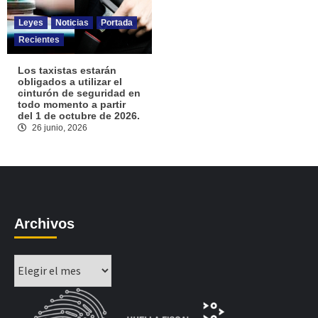
Leyes
Noticias
Portada
Recientes
Los taxistas estarán
obligados a utilizar el
cinturón de seguridad en
todo momento a partir
del 1 de octubre de 2026.
26 junio, 2026
Archivos
Archivos