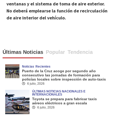
ventanas y el sistema de toma de aire exterior.
No deberá emplearse la función de recirculación
de aire interior del vehículo.
Últimas Noticias
Popular
Tendencia
Noticias
Recientes
Puerto de la Cruz acoge por segundo año
consecutivo las jornadas de formación para
policías locales sobre inspección de auto-taxis
6 julio, 2026
ÚLTIMAS NOTICIAS NACIONALES E
INTERNACIONALES
Toyota se prepara para fabricar taxis
aéreos eléctricos a gran escala
6 julio, 2026