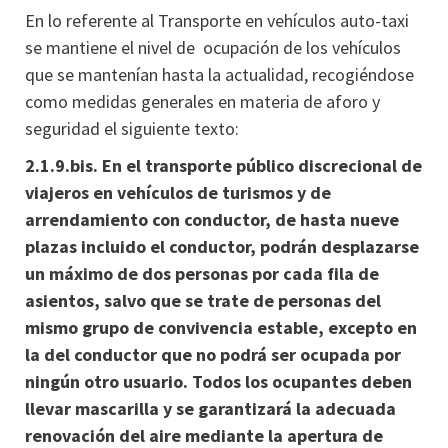
En lo referente al Transporte en vehículos auto-taxi
se mantiene el nivel de ocupación de los vehículos
que se mantenían hasta la actualidad, recogiéndose
como medidas generales en materia de aforo y
seguridad el siguiente texto:
2.1.9.bis. En el transporte público discrecional de
viajeros en vehículos de turismos y de
arrendamiento con conductor, de hasta nueve
plazas incluido el conductor, podrán desplazarse
un máximo de dos personas por cada fila de
asientos, salvo que se trate de personas del
mismo grupo de convivencia estable, excepto en
la del conductor que no podrá ser ocupada por
ningún otro usuario. Todos los ocupantes deben
llevar mascarilla y se garantizará la adecuada
renovación del aire mediante la apertura de