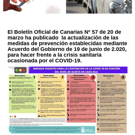
El Boletín Oficial de Canarias Nº 57 de 20 de
marzo ha publicado la actualización de las
medidas de prevención establecidas mediante
Acuerdo del Gobierno de 19 de junio de 2.020,
para hacer frente a la crisis sanitaria
ocasionada por el COVID-19.