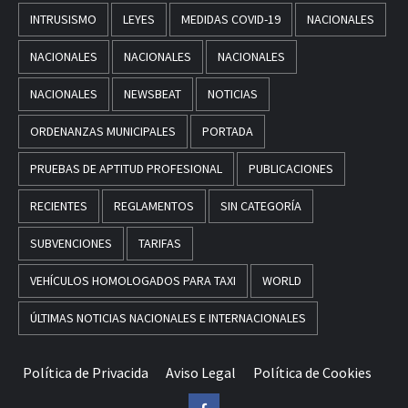
INTRUSISMO
LEYES
MEDIDAS COVID-19
NACIONALES
NACIONALES
NACIONALES
NACIONALES
NACIONALES
NEWSBEAT
NOTICIAS
ORDENANZAS MUNICIPALES
PORTADA
PRUEBAS DE APTITUD PROFESIONAL
PUBLICACIONES
RECIENTES
REGLAMENTOS
SIN CATEGORÍA
SUBVENCIONES
TARIFAS
VEHÍCULOS HOMOLOGADOS PARA TAXI
WORLD
ÚLTIMAS NOTICIAS NACIONALES E INTERNACIONALES
Política de Privacida
Aviso Legal
Política de Cookies
Facebook