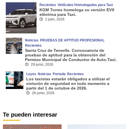
Recientes
Vehículos Homologados para Taxi
KGM Torres homologa su versión EVX
eléctrica para Taxi.
2 julio, 2026
Noticias
PRUEBAS DE APTITUD PROFESIONAL
Recientes
Santa Cruz de Tenerife. Convocatoria de
pruebas de aptitud para la obtención del
Permiso Municipal de Conductor de Auto-Taxi.
29 junio, 2026
Leyes
Noticias
Portada
Recientes
Los taxistas estarán obligados a utilizar el
cinturón de seguridad en todo momento a
partir del 1 de octubre de 2026.
26 junio, 2026
Te pueden interesar