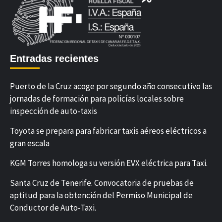
Entradas recientes
Puerto de la Cruz acoge por segundo año consecutivo las
jornadas de formación para policías locales sobre
inspección de auto-taxis
Toyota se prepara para fabricar taxis aéreos eléctricos a
gran escala
KGM Torres homologa su versión EVX eléctrica para Taxi.
Santa Cruz de Tenerife. Convocatoria de pruebas de
aptitud para la obtención del Permiso Municipal de
Conductor de Auto-Taxi.