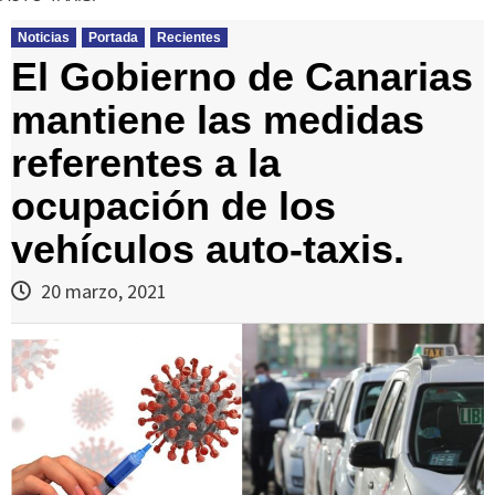
Noticias
Portada
Recientes
El Gobierno de Canarias
mantiene las medidas
referentes a la
ocupación de los
vehículos auto-taxis.
20 marzo, 2021