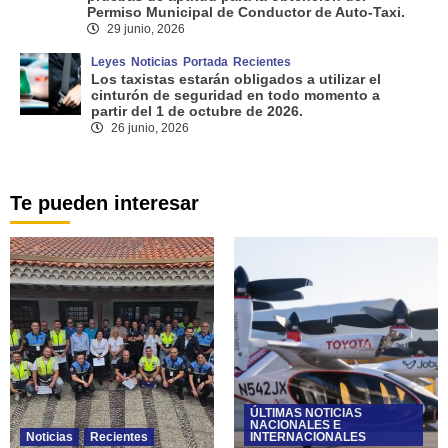
Permiso Municipal de Conductor de Auto-Taxi.
29 junio, 2026
Leyes
Noticias
Portada
Recientes
Los taxistas estarán obligados a utilizar el
cinturón de seguridad en todo momento a
partir del 1 de octubre de 2026.
26 junio, 2026
Te pueden interesar
ÚLTIMAS NOTICIAS
NACIONALES E
Noticias
Recientes
INTERNACIONALES