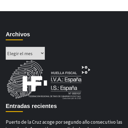
Archivos
Archivos
Entradas recientes
Puerto de la Cruz acoge por segundo año consecutivo las