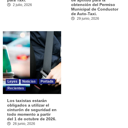
para Taxi.
de aptitud para la
obtención del Permiso
2 julio, 2026
Municipal de Conductor
de Auto-Taxi.
29 junio, 2026
Leyes
Noticias
Portada
Recientes
Los taxistas estarán
obligados a utilizar el
cinturón de seguridad en
todo momento a partir
del 1 de octubre de 2026.
26 junio, 2026