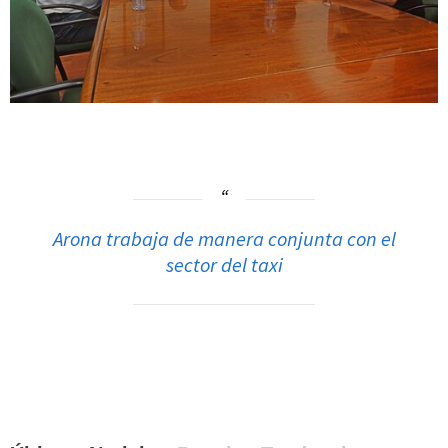
Arona trabaja de manera conjunta con el
sector del taxi