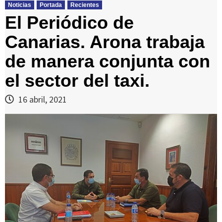
Noticias
Portada
Recientes
El Periódico de
Canarias. Arona trabaja
de manera conjunta con
el sector del taxi.
16 abril, 2021