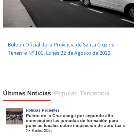
Boletín Oficial de la Provincia de Santa Cruz de
Tenerife Nº 101, Lunes 22 de Agosto de 2022.
Últimas Noticias
Popular
Tendencia
Noticias
Recientes
Puerto de la Cruz acoge por segundo año
consecutivo las jornadas de formación para
policías locales sobre inspección de auto-taxis
6 julio, 2026