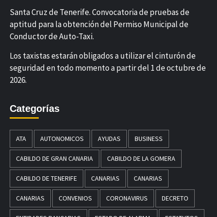
Santa Cruz de Tenerife. Convocatoria de pruebas de
aptitud para la obtención del Permiso Municipal de
Conductor de Auto-Taxi.
Los taxistas estarán obligados a utilizar el cinturón de
seguridad en todo momento a partir del 1 de octubre de
2026.
Categorías
ATA
AUTONOMICOS
AYUDAS
BUSINESS
CABILDO DE GRAN CANARIA
CABILDO DE LA GOMERA
CABILDO DE TENERIFE
CANARIAS
CANARIAS
CANARIAS
CONVENIOS
CORONAVIRUS
DECRETO