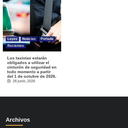
Leyes
Noticias
Portada
Recientes
Los taxistas estarán
obligados a utilizar el
cinturón de seguridad en
todo momento a partir
del 1 de octubre de 2026.
26 junio, 2026
Archivos