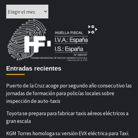
Archivos
Entradas recientes
Puerto de la Cruz acoge por segundo año consecutivo las
jornadas de formación para policías locales sobre
inspección de auto-taxis
Toyota se prepara para fabricar taxis aéreos eléctricos a
gran escala
KGM Torres homologa su versión EVX eléctrica para Taxi.