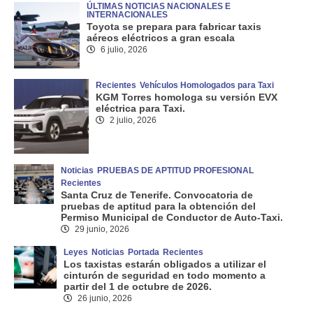
ÚLTIMAS NOTICIAS NACIONALES E
INTERNACIONALES
Toyota se prepara para fabricar taxis
aéreos eléctricos a gran escala
6 julio, 2026
Recientes
Vehículos Homologados para Taxi
KGM Torres homologa su versión EVX
eléctrica para Taxi.
2 julio, 2026
Noticias
PRUEBAS DE APTITUD PROFESIONAL
Recientes
Santa Cruz de Tenerife. Convocatoria de
pruebas de aptitud para la obtención del
Permiso Municipal de Conductor de Auto-Taxi.
29 junio, 2026
Leyes
Noticias
Portada
Recientes
Los taxistas estarán obligados a utilizar el
cinturón de seguridad en todo momento a
partir del 1 de octubre de 2026.
26 junio, 2026