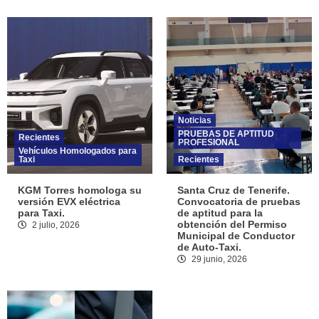
Noticias
PRUEBAS DE APTITUD
Recientes
PROFESIONAL
Vehículos Homologados para
Taxi
Recientes
KGM Torres homologa su
Santa Cruz de Tenerife.
versión EVX eléctrica
Convocatoria de pruebas
para Taxi.
de aptitud para la
obtención del Permiso
2 julio, 2026
Municipal de Conductor
de Auto-Taxi.
29 junio, 2026