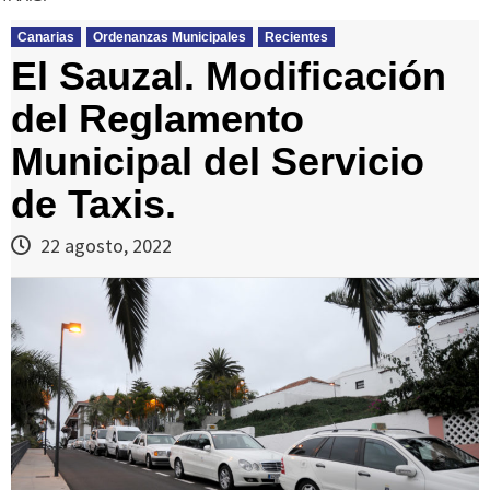
Canarias
Ordenanzas Municipales
Recientes
El Sauzal. Modificación
del Reglamento
Municipal del Servicio
de Taxis.
22 agosto, 2022