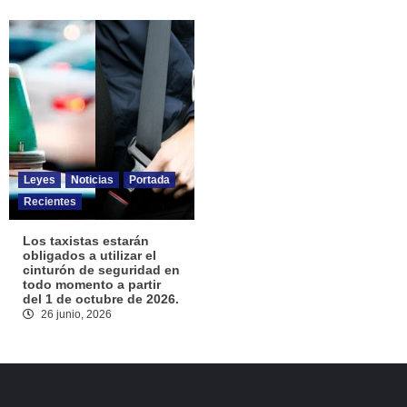
Leyes
Noticias
Portada
Recientes
Los taxistas estarán
obligados a utilizar el
cinturón de seguridad en
todo momento a partir
del 1 de octubre de 2026.
26 junio, 2026