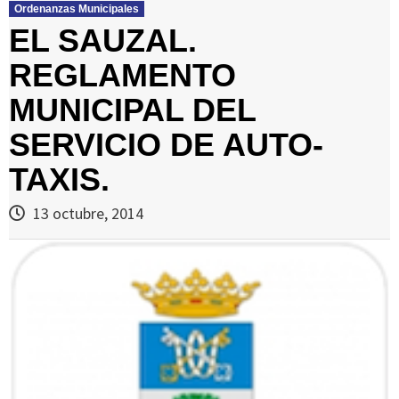
Ordenanzas Municipales
EL SAUZAL.
REGLAMENTO
MUNICIPAL DEL
SERVICIO DE AUTO-
TAXIS.
13 octubre, 2014