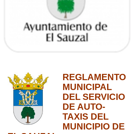
REGLAMENTO
MUNICIPAL
DEL SERVICIO
DE AUTO-
TAXIS DEL
MUNICIPIO DE