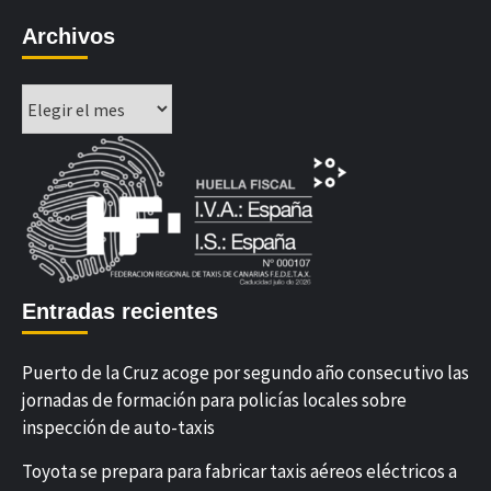
Archivos
Archivos
Entradas recientes
Puerto de la Cruz acoge por segundo año consecutivo las
jornadas de formación para policías locales sobre
inspección de auto-taxis
Toyota se prepara para fabricar taxis aéreos eléctricos a