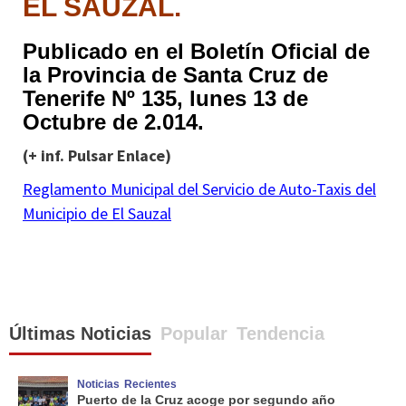
EL SAUZAL.
Publicado en el Boletín Oficial de
la Provincia de Santa Cruz de
Tenerife Nº 135, lunes 13 de
Octubre de 2.014.
(+ inf. Pulsar Enlace)
Reglamento Municipal del Servicio de Auto-Taxis del
Municipio de El Sauzal
Últimas Noticias
Popular
Tendencia
Noticias
Recientes
Puerto de la Cruz acoge por segundo año